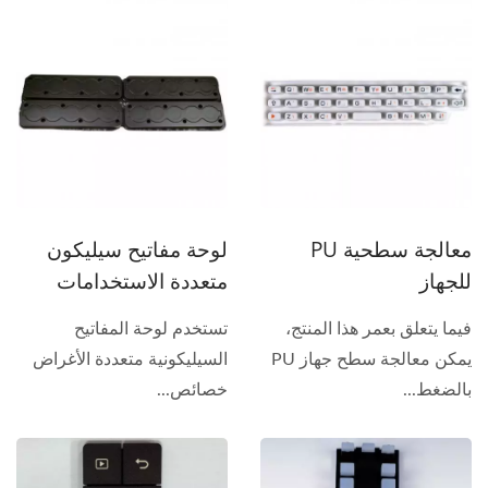
معالجة سطحية PU
لوحة مفاتيح سيليكون
للجهاز
متعددة الاستخدامات
فيما يتعلق بعمر هذا المنتج،
تستخدم لوحة المفاتيح
يمكن معالجة سطح جهاز PU
السيليكونية متعددة الأغراض
بالضغط...
خصائص...