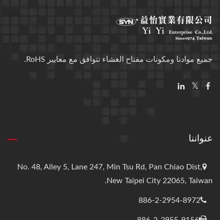
جميع موادنا ومكونات مفتاح الغشاء تتوافق مع معايير RoHS.
عنواننا
No. 48, Alley 5, Lane 247, Min Tsu Rd, Pan Chiao Dist,
New Taipei City 22065, Taiwan.
886-2-2954-8972