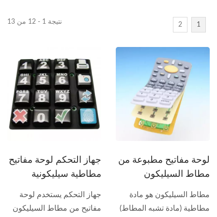
نتيجة 1 - 12 من 13
2
1
لوحة مفاتيح مطبوعة من
جهاز التحكم لوحة مفاتيح
مطاط السيليكون
مطاطية سيليكونية
مطاط السيليكون هو مادة
جهاز التحكم يستخدم لوحة
مطاطية (مادة تشبه المطاط)
مفاتيح من مطاط السيليكون