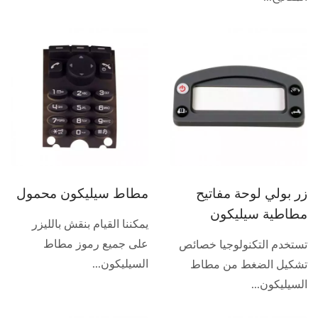
زر بولي لوحة مفاتيح
مطاط سيليكون محمول
مطاطية سيليكون
يمكننا القيام بنقش بالليزر
على جميع رموز مطاط
تستخدم التكنولوجيا خصائص
السيليكون...
تشكيل الضغط من مطاط
السيليكون...