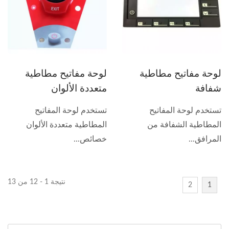
لوحة مفاتيح مطاطية
لوحة مفاتيح مطاطية
شفافة
متعددة الألوان
تستخدم لوحة المفاتيح
تستخدم لوحة المفاتيح
المطاطية الشفافة من
المطاطية متعددة الألوان
المرافق...
خصائص...
نتيجة 1 - 12 من 13
2
1