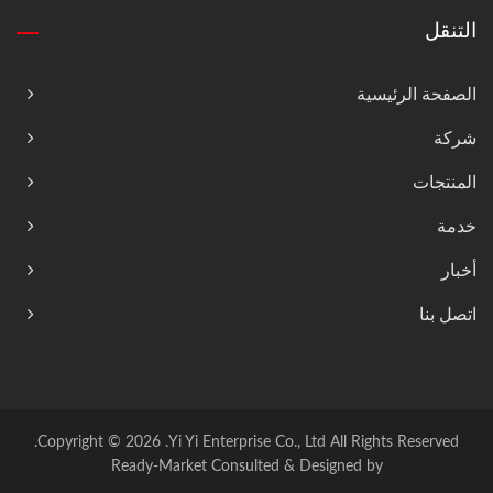
التنقل
الصفحة الرئيسية
شركة
المنتجات
خدمة
أخبار
اتصل بنا
Copyright © 2026
Yi Yi Enterprise Co., Ltd.
All Rights Reserved.
Ready-Market
Consulted & Designed by