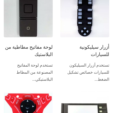
أزرار سيليكونية
لوحة مفاتيح مطاطية من
للسيارات
البلاستيك
تستخدم أزرار السيليكون
تستخدم لوحة المفاتيح
للسيارات خصائص تشكيل
المصنوعة من المطاط
الضغط...
البلاستيكي...