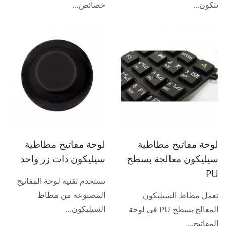
تتكون...
خصائص...
لوحة مفاتيح مطاطية
لوحة مفاتيح مطاطية
سيليكون معالجة بسطح
سيليكون ذات زر واحد
PU
تستخدم تقنية لوحة المفاتيح
المصنوعة من مطاط
تعمل مطاط السيليكون
السيليكون...
المعالج بسطح PU في لوحة
المفاتيح...