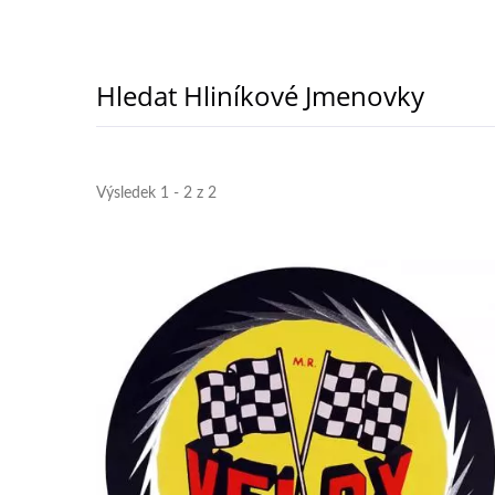
Hledat Hliníkové Jmenovky
Výsledek 1 - 2 z 2