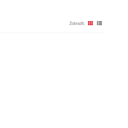
Zobrazit: