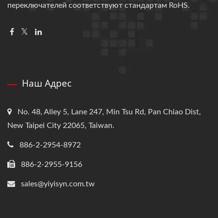
переключателей соответствуют стандартам RoHS.
Наш Адрес
No. 48, Alley 5, Lane 247, Min Tsu Rd, Pan Chiao Dist,
New Taipei City 22065, Taiwan.
886-2-2954-8972
886-2-2955-9156
sales@yiyisyn.com.tw