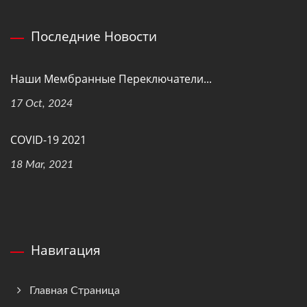
Последние Новости
Наши Мембранные Переключатели...
17 Oct, 2024
COVID-19 2021
18 Mar, 2021
Навигация
Главная Страница