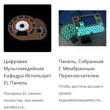
Цифровая
Панель, Собранная
Мультимедийная
С Мембранным
Кафедра Использует
Переключателем
EL Панель
Чтобы достичь высшего
уровня
Материал EL панели -
водонепроницаемости...
полиэстер, она может
изгибаться...