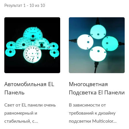
Результат 1 - 10 из 10
Автомобильная EL
Многоцветная
Панель
Подсветка El Панели
Свет от EL панели очень
В зависимости от
равномерный и
требований к дизайну
стабильный, с
подсветки Multicolor...