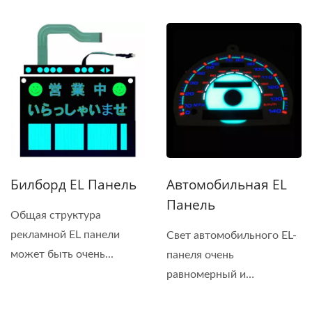
Билборд EL Панель
Автомобильная EL
Панель
Общая структура
рекламной EL панели
Свет автомобильного EL-
может быть очень...
панеля очень
равномерный и
стабильный,...