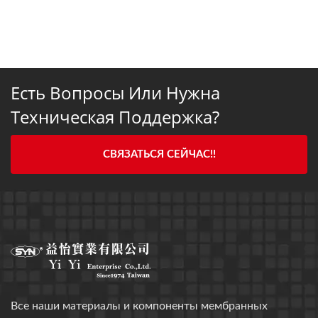
Есть Вопросы Или Нужна
Техническая Поддержка?
СВЯЗАТЬСЯ СЕЙЧАС!!
Все наши материалы и компоненты мембранных