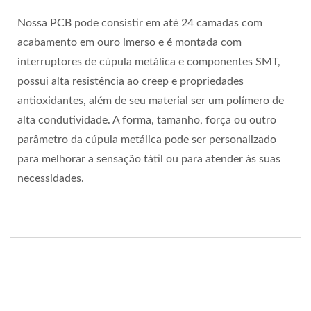
Nossa PCB pode consistir em até 24 camadas com
acabamento em ouro imerso e é montada com
interruptores de cúpula metálica e componentes SMT,
possui alta resistência ao creep e propriedades
antioxidantes, além de seu material ser um polímero de
alta condutividade. A forma, tamanho, força ou outro
parâmetro da cúpula metálica pode ser personalizado
para melhorar a sensação tátil ou para atender às suas
necessidades.