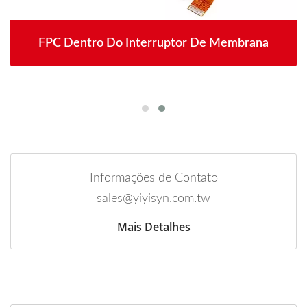
FPC Dentro Do Interruptor De Membrana
Informações de Contato
sales@yiyisyn.com.tw
Mais Detalhes