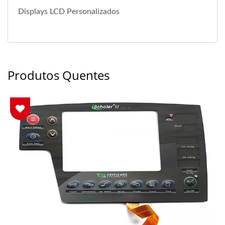
Displays LCD Personalizados
Produtos Quentes