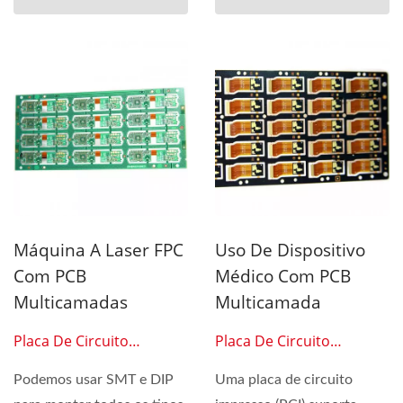
Máquina A Laser FPC
Uso De Dispositivo
Com PCB
Médico Com PCB
Multicamadas
Multicamada
Placa De Circuito
Placa De Circuito
Impresso 0507
Impresso 0508
Podemos usar SMT e DIP
Uma placa de circuito