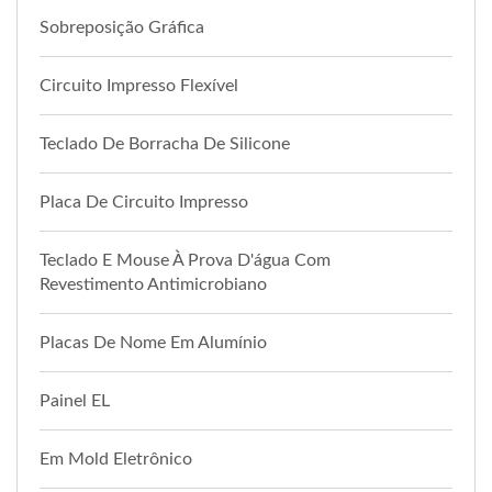
Sobreposição Gráfica
Circuito Impresso Flexível
Teclado De Borracha De Silicone
Placa De Circuito Impresso
Teclado E Mouse À Prova D'água Com
Revestimento Antimicrobiano
Placas De Nome Em Alumínio
Painel EL
Em Mold Eletrônico