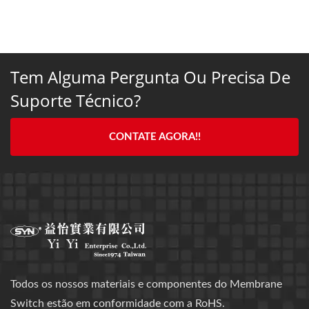
Tem Alguma Pergunta Ou Precisa De
Suporte Técnico?
CONTATE AGORA!!
Todos os nossos materiais e componentes do Membrane
Switch estão em conformidade com a RoHS.