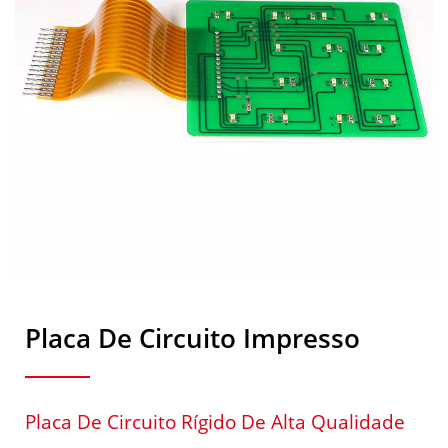
Placa De Circuito Impresso
Placa De Circuito Rígido De Alta Qualidade