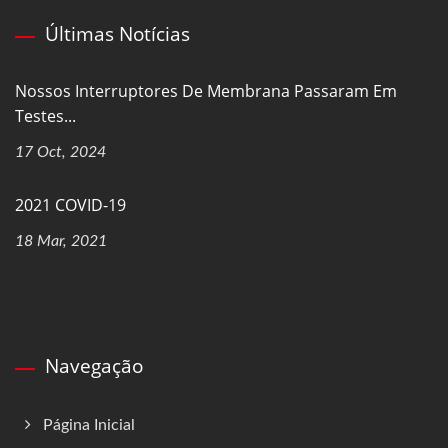
Últimas Notícias
Nossos Interruptores De Membrana Passaram Em
Testes...
17 Oct, 2024
2021 COVID-19
18 Mar, 2021
Navegação
Página Inicial