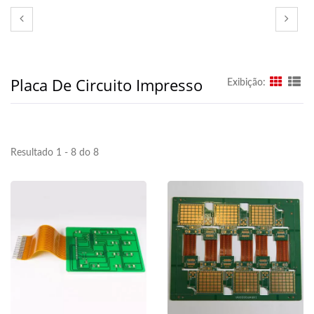
Placa De Circuito Impresso
Exibição:
Resultado 1 - 8 do 8