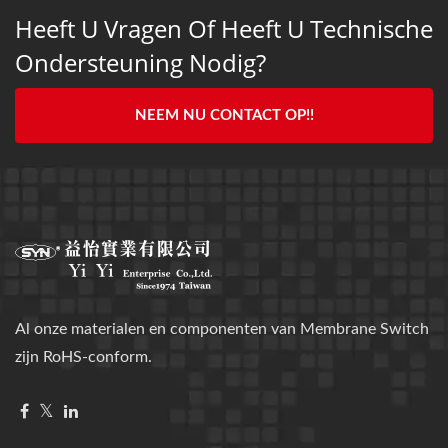
Heeft U Vragen Of Heeft U Technische
Ondersteuning Nodig?
NEEM NU CONTACT OP!!
Al onze materialen en componenten van Membrane Switch
zijn RoHS-conform.