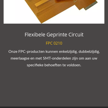
Flexibele Geprinte Circuit
FPC 0210
Onze FPC-producten kunnen enkelzijdig, dubbelzijdig,
meerlaagse en met SMT-onderdelen zijn om aan uw
specifieke behoeften te voldoen.