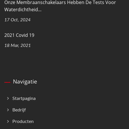
Onze Membraanschakelaars Hebben De Tests Voor
Waterdichtheid...
17 Oct, 2024
2021 Covid 19
18 Mar, 2021
Navigatie
Startpagina
Bedrijf
Producten