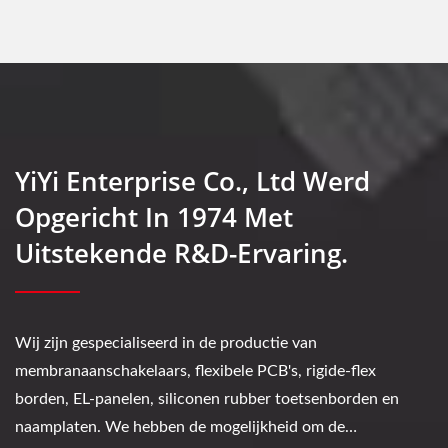
YiYi Enterprise Co., Ltd Werd
Opgericht In 1974 Met
Uitstekende R&D-Ervaring.
Wij zijn gespecialiseerd in de productie van
membranaanschakelaars, flexibele PCB's, rigide-flex
borden, EL-panelen, siliconen rubber toetsenborden en
naamplaten. We hebben de mogelijkheid om de