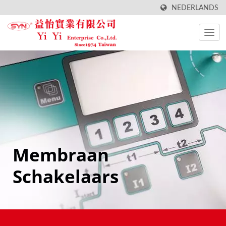
NEDERLANDS
Membraan
Schakelaars