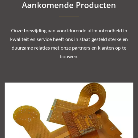
Aankomende Producten
Onze toewijding aan voortdurende uitmuntendheid in
kwaliteit en service heeft ons in staat gesteld sterke en
duurzame relaties met onze partners en klanten op te
bouwen.