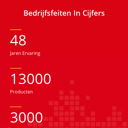
Bedrijfsfeiten In Cijfers
48
Jaren Ervaring
13000
Producten
3000