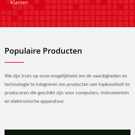
Klanten
Populaire Producten
We zijn trots op onze mogelijkheid om de vaardigheden en
technologie te integreren om producten van topkwaliteit te
produceren die geschikt zijn voor computers, instrumenten
en elektronische apparatuur.