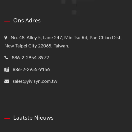
Ons Adres
No. 48, Alley 5, Lane 247, Min Tsu Rd, Pan Chiao Dist,
New Taipei City 22065, Taiwan.
886-2-2954-8972
886-2-2955-9156
sales@yiyisyn.com.tw
Laatste Nieuws