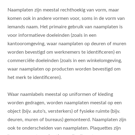
Naamplaten zijn meestal rechthoekig van vorm, maar
komen ook in andere vormen voor, soms in de vorm van
iemands naam. Het primaire gebruik van naamplaten is
voor informatieve doeleinden (zoals in een
kantooromgeving, waar naamplaten op deuren of muren
worden bevestigd om werknemers te identificeren) en
commerciële doeleinden (zoals in een winkelomgeving,
waar naamplaten op producten worden bevestigd om
het merk te identificeren).
Waar naamlabels meestal op uniformen of kleding
worden gedragen, worden naamplaten meestal op een
object (bijv. auto's, versterkers) of fysieke ruimte (bijv.
deuren, muren of bureaus) gemonteerd. Naamplaten zijn
ook te onderscheiden van naamplaten. Plaquettes zijn