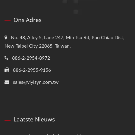
Ons Adres
No. 48, Alley 5, Lane 247, Min Tsu Rd, Pan Chiao Dist,
New Taipei City 22065, Taiwan.
886-2-2954-8972
886-2-2955-9156
sales@yiyisyn.com.tw
Laatste Nieuws