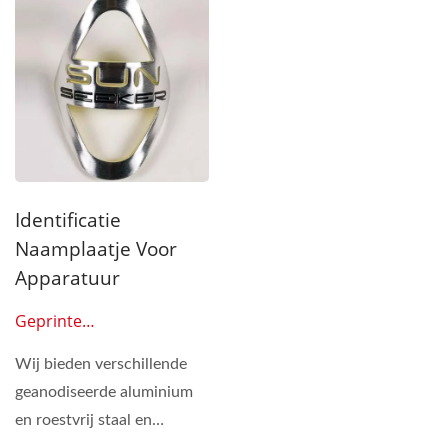
Identificatie
Naamplaatje Voor
Apparatuur
Geprinte
Aluminiumplaten 0611
Wij bieden verschillende
geanodiseerde aluminium
en roestvrij staal en