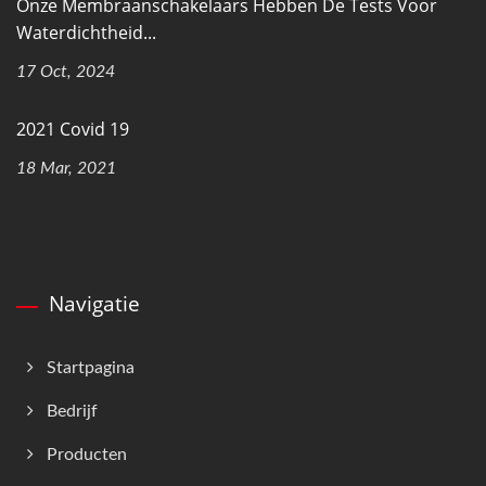
Onze Membraanschakelaars Hebben De Tests Voor
Waterdichtheid...
17 Oct, 2024
2021 Covid 19
18 Mar, 2021
Navigatie
Startpagina
Bedrijf
Producten