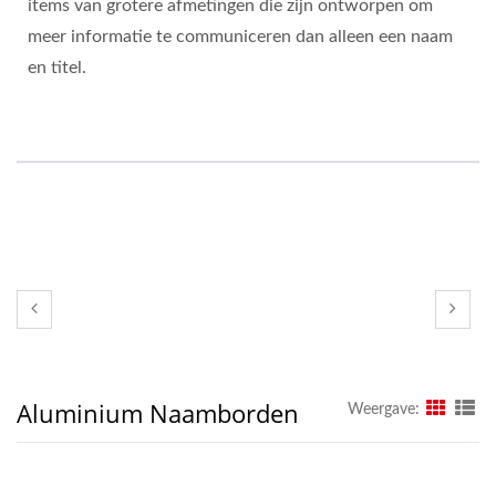
items van grotere afmetingen die zijn ontworpen om
meer informatie te communiceren dan alleen een naam
en titel.
Aluminium Naamborden
Weergave: