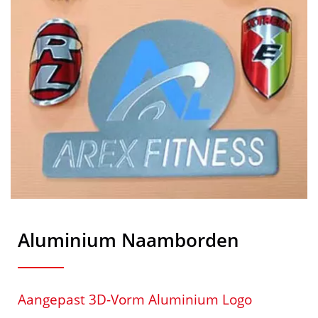
Aluminium Naamborden
Aangepast 3D-Vorm Aluminium Logo