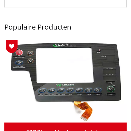
Populaire Producten