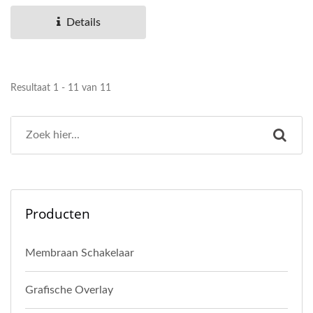
kunststoffen (apparatuur...
Details
Resultaat 1 - 11 van 11
Producten
Membraan Schakelaar
Grafische Overlay