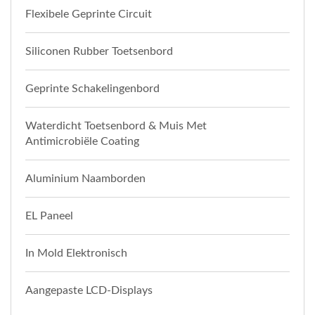
Flexibele Geprinte Circuit
Siliconen Rubber Toetsenbord
Geprinte Schakelingenbord
Waterdicht Toetsenbord & Muis Met
Antimicrobiële Coating
Aluminium Naamborden
EL Paneel
In Mold Elektronisch
Aangepaste LCD-Displays