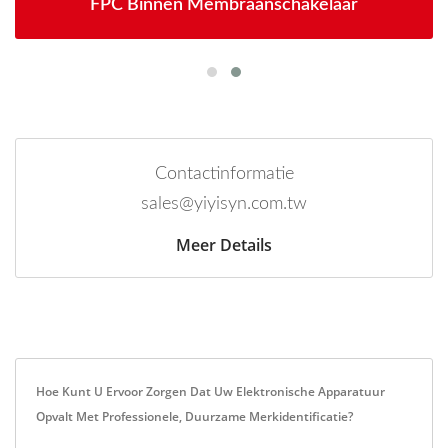
FPC Binnen Membraanschakelaar
Contactinformatie
sales@yiyisyn.com.tw
Meer Details
Hoe Kunt U Ervoor Zorgen Dat Uw Elektronische Apparatuur
Opvalt Met Professionele, Duurzame Merkidentificatie?