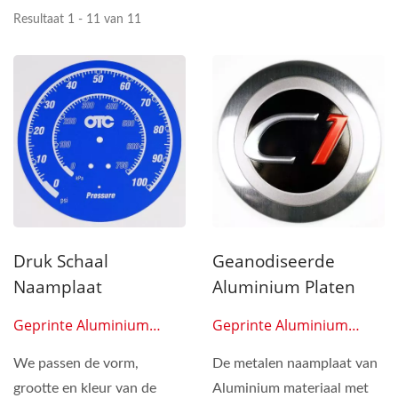
Resultaat 1 - 11 van 11
Druk Schaal
Geanodiseerde
Naamplaat
Aluminium Platen
Geprinte Aluminium
Geprinte Aluminium
Platen 0601
Platen 0602
We passen de vorm,
De metalen naamplaat van
grootte en kleur van de
Aluminium materiaal met