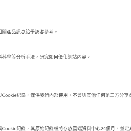
相關產品訊息給予訪客參考。
料科學等分析手法，研究如何優化網站內容。
Cookie紀錄，僅供我們內部使用，不會與其他任何第三方分
Cookie紀錄，其原始紀錄檔將存放雲端資料中心24個月，並