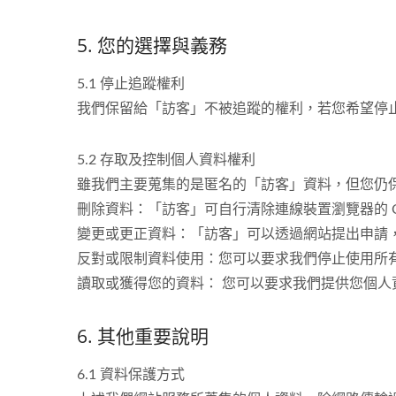
5. 您的選擇與義務
5.1 停止追蹤權利
我們保留給「訪客」不被追蹤的權利，若您希望停
5.2 存取及控制個人資料權利
雖我們主要蒐集的是匿名的「訪客」資料，但您仍
刪除資料：「訪客」可自行清除連線裝置瀏覽器的 C
變更或更正資料：「訪客」可以透過網站提出申請
反對或限制資料使用：您可以要求我們停止使用所
讀取或獲得您的資料： 您可以要求我們提供您個
6. 其他重要說明
6.1 資料保護方式