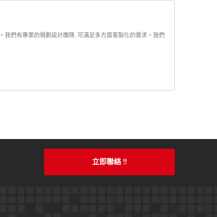
板。我們有專業的規劃設計團隊, 可滿足多方面客製化的需求。我們
立即聯絡 !!