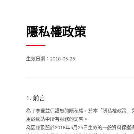
隱私權政策
生效日期：2018-05-25
1. 前言
為了尊重並保護您的隱私權，於本「隱私權政策」
用於網站中所有服務的訪客。
為因應歐盟於2018年5月25日生效的一般資料保護規定（Ge