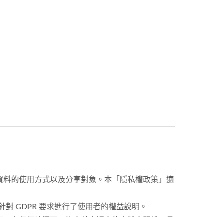
資料的使用方式以及分享對象。本「隱私權政策」適
並有特別針對 GDPR 要求進行了使用者的權益說明。