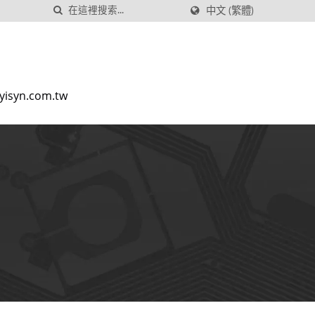
中文 (繁體)
yisyn.com.tw