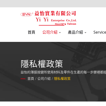
首頁
公司介紹
產品介紹
Servic
隱私權政策
益怡的薄膜按鍵所使用材料及零件在生產的每一步驟裡都
首頁
/
公司介紹
/
隱私權政策