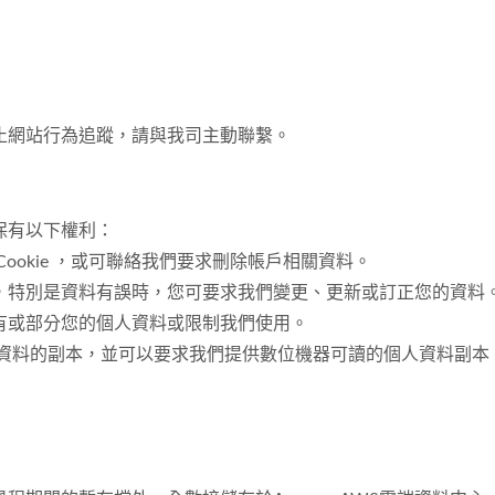
止網站行為追蹤，請與我司主動聯繫。
保有以下權利：
ookie ，或可聯絡我們要求刪除帳戶相關資料。
，特別是資料有誤時，您可要求我們變更、更新或訂正您的資料
有或部分您的個人資料或限制我們使用。
人資料的副本，並可以要求我們提供數位機器可讀的個人資料副本