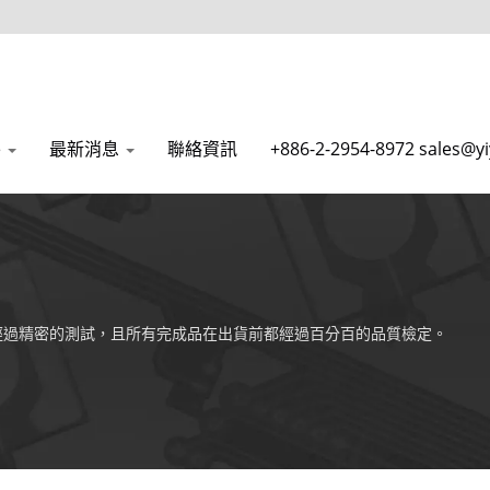
e
最新消息
聯絡資訊
+886-2-2954-8972 sales@yi
經過精密的測試，且所有完成品在出貨前都經過百分百的品質檢定。