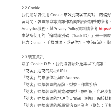
2.2 Cookie
我們網站會使用 Cookie 來識別訪客在網站上的偏
留時間、裝置訊息等資訊作為網站內容調整的參考。我們亦
Analytics服務，其Privacy Policy資料請參考
https:
本站所使用的「追蹤識別碼（Track ID）」
包含：email、手機號碼，或是住址。換句話說
2.3 裝置資訊
除了 Cookie 以外，我們還會額外蒐集以下資訊：
「訪客」造訪的網址(URL)
「訪客」的來源位址與IP Address
「訪客」連線裝置的品牌、型號、作業系統
「訪客」連線裝置的瀏覽器類型、解析度、色彩支
「訪客」連線來源的地理位置資訊（例如：間接透過第三
「訪客」連線來源的所屬電信 ISP 業者（例如：間接