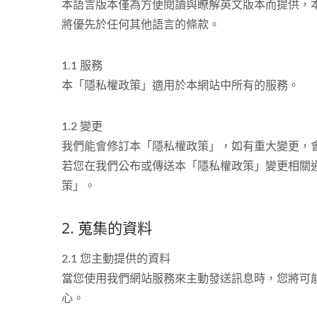
本語言版本僅為方便閱讀與瞭解英文版本而提供，
將優先於任何其他語言的條款。
1.1 服務
本「隱私權政策」適用於本網站中所有的服務。
1.2 變更
我們能會修訂本「隱私權政策」，如有重大變更，
若您在我們公布或傳送本「隱私權政策」變更相關
策」。
2. 蒐集的資料
2.1 您主動提供的資料
當您使用我們網站服務來主動發送訊息時，您將可能
心。