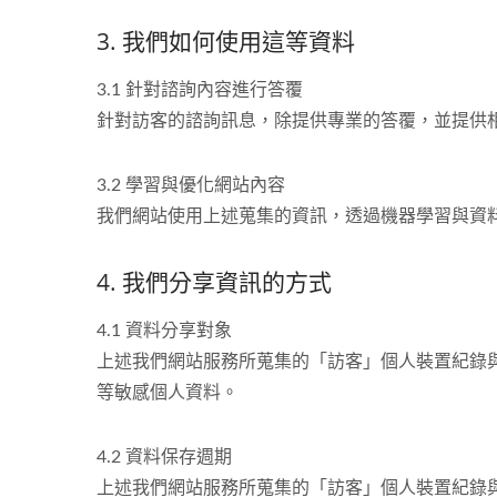
3. 我們如何使用這等資料
3.1 針對諮詢內容進行答覆
針對訪客的諮詢訊息，除提供專業的答覆，並提供
3.2 學習與優化網站內容
我們網站使用上述蒐集的資訊，透過機器學習與資
4. 我們分享資訊的方式
4.1 資料分享對象
上述我們網站服務所蒐集的「訪客」個人裝置紀錄與
等敏感個人資料。
4.2 資料保存週期
上述我們網站服務所蒐集的「訪客」個人裝置紀錄與