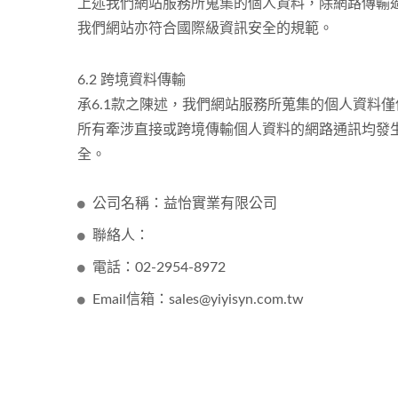
上述我們網站服務所蒐集的個人資料，除網路傳輸過程期
我們網站亦符合國際級資訊安全的規範。
6.2 跨境資料傳輸
承6.1款之陳述，我們網站服務所蒐集的個人資料僅
所有牽涉直接或跨境傳輸個人資料的網路通訊均發生於S
全。
公司名稱：益怡實業有限公司
聯絡人：
電話：02-2954-8972
Email信箱：sales@yiyisyn.com.tw