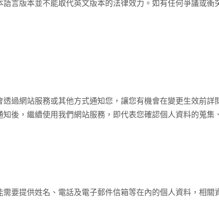
本語言版本並不能取代英文版本的法律效力。如有任何爭議或衝
會透過網站服務或其他方式通知您，讓您有機會在變更生效前詳
通知後，繼續使用我們網站服務，即代表您確認個人資料的蒐集
需要提供姓名、電話及電子郵件信箱等在內的個人資料，相關資料