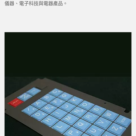
儀器、電子科技與電器產品。