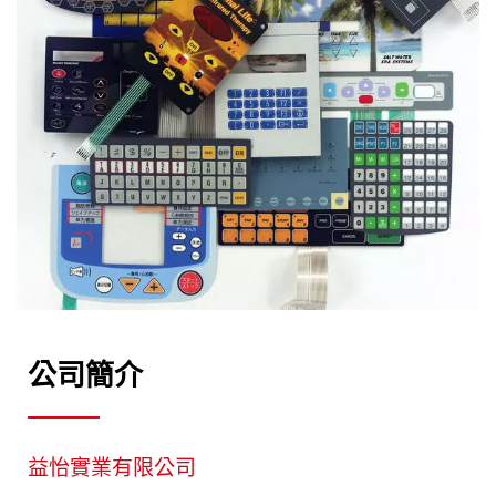
公司簡介
益怡實業有限公司