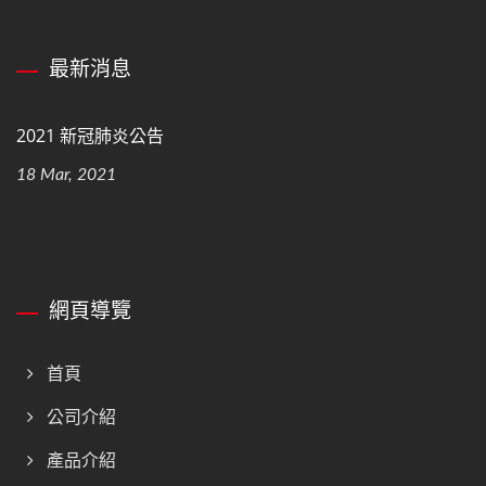
最新消息
2021 新冠肺炎公告
18 Mar, 2021
網頁導覽
首頁
公司介紹
產品介紹