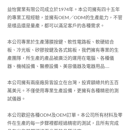
益怡實業有限公司成立於1974年。本公司擁有四十五年
的專業工程經驗，並擁有OEM／ODM的生產能力，不管
是樣品還是量產，都可以滿足客戶的各種需求。
本公司專業於生產薄膜按鍵、軟性電路板、軟硬結合
板、冷光板、矽膠按鍵及各式銘板，我們擁有專業的生
產團隊，所生產的產品被廣泛的運用在電腦、各種儀
器、機械設備、醫療設備、美容儀器及電器用品….
本公司擁有兩座廠房皆設立在台灣，投資額總共約五百
萬美元。不僅使用專業生產設備，更擁有各種精密的測
試儀器。
本公司歡迎各種ODM及OEM訂單。本公司所有材料及零
件在生產的每一步驟裡都經過精密的測試，且所有完成