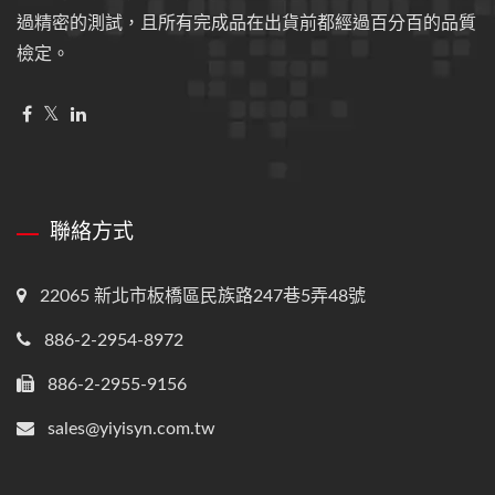
過精密的測試，且所有完成品在出貨前都經過百分百的品質
檢定。
聯絡方式
22065 新北市板橋區民族路247巷5弄48號
886-2-2954-8972
886-2-2955-9156
sales@yiyisyn.com.tw