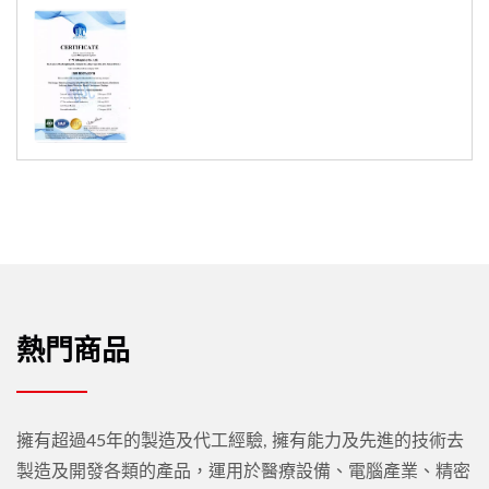
熱門商品
擁有超過45年的製造及代工經驗, 擁有能力及先進的技術去
製造及開發各類的產品，運用於醫療設備、電腦產業、精密