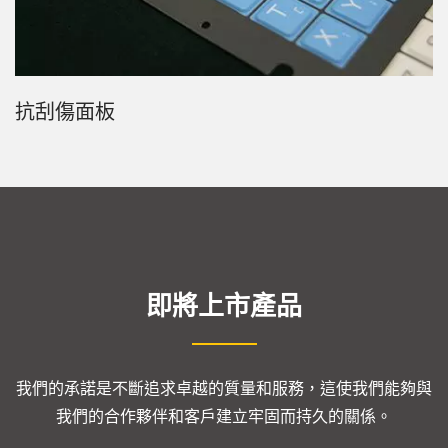
抗刮傷面板
即將上市產品
我們的承諾是不斷追求卓越的質量和服務，這使我們能夠與
我們的合作夥伴和客戶建立牢固而持久的關係。