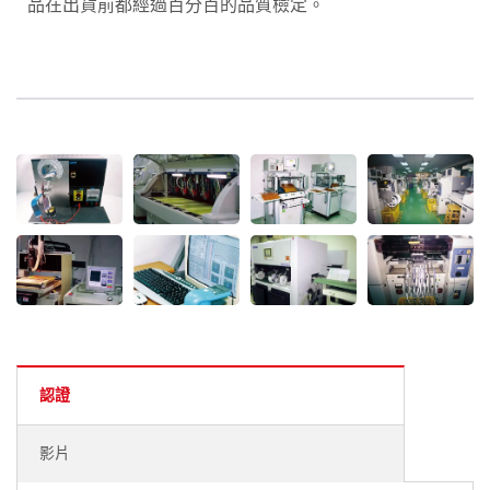
品在出貨前都經過百分百的品質檢定。
認證
影片