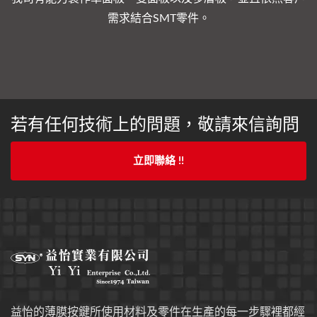
需求結合SMT零件。
若有任何技術上的問題，敬請來信詢問
立即聯絡 !!
益怡的薄膜按鍵所使用材料及零件在生產的每一步驟裡都經