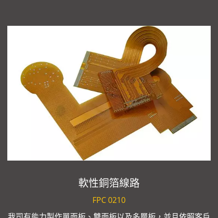
軟性銅箔線路
FPC 0210
我司有能力製作單面板、雙面板以及多層板，並且依照客戶