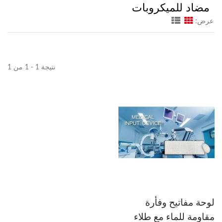
مضاد للميكروبات
عرض:
نتيجة 1 - 1 من 1
لوحة مفاتيح وفأرة
مقاومة للماء مع طلاء