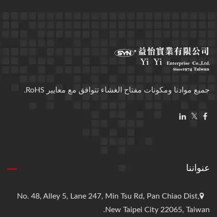
جميع موادنا ومكونات مفتاح الغشاء تتوافق مع معايير RoHS.
عنواننا
No. 48, Alley 5, Lane 247, Min Tsu Rd, Pan Chiao Dist,
New Taipei City 22065, Taiwan.