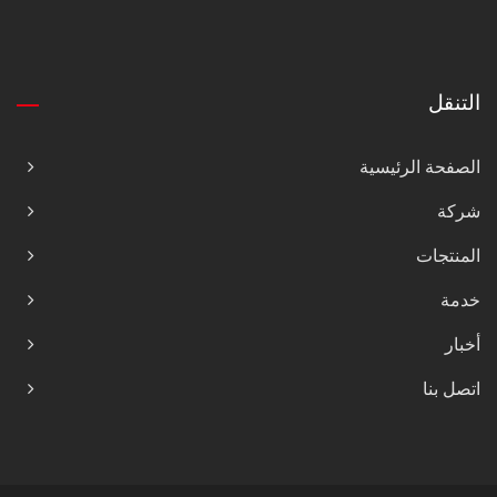
التنقل
الصفحة الرئيسية
شركة
المنتجات
خدمة
أخبار
اتصل بنا