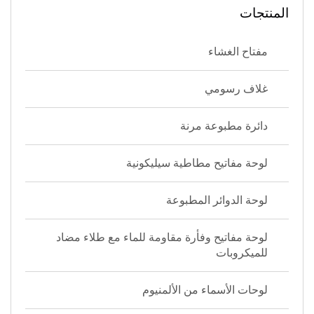
المنتجات
مفتاح الغشاء
غلاف رسومي
دائرة مطبوعة مرنة
لوحة مفاتيح مطاطية سيليكونية
لوحة الدوائر المطبوعة
لوحة مفاتيح وفأرة مقاومة للماء مع طلاء مضاد
للميكروبات
لوحات الأسماء من الألمنيوم