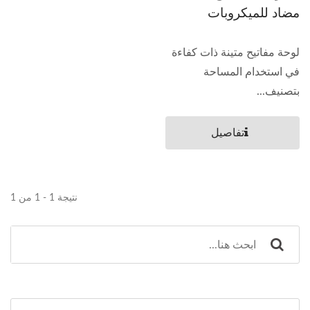
مضاد للميكروبات
لوحة مفاتيح متينة ذات كفاءة
في استخدام المساحة
بتصنيف...
تفاصيل
نتيجة 1 - 1 من 1