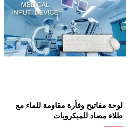
لوحة مفاتيح وفأرة مقاومة للماء مع
طلاء مضاد للميكروبات