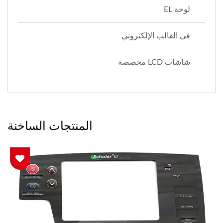
لوحة EL
في القالب الإلكتروني
شاشات LCD مخصصة
المنتجات الساخنة