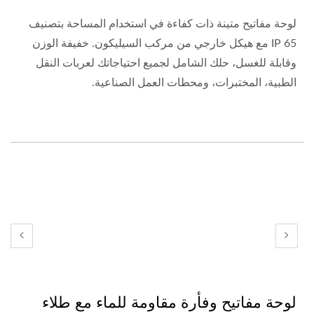
لوحة مفاتيح متينة ذات كفاءة في استخدام المساحة بتصنيف
IP 65 مع هيكل خارجي من مركب السيليكون. خفيفة الوزن
وقابلة للغسل، حلك الشامل لجميع احتياجاتك لعربات النقل
الطبية، المختبرات، ومحطات العمل الصناعية.
لوحة مفاتيح وفأرة مقاومة للماء مع طلاء