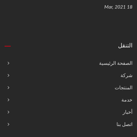
18 Mar, 2021
التنقل
الصفحة الرئيسية
شركة
المنتجات
خدمة
أخبار
اتصل بنا