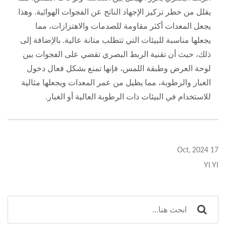
يقلل من خطر تركيز الإجهاد الناتج عن الفجوات الهوائية. وهذا
يجعل المعدات أكثر مقاومة للصدمات والاهتزازات، مما
يجعلها مناسبة للبيئات التي تتطلب متانة عالية. بالإضافة إلى
ذلك، حيث أن تقنية الربط البصري تقضي على الفجوات بين
لوحة العرض وطبقة اللمس، فإنها تمنع بشكل فعال دخول
الغبار والرطوبة، مما يطيل من عمر المعدات ويجعلها مثالية
للاستخدام في البيئات ذات الرطوبة العالية أو الغبار.
17 Oct, 2024
YI YI