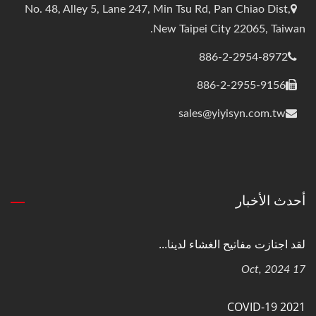
No. 48, Alley 5, Lane 247, Min Tsu Rd, Pan Chiao Dist,
New Taipei City 22065, Taiwan.
886-2-2954-8972
886-2-2955-9156
sales@yiyisyn.com.tw
أحدث الأخبار
لقد اجتازت مفاتيح الغشاء لدينا...
17 Oct, 2024
COVID-19 2021