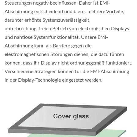
Steuerungen negativ beeinflussen. Daher ist EMI-
Abschirmung entscheidend und bietet mehrere Vorteile,
darunter erhöhte Systemzuverlässigkeit,
unterbrechungsfreien Betrieb von elektronischen Displays
und nahtlose Systemfunktionalität. Unsere EMI-
Abschirmung kann als Barriere gegen die
elektromagnetischen Störungen dienen, die dazu führen
können, dass Ihr Display nicht ordnungsgemäß funktioniert.
Verschiedene Strategien können für die EMI-Abschirmung
in der Display-Technologie eingesetzt werden.