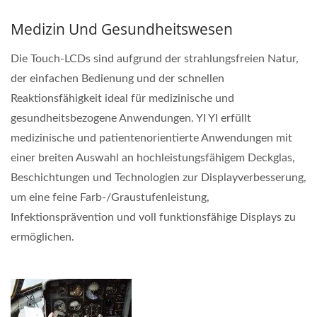
Medizin Und Gesundheitswesen
Die Touch-LCDs sind aufgrund der strahlungsfreien Natur,
der einfachen Bedienung und der schnellen
Reaktionsfähigkeit ideal für medizinische und
gesundheitsbezogene Anwendungen. YI YI erfüllt
medizinische und patientenorientierte Anwendungen mit
einer breiten Auswahl an hochleistungsfähigem Deckglas,
Beschichtungen und Technologien zur Displayverbesserung,
um eine feine Farb-/Graustufenleistung,
Infektionsprävention und voll funktionsfähige Displays zu
ermöglichen.