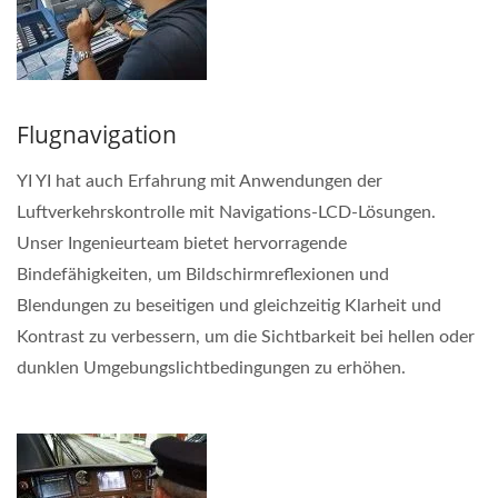
Flugnavigation
YI YI hat auch Erfahrung mit Anwendungen der
Luftverkehrskontrolle mit Navigations-LCD-Lösungen.
Unser Ingenieurteam bietet hervorragende
Bindefähigkeiten, um Bildschirmreflexionen und
Blendungen zu beseitigen und gleichzeitig Klarheit und
Kontrast zu verbessern, um die Sichtbarkeit bei hellen oder
dunklen Umgebungslichtbedingungen zu erhöhen.