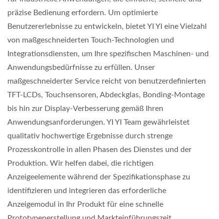
präzise Bedienung erfordern. Um optimierte
Benutzererlebnisse zu entwickeln, bietet YI YI eine Vielzahl
von maßgeschneiderten Touch-Technologien und
Integrationsdiensten, um Ihre spezifischen Maschinen- und
Anwendungsbedürfnisse zu erfüllen. Unser
maßgeschneiderter Service reicht von benutzerdefinierten
TFT-LCDs, Touchsensoren, Abdeckglas, Bonding-Montage
bis hin zur Display-Verbesserung gemäß Ihren
Anwendungsanforderungen. YI YI Team gewährleistet
qualitativ hochwertige Ergebnisse durch strenge
Prozesskontrolle in allen Phasen des Dienstes und der
Produktion. Wir helfen dabei, die richtigen
Anzeigeelemente während der Spezifikationsphase zu
identifizieren und integrieren das erforderliche
Anzeigemodul in Ihr Produkt für eine schnelle
Prototypenerstellung und Markteinführungszeit.