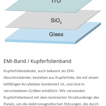
EMI-Band / Kupferfolienband
Kupferfolienbänder, auch bekannt als EMI-
Abschirmbänder, bestehen aus Kupferfolie, die mit einem
leitfähigen Acrylkleber kombiniert ist, und sind in
verschiedenen Größen erhältlich. Wir verwenden
Kupferfolienband mit dem laminierten Strukturdesign des
Panels, um die elektromagnetischen Störungen, die durch