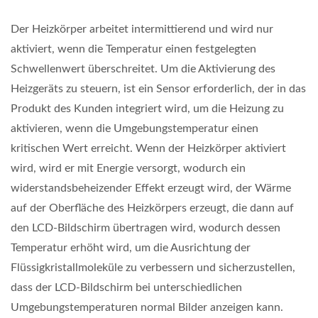
Der Heizkörper arbeitet intermittierend und wird nur
aktiviert, wenn die Temperatur einen festgelegten
Schwellenwert überschreitet. Um die Aktivierung des
Heizgeräts zu steuern, ist ein Sensor erforderlich, der in das
Produkt des Kunden integriert wird, um die Heizung zu
aktivieren, wenn die Umgebungstemperatur einen
kritischen Wert erreicht. Wenn der Heizkörper aktiviert
wird, wird er mit Energie versorgt, wodurch ein
widerstandsbeheizender Effekt erzeugt wird, der Wärme
auf der Oberfläche des Heizkörpers erzeugt, die dann auf
den LCD-Bildschirm übertragen wird, wodurch dessen
Temperatur erhöht wird, um die Ausrichtung der
Flüssigkristallmoleküle zu verbessern und sicherzustellen,
dass der LCD-Bildschirm bei unterschiedlichen
Umgebungstemperaturen normal Bilder anzeigen kann.