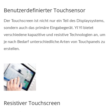
Benutzerdefinierter Touchsensor
Der Touchscreen ist nicht nur ein Teil des Displaysystems,
sondern auch das primäre Eingabegerät. YI YI bietet
verschiedene kapazitive und resistive Technologien an, um
je nach Bedarf unterschiedliche Arten von Touchpanels zu
erstellen.
Resistiver Touchscreen