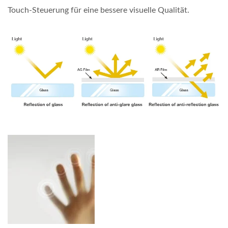
Touch-Steuerung für eine bessere visuelle Qualität.