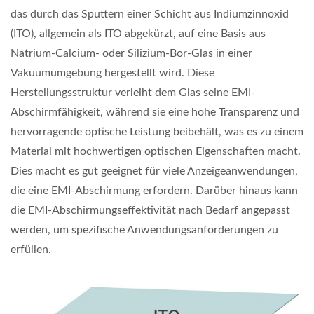
das durch das Sputtern einer Schicht aus Indiumzinnoxid
(ITO), allgemein als ITO abgekürzt, auf eine Basis aus
Natrium-Calcium- oder Silizium-Bor-Glas in einer
Vakuumumgebung hergestellt wird. Diese
Herstellungsstruktur verleiht dem Glas seine EMI-
Abschirmfähigkeit, während sie eine hohe Transparenz und
hervorragende optische Leistung beibehält, was es zu einem
Material mit hochwertigen optischen Eigenschaften macht.
Dies macht es gut geeignet für viele Anzeigeanwendungen,
die eine EMI-Abschirmung erfordern. Darüber hinaus kann
die EMI-Abschirmungseffektivität nach Bedarf angepasst
werden, um spezifische Anwendungsanforderungen zu
erfüllen.