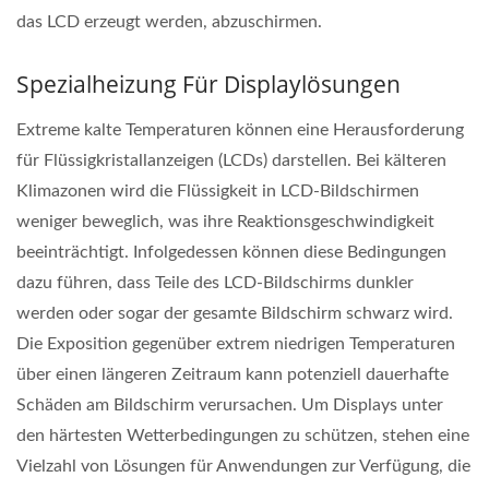
das LCD erzeugt werden, abzuschirmen.
Spezialheizung Für Displaylösungen
Extreme kalte Temperaturen können eine Herausforderung
für Flüssigkristallanzeigen (LCDs) darstellen. Bei kälteren
Klimazonen wird die Flüssigkeit in LCD-Bildschirmen
weniger beweglich, was ihre Reaktionsgeschwindigkeit
beeinträchtigt. Infolgedessen können diese Bedingungen
dazu führen, dass Teile des LCD-Bildschirms dunkler
werden oder sogar der gesamte Bildschirm schwarz wird.
Die Exposition gegenüber extrem niedrigen Temperaturen
über einen längeren Zeitraum kann potenziell dauerhafte
Schäden am Bildschirm verursachen. Um Displays unter
den härtesten Wetterbedingungen zu schützen, stehen eine
Vielzahl von Lösungen für Anwendungen zur Verfügung, die