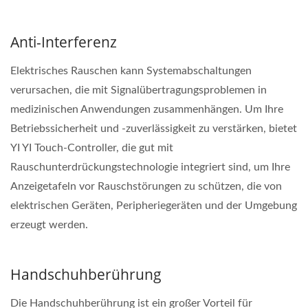
Anti-Interferenz
Elektrisches Rauschen kann Systemabschaltungen
verursachen, die mit Signalübertragungsproblemen in
medizinischen Anwendungen zusammenhängen. Um Ihre
Betriebssicherheit und -zuverlässigkeit zu verstärken, bietet
YI YI Touch-Controller, die gut mit
Rauschunterdrückungstechnologie integriert sind, um Ihre
Anzeigetafeln vor Rauschstörungen zu schützen, die von
elektrischen Geräten, Peripheriegeräten und der Umgebung
erzeugt werden.
Handschuhberührung
Die Handschuhberührung ist ein großer Vorteil für