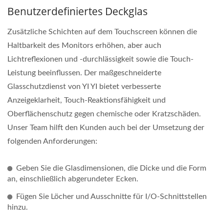
Benutzerdefiniertes Deckglas
Zusätzliche Schichten auf dem Touchscreen können die
Haltbarkeit des Monitors erhöhen, aber auch
Lichtreflexionen und -durchlässigkeit sowie die Touch-
Leistung beeinflussen. Der maßgeschneiderte
Glasschutzdienst von YI YI bietet verbesserte
Anzeigeklarheit, Touch-Reaktionsfähigkeit und
Oberflächenschutz gegen chemische oder Kratzschäden.
Unser Team hilft den Kunden auch bei der Umsetzung der
folgenden Anforderungen:
Geben Sie die Glasdimensionen, die Dicke und die Form
an, einschließlich abgerundeter Ecken.
Fügen Sie Löcher und Ausschnitte für I/O-Schnittstellen
hinzu.