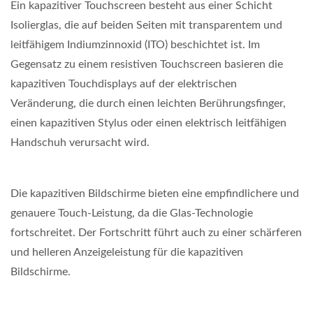
Ein kapazitiver Touchscreen besteht aus einer Schicht
Isolierglas, die auf beiden Seiten mit transparentem und
leitfähigem Indiumzinnoxid (ITO) beschichtet ist. Im
Gegensatz zu einem resistiven Touchscreen basieren die
kapazitiven Touchdisplays auf der elektrischen
Veränderung, die durch einen leichten Berührungsfinger,
einen kapazitiven Stylus oder einen elektrisch leitfähigen
Handschuh verursacht wird.
Die kapazitiven Bildschirme bieten eine empfindlichere und
genauere Touch-Leistung, da die Glas-Technologie
fortschreitet. Der Fortschritt führt auch zu einer schärferen
und helleren Anzeigeleistung für die kapazitiven
Bildschirme.