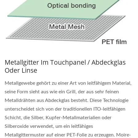
Metallgitter Im Touchpanel / Abdeckglas
Oder Linse
Metallgewebe gehört zu einer Art von leitfähigem Material,
seine Form sieht aus wie ein Grill, der aus sehr feinen
Metalldrähten aus Abdeckglas besteht. Diese Technologie
unterscheidet sich von der traditionellen ITO-leitfähigen
Schicht, die Silber, Kupfer-Metallmaterialien oder
Silberoxide verwendet, um ein leitfähiges
Metallgittermuster auf einer PET-Folie zu erzeugen. Moire-