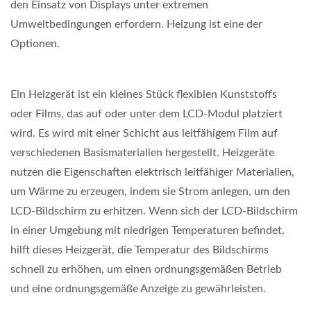
den Einsatz von Displays unter extremen
Umweltbedingungen erfordern. Heizung ist eine der
Optionen.
Ein Heizgerät ist ein kleines Stück flexiblen Kunststoffs
oder Films, das auf oder unter dem LCD-Modul platziert
wird. Es wird mit einer Schicht aus leitfähigem Film auf
verschiedenen Basismaterialien hergestellt. Heizgeräte
nutzen die Eigenschaften elektrisch leitfähiger Materialien,
um Wärme zu erzeugen, indem sie Strom anlegen, um den
LCD-Bildschirm zu erhitzen. Wenn sich der LCD-Bildschirm
in einer Umgebung mit niedrigen Temperaturen befindet,
hilft dieses Heizgerät, die Temperatur des Bildschirms
schnell zu erhöhen, um einen ordnungsgemäßen Betrieb
und eine ordnungsgemäße Anzeige zu gewährleisten.