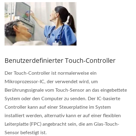
Benutzerdefinierter Touch-Controller
Der Touch-Controller ist normalerweise ein
Mikroprozessor-IC, der verwendet wird, um
Berührungssignale vom Touch-Sensor an das eingebettete
System oder den Computer zu senden. Der IC-basierte
Controller kann auf einer Steuerplatine im System
installiert werden, alternativ kann er auf einer flexiblen
Leiterplatte (FPC) angebracht sein, die am Glas-Touch-
Sensor befestigt ist.