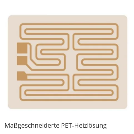
Maßgeschneiderte PET-Heizlösung