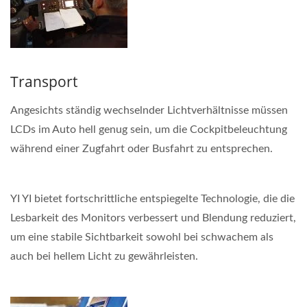
Transport
Angesichts ständig wechselnder Lichtverhältnisse müssen
LCDs im Auto hell genug sein, um die Cockpitbeleuchtung
während einer Zugfahrt oder Busfahrt zu entsprechen.
YI YI bietet fortschrittliche entspiegelte Technologie, die die
Lesbarkeit des Monitors verbessert und Blendung reduziert,
um eine stabile Sichtbarkeit sowohl bei schwachem als
auch bei hellem Licht zu gewährleisten.