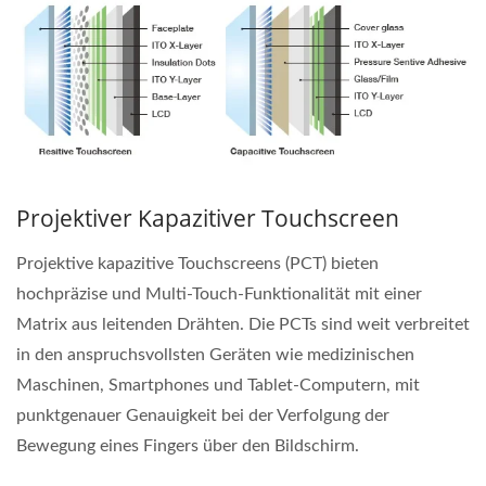
Projektiver Kapazitiver Touchscreen
Projektive kapazitive Touchscreens (PCT) bieten
hochpräzise und Multi-Touch-Funktionalität mit einer
Matrix aus leitenden Drähten. Die PCTs sind weit verbreitet
in den anspruchsvollsten Geräten wie medizinischen
Maschinen, Smartphones und Tablet-Computern, mit
punktgenauer Genauigkeit bei der Verfolgung der
Bewegung eines Fingers über den Bildschirm.