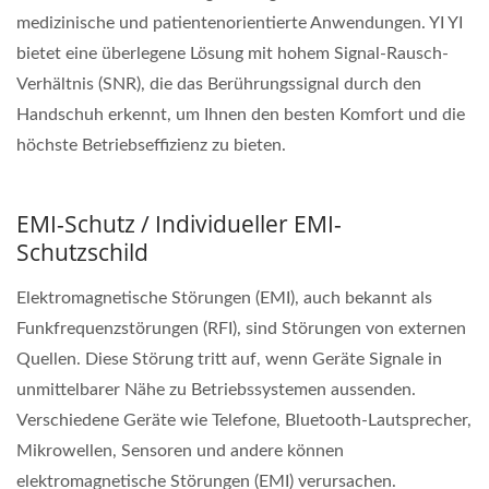
medizinische und patientenorientierte Anwendungen. YI YI
bietet eine überlegene Lösung mit hohem Signal-Rausch-
Verhältnis (SNR), die das Berührungssignal durch den
Handschuh erkennt, um Ihnen den besten Komfort und die
höchste Betriebseffizienz zu bieten.
EMI-Schutz / Individueller EMI-
Schutzschild
Elektromagnetische Störungen (EMI), auch bekannt als
Funkfrequenzstörungen (RFI), sind Störungen von externen
Quellen. Diese Störung tritt auf, wenn Geräte Signale in
unmittelbarer Nähe zu Betriebssystemen aussenden.
Verschiedene Geräte wie Telefone, Bluetooth-Lautsprecher,
Mikrowellen, Sensoren und andere können
elektromagnetische Störungen (EMI) verursachen.