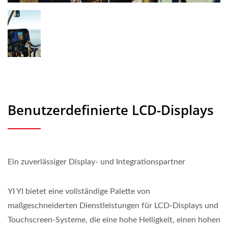
Benutzerdefinierte LCD-Displays
Ein zuverlässiger Display- und Integrationspartner
YI YI bietet eine vollständige Palette von
maßgeschneiderten Dienstleistungen für LCD-Displays und
Touchscreen-Systeme, die eine hohe Helligkeit, einen hohen