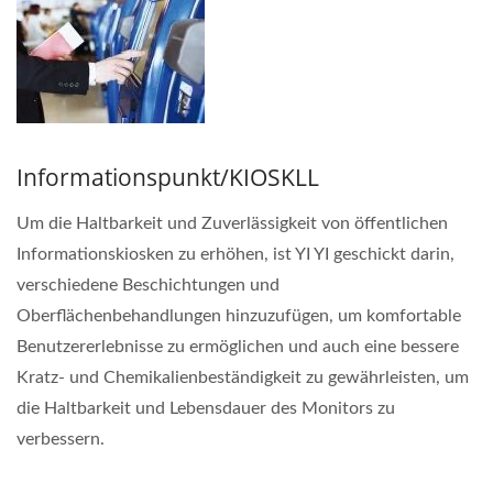
Informationspunkt/KIOSKLL
Um die Haltbarkeit und Zuverlässigkeit von öffentlichen
Informationskiosken zu erhöhen, ist YI YI geschickt darin,
verschiedene Beschichtungen und
Oberflächenbehandlungen hinzuzufügen, um komfortable
Benutzererlebnisse zu ermöglichen und auch eine bessere
Kratz- und Chemikalienbeständigkeit zu gewährleisten, um
die Haltbarkeit und Lebensdauer des Monitors zu
verbessern.