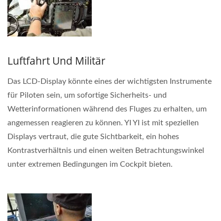
Luftfahrt Und Militär
Das LCD-Display könnte eines der wichtigsten Instrumente
für Piloten sein, um sofortige Sicherheits- und
Wetterinformationen während des Fluges zu erhalten, um
angemessen reagieren zu können. YI YI ist mit speziellen
Displays vertraut, die gute Sichtbarkeit, ein hohes
Kontrastverhältnis und einen weiten Betrachtungswinkel
unter extremen Bedingungen im Cockpit bieten.