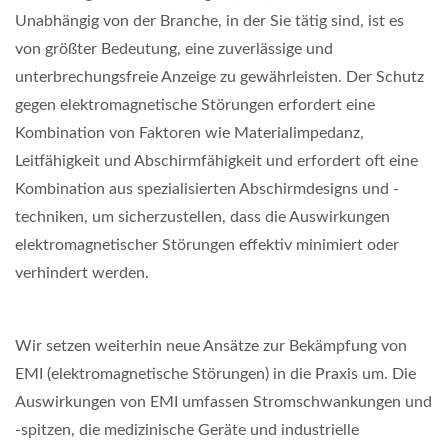
Unabhängig von der Branche, in der Sie tätig sind, ist es
von größter Bedeutung, eine zuverlässige und
unterbrechungsfreie Anzeige zu gewährleisten. Der Schutz
gegen elektromagnetische Störungen erfordert eine
Kombination von Faktoren wie Materialimpedanz,
Leitfähigkeit und Abschirmfähigkeit und erfordert oft eine
Kombination aus spezialisierten Abschirmdesigns und -
techniken, um sicherzustellen, dass die Auswirkungen
elektromagnetischer Störungen effektiv minimiert oder
verhindert werden.
Wir setzen weiterhin neue Ansätze zur Bekämpfung von
EMI (elektromagnetische Störungen) in die Praxis um. Die
Auswirkungen von EMI umfassen Stromschwankungen und
-spitzen, die medizinische Geräte und industrielle