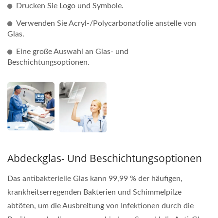
Drucken Sie Logo und Symbole.
Verwenden Sie Acryl-/Polycarbonatfolie anstelle von
Glas.
Eine große Auswahl an Glas- und
Beschichtungsoptionen.
Abdeckglas- Und Beschichtungsoptionen
Das antibakterielle Glas kann 99,99 % der häufigen,
krankheitserregenden Bakterien und Schimmelpilze
abtöten, um die Ausbreitung von Infektionen durch die