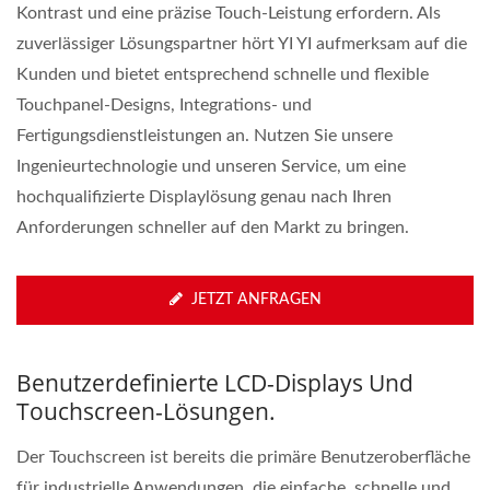
Kontrast und eine präzise Touch-Leistung erfordern. Als
zuverlässiger Lösungspartner hört YI YI aufmerksam auf die
Kunden und bietet entsprechend schnelle und flexible
Touchpanel-Designs, Integrations- und
Fertigungsdienstleistungen an. Nutzen Sie unsere
Ingenieurtechnologie und unseren Service, um eine
hochqualifizierte Displaylösung genau nach Ihren
Anforderungen schneller auf den Markt zu bringen.
JETZT ANFRAGEN
Benutzerdefinierte LCD-Displays Und
Touchscreen-Lösungen.
Der Touchscreen ist bereits die primäre Benutzeroberfläche
für industrielle Anwendungen, die einfache, schnelle und