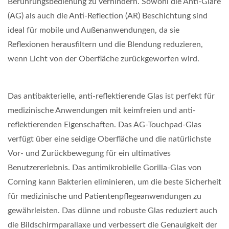
Berührungsbedienung zu verhindern. Sowohl die Anti-Glare
(AG) als auch die Anti-Reflection (AR) Beschichtung sind
ideal für mobile und Außenanwendungen, da sie
Reflexionen herausfiltern und die Blendung reduzieren,
wenn Licht von der Oberfläche zurückgeworfen wird.
Das antibakterielle, anti-reflektierende Glas ist perfekt für
medizinische Anwendungen mit keimfreien und anti-
reflektierenden Eigenschaften. Das AG-Touchpad-Glas
verfügt über eine seidige Oberfläche und die natürlichste
Vor- und Zurückbewegung für ein ultimatives
Benutzererlebnis. Das antimikrobielle Gorilla-Glas von
Corning kann Bakterien eliminieren, um die beste Sicherheit
für medizinische und Patientenpflegeanwendungen zu
gewährleisten. Das dünne und robuste Glas reduziert auch
die Bildschirmparallaxe und verbessert die Genauigkeit der