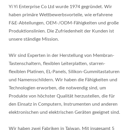
Yi Yi Enterprise Co Ltd wurde 1974 gegründet. Wir
haben primäre Wettbewerbsvorteile, wie erfahrene
F&E-Abteilungen, OEM-/ODM-Fähigkeiten und große
Produktionslinien. Die Zufriedenheit der Kunden ist
unsere ständige Mission.
Wir sind Experten in der Herstellung von Membran-
Tastenschaltern, flexiblen Leiterplatten, starren-
flexiblen Platinen, EL-Panels, Silikon-Gummitastaturen
und Namensschildern. Wir haben die Fähigkeiten und
Technologien erworben, die notwendig sind, um
Produkte von höchster Qualität herzustellen, die für
den Einsatz in Computern, Instrumenten und anderen
elektronischen und elektrischen Geräten geeignet sind.
Wir haben zwei Fabriken in Taiwan. Mit insgesamt 5