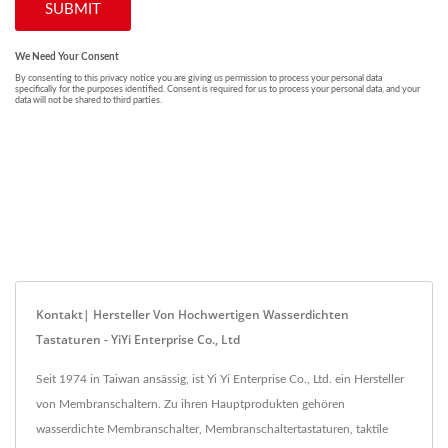
Kontakt| Hersteller Von Hochwertigen Wasserdichten
Tastaturen - YiYi Enterprise Co., Ltd
Seit 1974 in Taiwan ansässig, ist Yi Yi Enterprise Co., Ltd. ein Hersteller
von Membranschaltern. Zu ihren Hauptprodukten gehören
wasserdichte Membranschalter, Membranschaltertastaturen, taktile