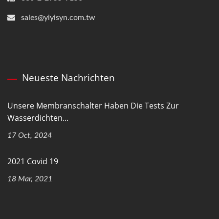
sales@yiyisyn.com.tw
Neueste Nachrichten
Unsere Membranschalter Haben Die Tests Zur
Wasserdichten...
17 Oct, 2024
2021 Covid 19
18 Mar, 2021