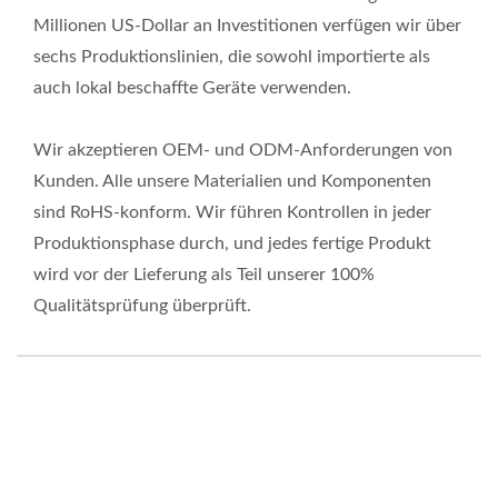
Millionen US-Dollar an Investitionen verfügen wir über
sechs Produktionslinien, die sowohl importierte als
auch lokal beschaffte Geräte verwenden.
Wir akzeptieren OEM- und ODM-Anforderungen von
Kunden. Alle unsere Materialien und Komponenten
sind RoHS-konform. Wir führen Kontrollen in jeder
Produktionsphase durch, und jedes fertige Produkt
wird vor der Lieferung als Teil unserer 100%
Qualitätsprüfung überprüft.