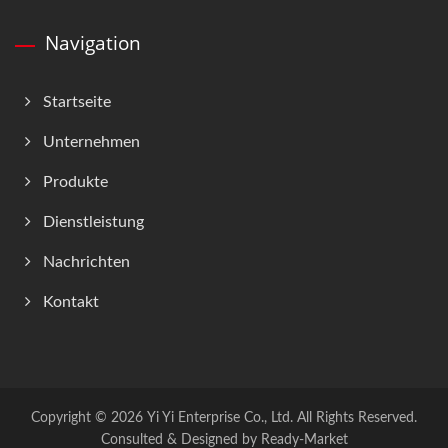
Navigation
Startseite
Unternehmen
Produkte
Dienstleistung
Nachrichten
Kontakt
Copyright © 2026
Yi Yi Enterprise Co., Ltd.
All Rights Reserved.
Consulted & Designed by
Ready-Market