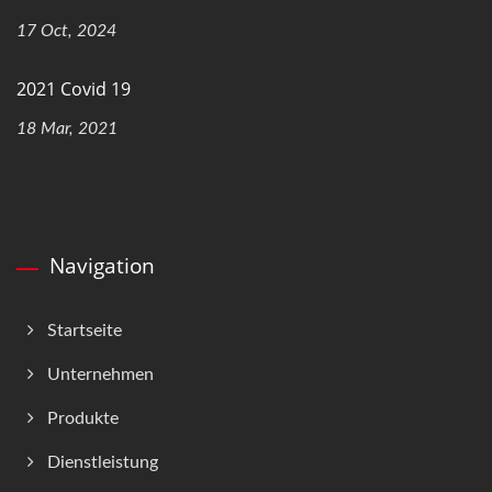
17 Oct, 2024
2021 Covid 19
18 Mar, 2021
Navigation
Startseite
Unternehmen
Produkte
Dienstleistung