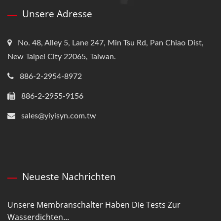
Unsere Adresse
No. 48, Alley 5, Lane 247, Min Tsu Rd, Pan Chiao Dist,
New Taipei City 22065, Taiwan.
886-2-2954-8972
886-2-2955-9156
sales@yiyisyn.com.tw
Neueste Nachrichten
Unsere Membranschalter Haben Die Tests Zur
Wasserdichten...