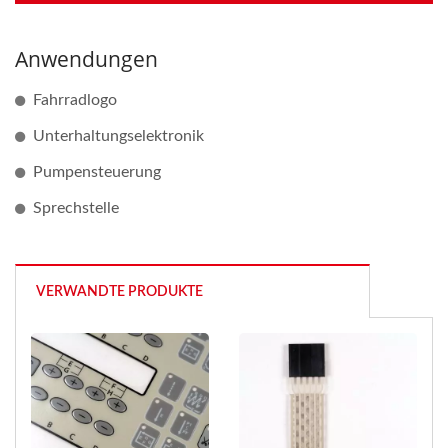
Anwendungen
Fahrradlogo
Unterhaltungselektronik
Pumpensteuerung
Sprechstelle
VERWANDTE PRODUKTE