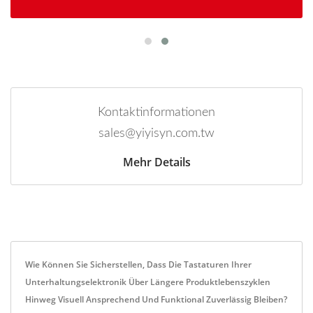
Kontaktinformationen
sales@yiyisyn.com.tw
Mehr Details
Wie Können Sie Sicherstellen, Dass Die Tastaturen Ihrer
Unterhaltungselektronik Über Längere Produktlebenszyklen
Hinweg Visuell Ansprechend Und Funktional Zuverlässig Bleiben?