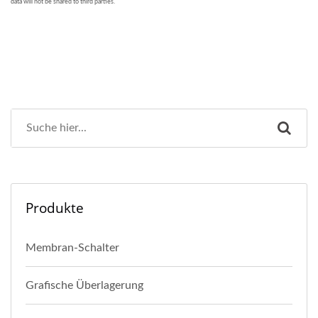
Produkte
Membran-Schalter
Grafische Überlagerung