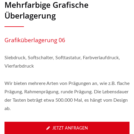
Mehrfarbige Grafische
Überlagerung
Grafiküberlagerung 06
Siebdruck, Softschalter, Softtastatur, Farbverlaufdruck,
Vierfarbdruck
Wir bieten mehrere Arten von Prägungen an, wie z.B. flache
Prägung, Rahmenprägung, runde Prägung. Die Lebensdauer
der Tasten beträgt etwa 500.000 Mal, es hängt vom Design
ab.
JETZT ANFRAGEN