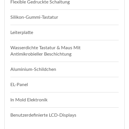
Flexible Gedruckte Schaltung
Silikon-Gummi-Tastatur
Leiterplatte
Wasserdichte Tastatur & Maus Mit
Antimikrobieller Beschichtung
Aluminium-Schildchen
EL-Panel
In Mold Elektronik
Benutzerdefinierte LCD-Displays