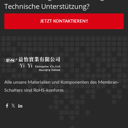
Technische Unterstützung?
JETZT KONTAKTIEREN!!
Alle unsere Materialien und Komponenten des Membran-
Schalters sind RoHS-konform.