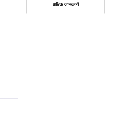
अधिक जानकारी