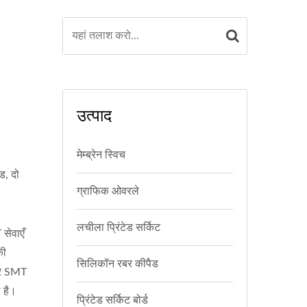
उत्पाद
मेम्ब्रेन स्विच
ड, दो
ग्राफिक ओवरले
लचीला प्रिंटेड सर्किट
सेवाएँ
की
सिलिकॉन रबर कीपैड
 और SMT
ा है।
प्रिंटेड सर्किट बोर्ड