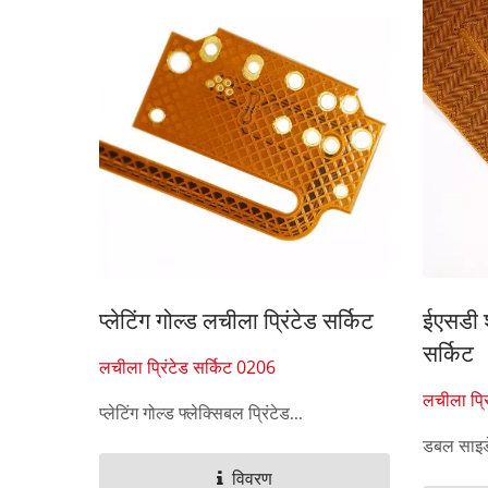
सेवन सेगमेंट डिस्प्ले मेम्ब्रेन स्विच
प्लेटिंग गोल्ड लचीला प्रिंटेड सर्किट
ईएसडी श
सर्किट
लचीला प्रिंटेड सर्किट 0206
लचीला प्र
प्लेटिंग गोल्ड फ्लेक्सिबल प्रिंटेड...
डबल साइडे
विवरण