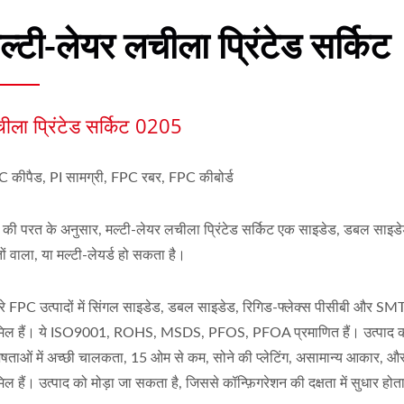
ल्टी-लेयर लचीला प्रिंटेड सर्किट
ीला प्रिंटेड सर्किट 0205
 कीपैड, PI सामग्री, FPC रबर, FPC कीबोर्ड
की परत के अनुसार, मल्टी-लेयर लचीला प्रिंटेड सर्किट एक साइडेड, डबल साइडे
ों वाला, या मल्टी-लेयर्ड हो सकता है।
रे FPC उत्पादों में सिंगल साइडेड, डबल साइडेड, रिगिड-फ्लेक्स पीसीबी और SMT 
िल हैं। ये ISO9001, ROHS, MSDS, PFOS, PFOA प्रमाणित हैं। उत्पाद 
ेषताओं में अच्छी चालकता, 15 ओम से कम, सोने की प्लेटिंग, असामान्य आकार,
िल हैं। उत्पाद को मोड़ा जा सकता है, जिससे कॉन्फ़िगरेशन की दक्षता में सुधार होत