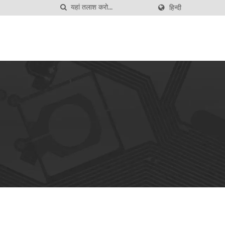
हिन्दी