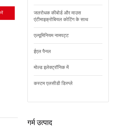
जलरोधक कीबोर्ड और माउस
ें
एंटीमाइक्रोबियल कोटिंग के साथ
एल्यूमिनियम नामपट्ट
ईएल पैनल
मोल्ड इलेक्ट्रॉनिक में
कस्टम एलसीडी डिस्प्ले
गर्म उत्पाद