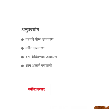
अनुप्रयोग
पहनने योग्य उपकरण
मरीन उपकरण
दंत चिकित्सक उपकरण
आग अलार्म प्रणाली
संबंधित उत्पाद