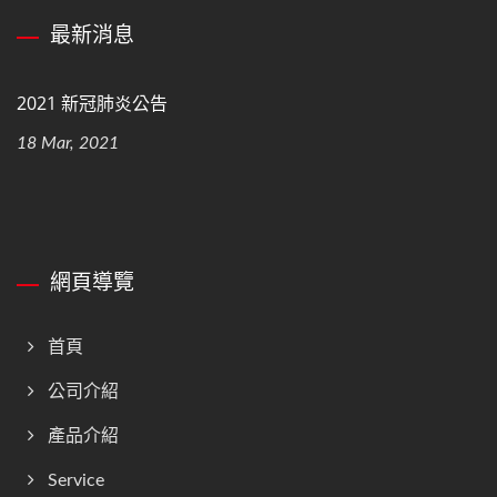
最新消息
2021 新冠肺炎公告
18 Mar, 2021
網頁導覽
首頁
公司介紹
產品介紹
Service