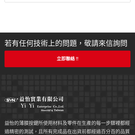
若有任何技術上的問題，敬請來信詢問
立即聯絡 !!
益怡的薄膜按鍵所使用材料及零件在生產的每一步驟裡都經
過精密的測試，且所有完成品在出貨前都經過百分百的品質