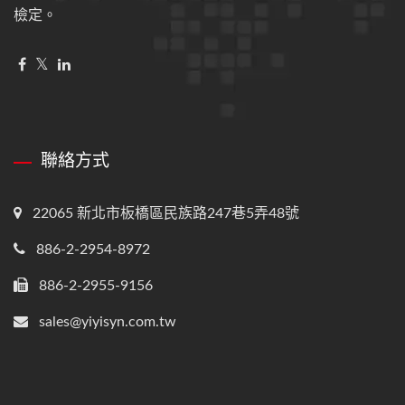
檢定。
聯絡方式
22065 新北市板橋區民族路247巷5弄48號
886-2-2954-8972
886-2-2955-9156
sales@yiyisyn.com.tw