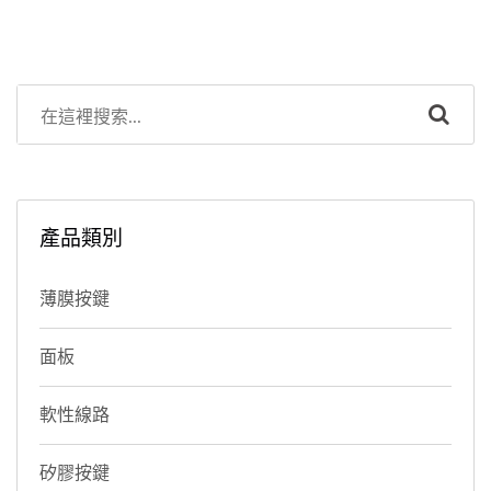
產品類別
薄膜按鍵
面板
軟性線路
矽膠按鍵