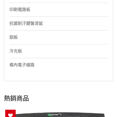
印刷電路板
抗菌耐汙鍵盤滑鼠
鋁板
冷光板
模內電子線路
熱銷商品