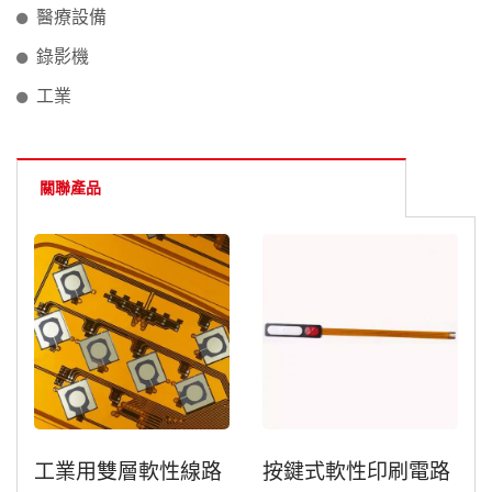
醫療設備
錄影機
工業
關聯產品
工業用雙層軟性線路
按鍵式軟性印刷電路