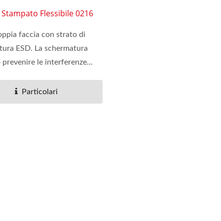
o Stampato Flessibile 0216
ppia faccia con strato di
tura ESD. La schermatura
prevenire le interferenze...
Particolari