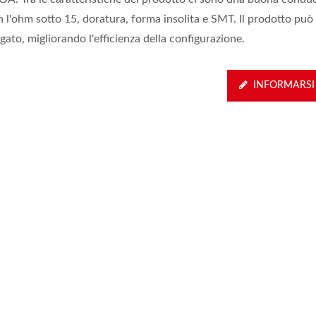
 l'ohm sotto 15, doratura, forma insolita e SMT. Il prodotto può
gato, migliorando l'efficienza della configurazione.
INFORMARSI