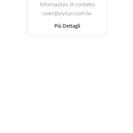
Informazioni di contatto
sales@yiyisyn.com.tw
Più Dettagli