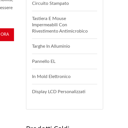
Circuito Stampato
 essere
Tastiera E Mouse
Impermeabili Con
Rivestimento Antimicrobico
 ORA
Targhe In Alluminio
Pannello EL
In Mold Elettronico
Display LCD Personalizzati