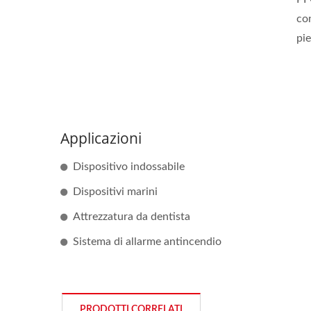
con
pie
Applicazioni
Dispositivo indossabile
Dispositivi marini
Attrezzatura da dentista
Sistema di allarme antincendio
PRODOTTI CORRELATI