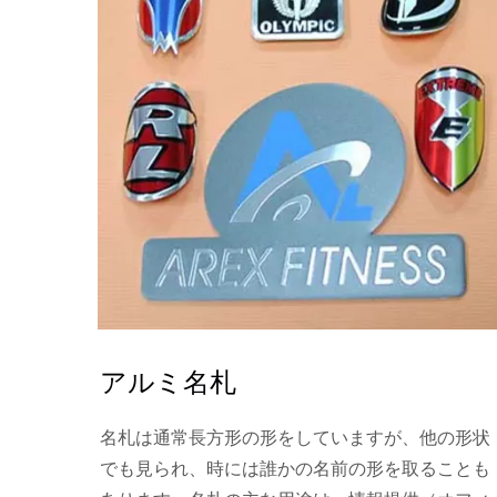
アルミ名札
名札は通常長方形の形をしていますが、他の形状
でも見られ、時には誰かの名前の形を取ることも