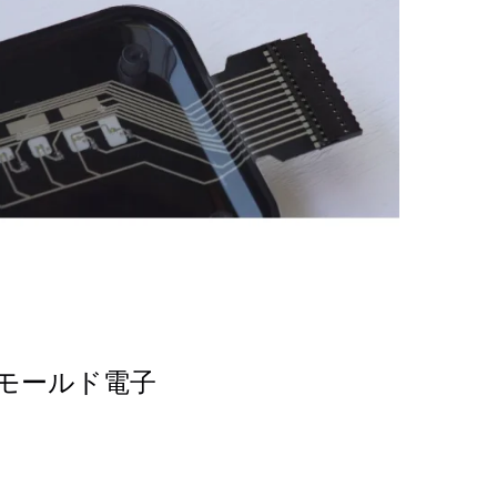
モールド電子