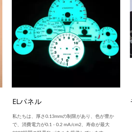
ELパネル
私たちは、厚さ0.13mmの制限があり、色が豊か
で、消費電力が0.1 - 0.2 mA/cm2、寿命が最大