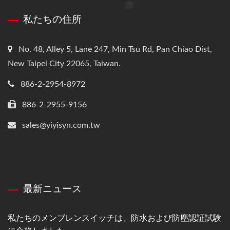
私たちの住所
No. 48, Alley 5, Lane 247, Min Tsu Rd, Pan Chiao Dist,
New Taipei City 22065, Taiwan.
886-2-2954-8972
886-2-2955-9156
sales@yiyisyn.com.tw
最新ニュース
私たちのメンブレンスイッチは、防水および防塵認証試験