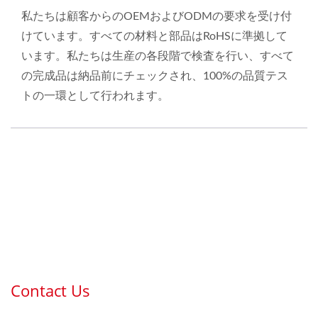
私たちは顧客からのOEMおよびODMの要求を受け付
けています。すべての材料と部品はRoHSに準拠して
います。私たちは生産の各段階で検査を行い、すべて
の完成品は納品前にチェックされ、100%の品質テス
トの一環として行われます。