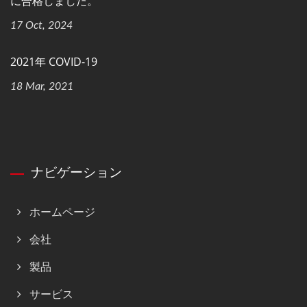
に合格しました。
17 Oct, 2024
2021年 COVID-19
18 Mar, 2021
ナビゲーション
ホームページ
会社
製品
サービス