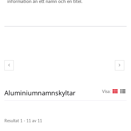
information än ett namn och en titel.
Aluminiumnamnskyltar
Visa:
Resultat 1 - 11 av 11