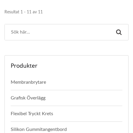
Resultat 1 - 11 av 11
Produkter
Membranbrytare
Grafisk Överlägg
Flexibel Tryckt Krets
Silikon Gummitangentbord