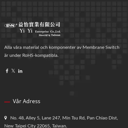
Alla våra material och komponenter av Membrane Switch
är under RoHS-kompatibla.
Vår Adress
No. 48, Alley 5, Lane 247, Min Tsu Rd, Pan Chiao Dist,
New Taipei City 22065, Taiwan.