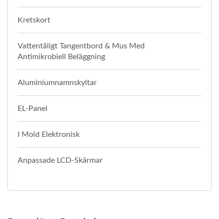
Kretskort
Vattentåligt Tangentbord & Mus Med
Antimikrobiell Beläggning
Aluminiumnamnskyltar
EL-Panel
I Mold Elektronisk
Anpassade LCD-Skärmar