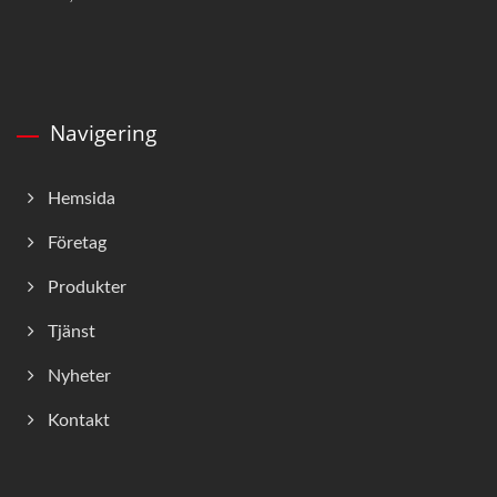
Navigering
Hemsida
Företag
Produkter
Tjänst
Nyheter
Kontakt