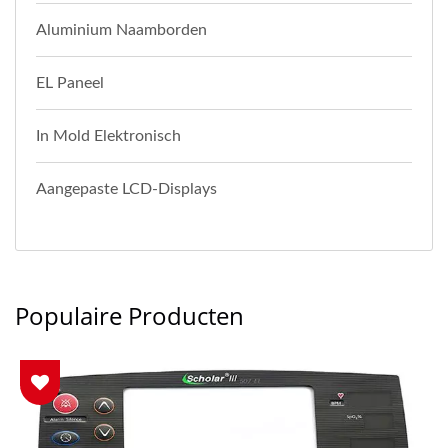
Aluminium Naamborden
EL Paneel
In Mold Elektronisch
Aangepaste LCD-Displays
Populaire Producten