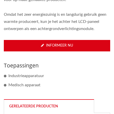
Omdat het zeer energiezuinig is en langdurig gebruik geen
warmte produceert, kun je het achter het LCD-paneel
ontwerpen als een achtergrondverlichtingsmodule.
INFORMEER NU
Toepassingen
Industrieapparatuur
Medisch apparaat
GERELATEERDE PRODUCTEN