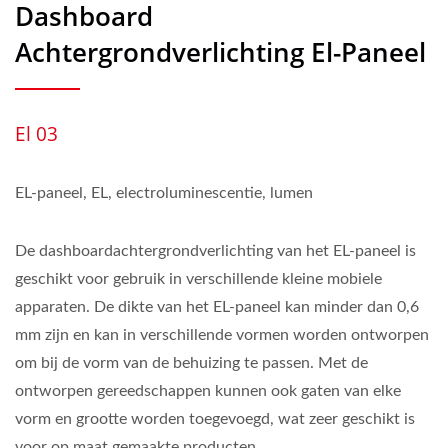
Dashboard
Achtergrondverlichting El-Paneel
El 03
EL-paneel, EL, electroluminescentie, lumen
De dashboardachtergrondverlichting van het EL-paneel is
geschikt voor gebruik in verschillende kleine mobiele
apparaten. De dikte van het EL-paneel kan minder dan 0,6
mm zijn en kan in verschillende vormen worden ontworpen
om bij de vorm van de behuizing te passen. Met de
ontworpen gereedschappen kunnen ook gaten van elke
vorm en grootte worden toegevoegd, wat zeer geschikt is
voor op maat gemaakte producten.