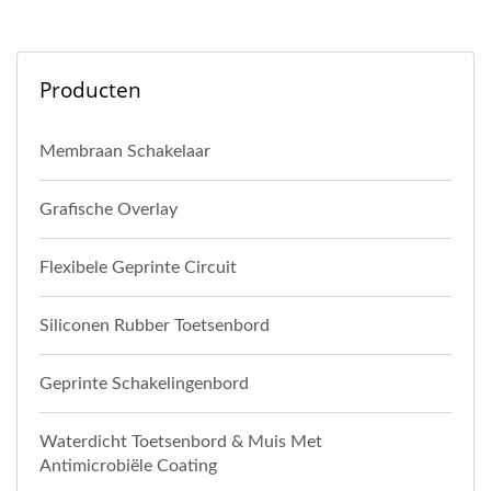
Producten
Membraan Schakelaar
Grafische Overlay
Flexibele Geprinte Circuit
Siliconen Rubber Toetsenbord
Geprinte Schakelingenbord
Waterdicht Toetsenbord & Muis Met
Antimicrobiële Coating