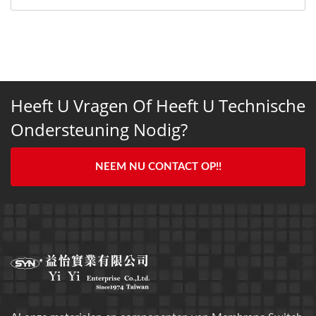
Heeft U Vragen Of Heeft U Technische
Ondersteuning Nodig?
NEEM NU CONTACT OP!!