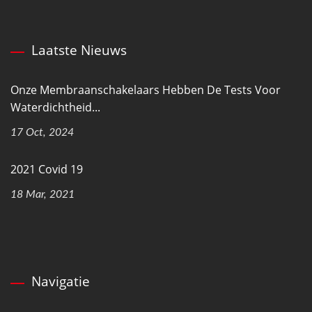
Laatste Nieuws
Onze Membraanschakelaars Hebben De Tests Voor
Waterdichtheid...
17 Oct, 2024
2021 Covid 19
18 Mar, 2021
Navigatie