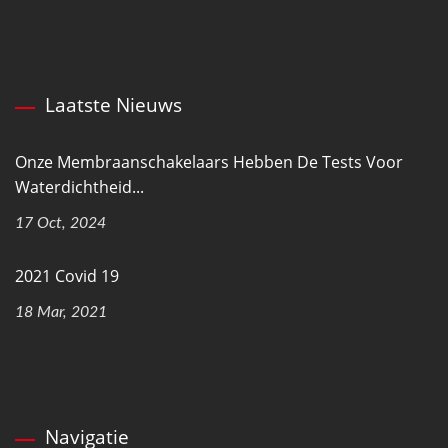
Laatste Nieuws
Onze Membraanschakelaars Hebben De Tests Voor
Waterdichtheid...
17 Oct, 2024
2021 Covid 19
18 Mar, 2021
Navigatie