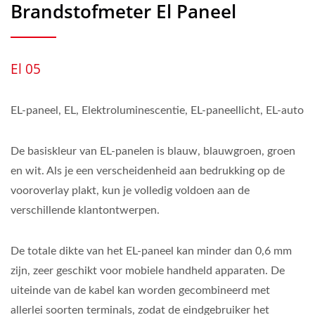
Brandstofmeter El Paneel
El 05
EL-paneel, EL, Elektroluminescentie, EL-paneellicht, EL-auto
De basiskleur van EL-panelen is blauw, blauwgroen, groen
en wit. Als je een verscheidenheid aan bedrukking op de
vooroverlay plakt, kun je volledig voldoen aan de
verschillende klantontwerpen.
De totale dikte van het EL-paneel kan minder dan 0,6 mm
zijn, zeer geschikt voor mobiele handheld apparaten. De
uiteinde van de kabel kan worden gecombineerd met
allerlei soorten terminals, zodat de eindgebruiker het