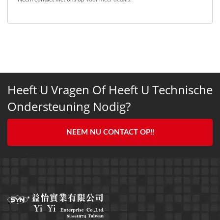
Heeft U Vragen Of Heeft U Technische
Ondersteuning Nodig?
NEEM NU CONTACT OP!!