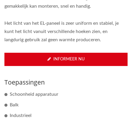
gemakkelijk kan monteren, snel en handig.
Het licht van het EL-paneel is zeer uniform en stabiel, je
kunt het licht vanuit verschillende hoeken zien, en
langdurig gebruik zal geen warmte produceren.
INFORMEER NU
Toepassingen
Schoonheid apparatuur
Balk
Industrieel