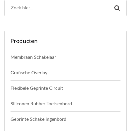
Producten
Membraan Schakelaar
Grafische Overlay
Flexibele Geprinte Circuit
Siliconen Rubber Toetsenbord
Geprinte Schakelingenbord