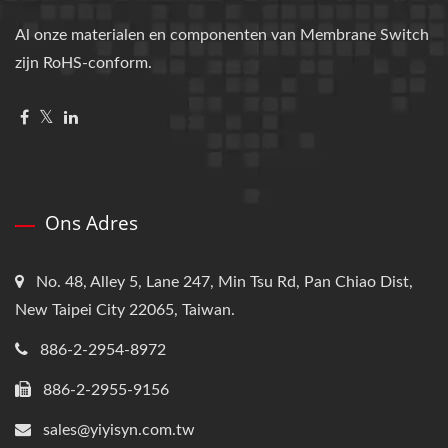
Al onze materialen en componenten van Membrane Switch
zijn RoHS-conform.
Ons Adres
No. 48, Alley 5, Lane 247, Min Tsu Rd, Pan Chiao Dist,
New Taipei City 22065, Taiwan.
886-2-2954-8972
886-2-2955-9156
sales@yiyisyn.com.tw