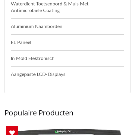
Waterdicht Toetsenbord & Muis Met
Antimicrobiële Coating
Aluminium Naamborden
EL Paneel
In Mold Elektronisch
Aangepaste LCD-Displays
Populaire Producten