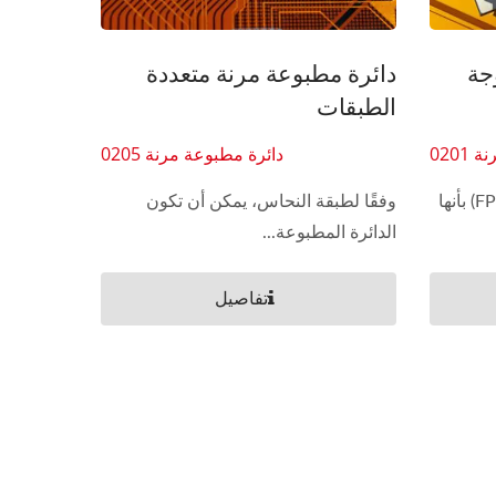
جة
دائرة مطبوعة مرنة متعددة
الطبقات
0201
دائرة مطبوعة مرنة 0205
تتميز الدوائر المطبوعة المرنة (FPC) بأنها
وفقًا لطبقة النحاس، يمكن أن تكون
الدائرة المطبوعة...
تفاصيل