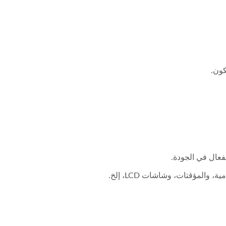
فعال في الجودة.