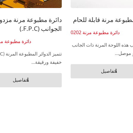
طبوعة مرنة قابلة للحام
دائرة مطبوعة مرنة مزدو
الجوانب (F.P.C.)
دائرة مطبوعة مرنة 0202
دائرة مطبوعة مرنة 
 هذه اللوحة المرنة ذات الجانب
 موصل...
خفيفة ورقيقة...
تفاصيل
تفاصيل