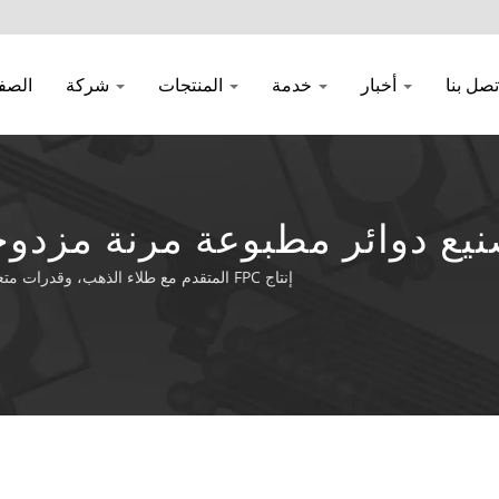
تصل بنا
أخبار
خدمة
المنتجات
شركة
الصف
 دوائر مطبوعة مرنة مزدوجة الوجه (PC
إنتاج FPC المتقدم مع طلاء الذهب، وقدرات متعددة الطبقات، وخدمات تجميع شاملة لتطبيقات إلكترونية متنوعة