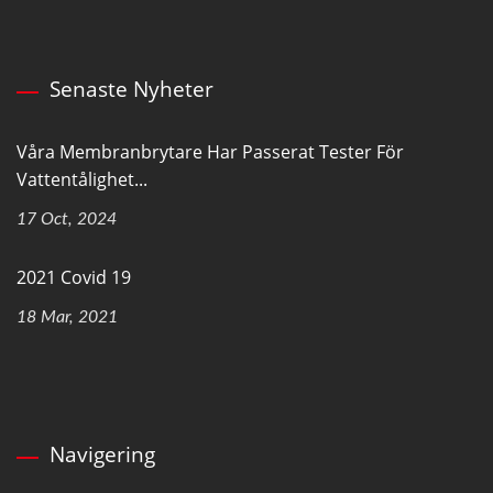
Senaste Nyheter
Våra Membranbrytare Har Passerat Tester För
Vattentålighet...
17 Oct, 2024
2021 Covid 19
18 Mar, 2021
Navigering