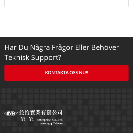
Har Du Några Frågor Eller Behöver
Teknisk Support?
KONTAKTA OSS NU!!