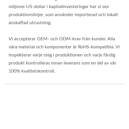
miljoner US-dollar i kapitalinvesteringar har vi sex
produktionslinjer, som använder importerad och lokalt
anskaffad utrustning.
Vi accepterar OEM- och ODM-krav från kunder. Alla
våra material och komponenter är RoHS-kompatibla. Vi
inspekterar varje steg i produktionen och varje färdig
produkt kontrolleras innan leverans som en del av vår
100% kvalitetskontroll.