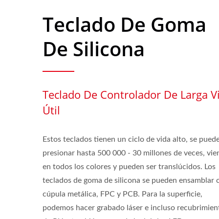
Teclado De Goma
De Silicona
Teclado De Controlador De Larga V
Útil
Estos teclados tienen un ciclo de vida alto, se pued
presionar hasta 500 000 - 30 millones de veces, vie
en todos los colores y pueden ser translúcidos. Los
teclados de goma de silicona se pueden ensamblar 
cúpula metálica, FPC y PCB. Para la superficie,
podemos hacer grabado láser e incluso recubrimien