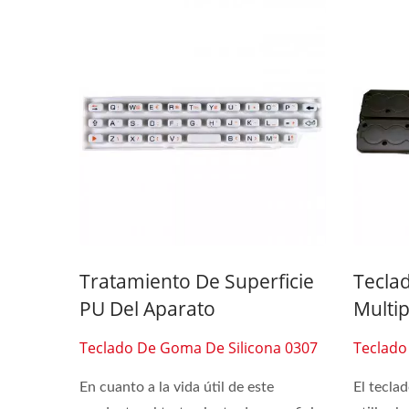
Tratamiento De Superficie
Teclad
PU Del Aparato
Multi
Teclado De Goma De Silicona 0307
Teclado
En cuanto a la vida útil de este
El tecla