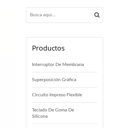
Productos
Interruptor De Membrana
Superposición Gráfica
Circuito Impreso Flexible
Teclado De Goma De
Silicona