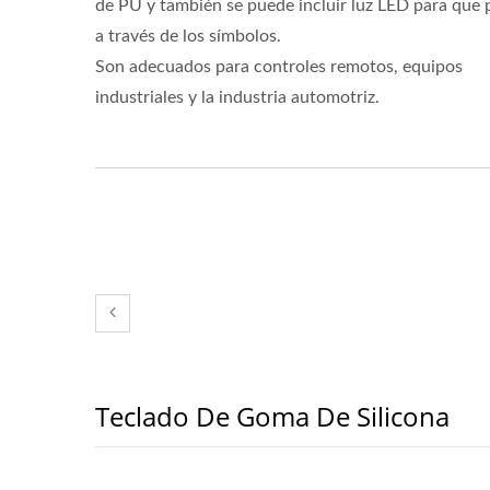
de PU y también se puede incluir luz LED para que 
a través de los símbolos.
Son adecuados para controles remotos, equipos
industriales y la industria automotriz.
Teclado De Goma De Silicona