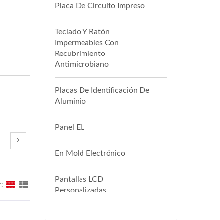
Placa De Circuito Impreso
Teclado Y Ratón
Impermeables Con
Recubrimiento
Antimicrobiano
Placas De Identificación De
Aluminio
Panel EL
En Mold Electrónico
Pantallas LCD
r:
Personalizadas