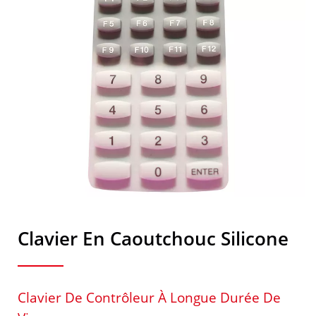
Clavier En Caoutchouc Silicone
Clavier De Contrôleur À Longue Durée De