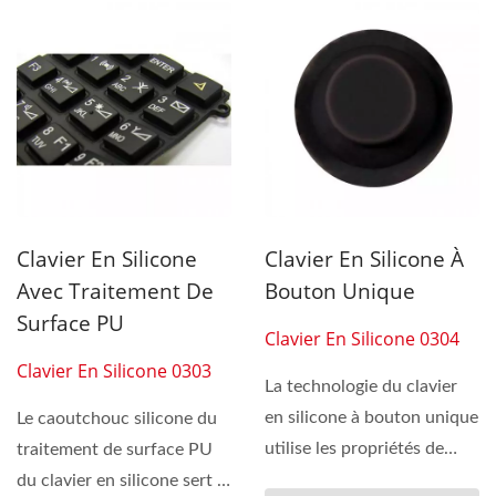
Clavier En Silicone
Clavier En Silicone À
Avec Traitement De
Bouton Unique
Surface PU
Clavier En Silicone 0304
Clavier En Silicone 0303
La technologie du clavier
en silicone à bouton unique
Le caoutchouc silicone du
utilise les propriétés de
traitement de surface PU
moulage...
du clavier en silicone sert à