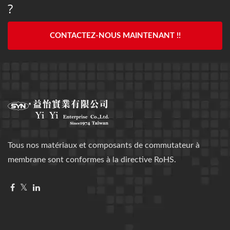
?
CONTACTEZ-NOUS MAINTENANT !!
Tous nos matériaux et composants de commutateur à
membrane sont conformes à la directive RoHS.