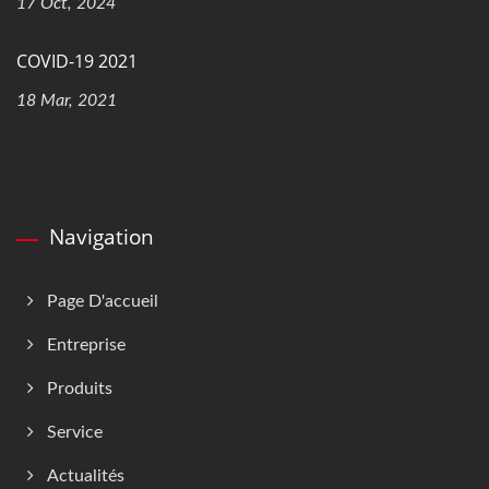
17 Oct, 2024
COVID-19 2021
18 Mar, 2021
Navigation
Page D'accueil
Entreprise
Produits
Service
Actualités