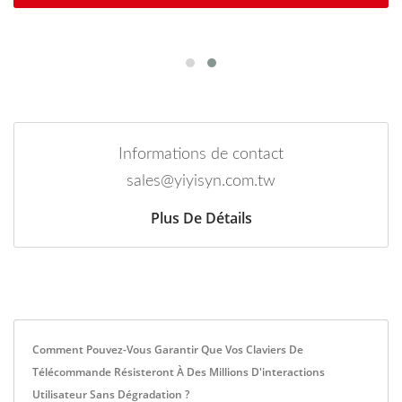
Informations de contact
sales@yiyisyn.com.tw
Plus De Détails
Comment Pouvez-Vous Garantir Que Vos Claviers De
Télécommande Résisteront À Des Millions D'interactions
Utilisateur Sans Dégradation ?