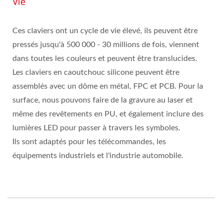
Vie
Ces claviers ont un cycle de vie élevé, ils peuvent être
pressés jusqu'à 500 000 - 30 millions de fois, viennent
dans toutes les couleurs et peuvent être translucides.
Les claviers en caoutchouc silicone peuvent être
assemblés avec un dôme en métal, FPC et PCB. Pour la
surface, nous pouvons faire de la gravure au laser et
même des revêtements en PU, et également inclure des
lumières LED pour passer à travers les symboles.
Ils sont adaptés pour les télécommandes, les
équipements industriels et l'industrie automobile.