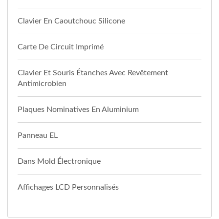
Clavier En Caoutchouc Silicone
Carte De Circuit Imprimé
Clavier Et Souris Étanches Avec Revêtement
Antimicrobien
Plaques Nominatives En Aluminium
Panneau EL
Dans Mold Électronique
Affichages LCD Personnalisés