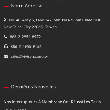
Notre Adresse
No. 48, Alley 5, Lane 247, Min Tsu Rd, Pan Chiao Dist,
New Taipei City 22065, Taiwan.
886-2-2954-8972
886-2-2955-9156
sales@yiyisyn.com.tw
Dernières Nouvelles
Nos Interrupteurs À Membrane Ont Réussi Les Tests...