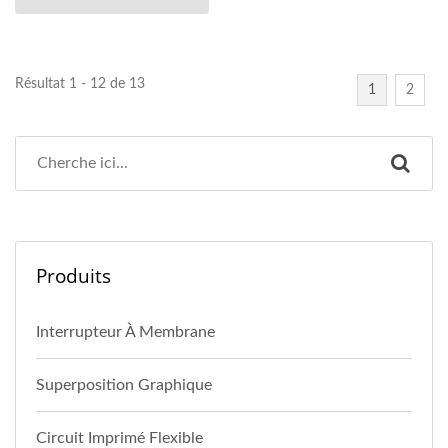
Résultat 1 - 12 de 13
1
2
Produits
Interrupteur À Membrane
Superposition Graphique
Circuit Imprimé Flexible