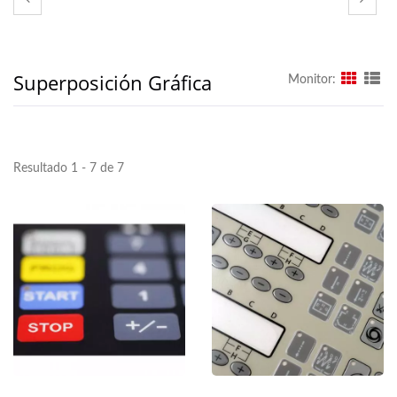
Superposición Gráfica
Monitor:
Resultado 1 - 7 de 7