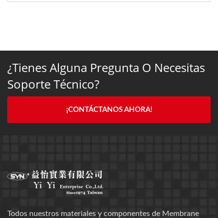
¿Tienes Alguna Pregunta O Necesitas
Soporte Técnico?
¡CONTÁCTANOS AHORA!
Todos nuestros materiales y componentes de Membrane