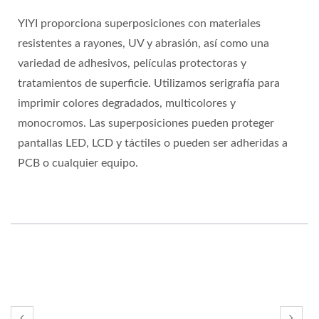
YIYI proporciona superposiciones con materiales
resistentes a rayones, UV y abrasión, así como una
variedad de adhesivos, películas protectoras y
tratamientos de superficie. Utilizamos serigrafía para
imprimir colores degradados, multicolores y
monocromos. Las superposiciones pueden proteger
pantallas LED, LCD y táctiles o pueden ser adheridas a
PCB o cualquier equipo.