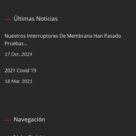
Últimas Noticias
Nuestros Interruptores De Membrana Han Pasado
Pruebas...
17 Oct, 2024
2021 Covid 19
18 Mar, 2021
Navegación