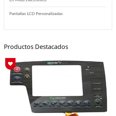
En Mold Electrónico
Pantallas LCD Personalizadas
Productos Destacados