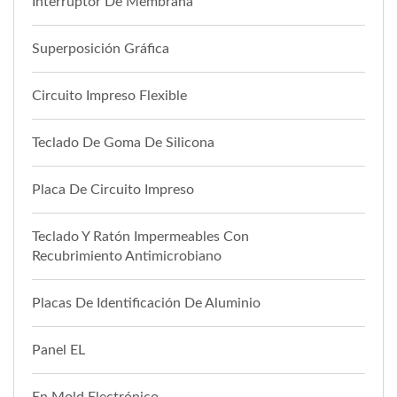
Interruptor De Membrana
Superposición Gráfica
Circuito Impreso Flexible
Teclado De Goma De Silicona
Placa De Circuito Impreso
Teclado Y Ratón Impermeables Con
Recubrimiento Antimicrobiano
Placas De Identificación De Aluminio
Panel EL