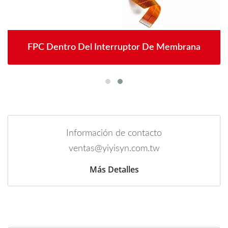
FPC Dentro Del Interruptor De Membrana
Información de contacto
ventas@yiyisyn.com.tw
Más Detalles