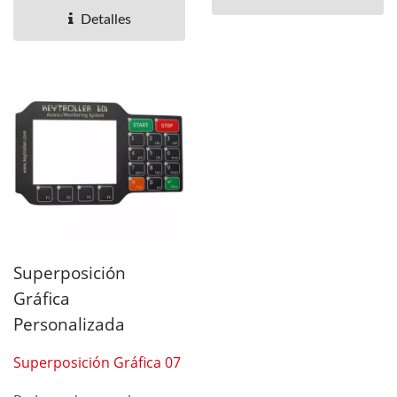
así...
Detalles
Superposición
Gráfica
Personalizada
Superposición Gráfica 07