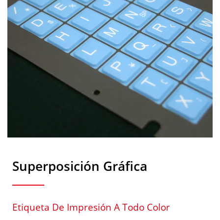
Superposición Gráfica
Etiqueta De Impresión A Todo Color