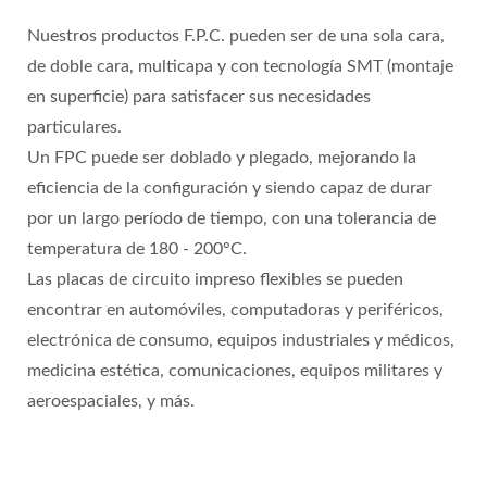
Nuestros productos F.P.C. pueden ser de una sola cara,
de doble cara, multicapa y con tecnología SMT (montaje
en superficie) para satisfacer sus necesidades
particulares.
Un FPC puede ser doblado y plegado, mejorando la
eficiencia de la configuración y siendo capaz de durar
por un largo período de tiempo, con una tolerancia de
temperatura de 180 - 200°C.
Las placas de circuito impreso flexibles se pueden
encontrar en automóviles, computadoras y periféricos,
electrónica de consumo, equipos industriales y médicos,
medicina estética, comunicaciones, equipos militares y
aeroespaciales, y más.