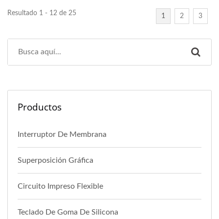
Resultado 1 - 12 de 25
1
2
3
Productos
Interruptor De Membrana
Superposición Gráfica
Circuito Impreso Flexible
Teclado De Goma De Silicona