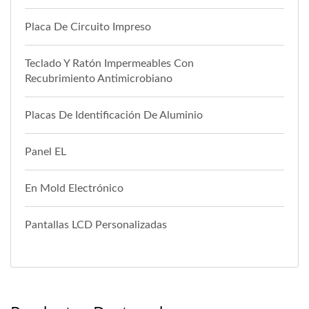
Placa De Circuito Impreso
Teclado Y Ratón Impermeables Con
Recubrimiento Antimicrobiano
Placas De Identificación De Aluminio
Panel EL
En Mold Electrónico
Pantallas LCD Personalizadas