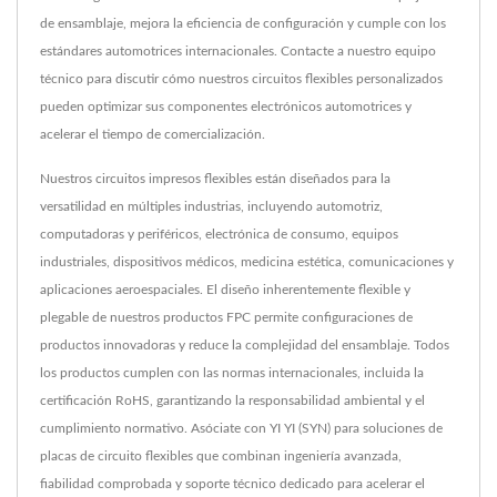
de ensamblaje, mejora la eficiencia de configuración y cumple con los
estándares automotrices internacionales. Contacte a nuestro equipo
técnico para discutir cómo nuestros circuitos flexibles personalizados
pueden optimizar sus componentes electrónicos automotrices y
acelerar el tiempo de comercialización.
Nuestros circuitos impresos flexibles están diseñados para la
versatilidad en múltiples industrias, incluyendo automotriz,
computadoras y periféricos, electrónica de consumo, equipos
industriales, dispositivos médicos, medicina estética, comunicaciones y
aplicaciones aeroespaciales. El diseño inherentemente flexible y
plegable de nuestros productos FPC permite configuraciones de
productos innovadoras y reduce la complejidad del ensamblaje. Todos
los productos cumplen con las normas internacionales, incluida la
certificación RoHS, garantizando la responsabilidad ambiental y el
cumplimiento normativo. Asóciate con YI YI (SYN) para soluciones de
placas de circuito flexibles que combinan ingeniería avanzada,
fiabilidad comprobada y soporte técnico dedicado para acelerar el