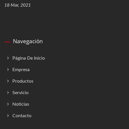
18 Mar, 2021
Navegación
Página De Inicio
Empresa
Productos
Servicio
Noticias
Contacto