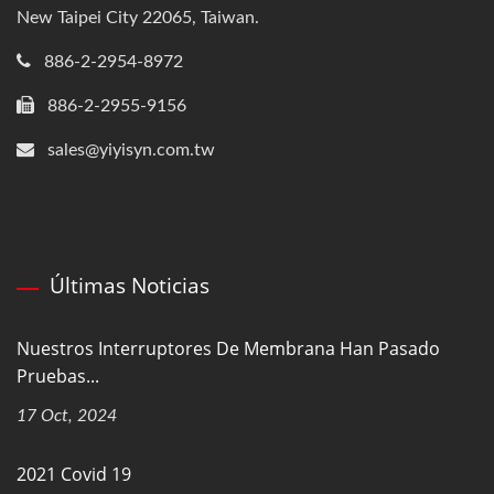
New Taipei City 22065, Taiwan.
886-2-2954-8972
886-2-2955-9156
sales@yiyisyn.com.tw
Últimas Noticias
Nuestros Interruptores De Membrana Han Pasado
Pruebas...
17 Oct, 2024
2021 Covid 19