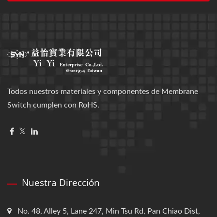
Todos nuestros materiales y componentes de Membrane
Switch cumplen con RoHS.
Nuestra Dirección
No. 48, Alley 5, Lane 247, Min Tsu Rd, Pan Chiao Dist,