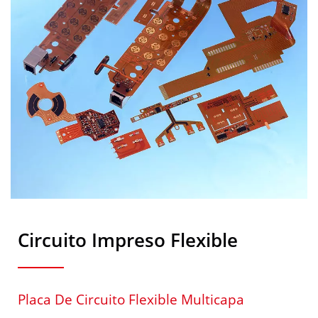
Circuito Impreso Flexible
Placa De Circuito Flexible Multicapa