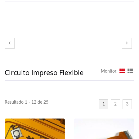
Circuito Impreso Flexible
Monitor:
Resultado 1 - 12 de 25
1
2
3