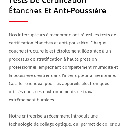
Tests De Certification
Étanches Et Anti-Poussière
Nos interrupteurs à membrane ont réussi les tests de
certification étanches et anti-poussière. Chaque
couche structurelle est étroitement liée grâce à un
processus de stratification à haute pression
professionnel, empêchant complètement l'humidité et
la poussière d'entrer dans l'interrupteur à membrane.
Cela le rend idéal pour les appareils électroniques
utilisés dans des environnements de travail
extrêmement humides.
Notre entreprise a récemment introduit une
technologie de collage optique, qui permet de coller du