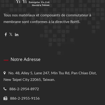
Tous nos matériaux et composants de commutateur à
membrane sont conformes à la directive RoHS.
Notre Adresse
No. 48, Alley 5, Lane 247, Min Tsu Rd, Pan Chiao Dist,
New Taipei City 22065, Taiwan.
886-2-2954-8972
886-2-2955-9156