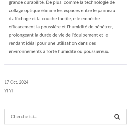
grande durabilité. De plus, comme la technologie de
collage optique élimine les espaces entre le panneau
d'affichage et la couche tactile, elle empêche
efficacement la poussière et l'humidité de pénétrer,
prolongeant la durée de vie de l'équipement et le
rendant idéal pour une utilisation dans des
environnements à forte humidité ou poussiéreux.
17 Oct, 2024
YI YI