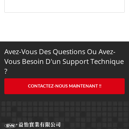
Avez-Vous Des Questions Ou Avez-
Vous Besoin D'un Support Technique
?
CONTACTEZ-NOUS MAINTENANT !!