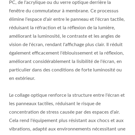
PC, de l'acrylique ou du verre optique derrière la
fenêtre du commutateur à membrane. Ce processus
élimine l'espace d'air entre le panneau et l'écran tactile,
réduisant la réfraction et la réflexion de la lumière,
améliorant la luminosité, le contraste et les angles de
vision de l'écran, rendant l'affichage plus clair. Il réduit
également efficacement l'éblouissement et la réflexion,
améliorant considérablement la lisibilité de l'écran, en
particulier dans des conditions de forte luminosité ou
en extérieur.
Le collage optique renforce la structure entre l'écran et
les panneaux tactiles, réduisant le risque de
concentration de stress causée par des espaces d'air.
Cela rend l'équipement plus résistant aux chocs et aux
vibrations, adapté aux environnements nécessitant une