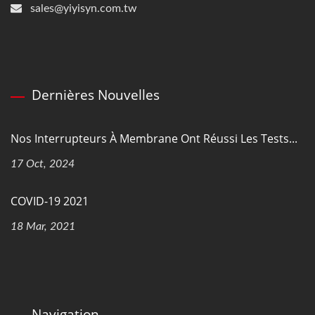
sales@yiyisyn.com.tw
Dernières Nouvelles
Nos Interrupteurs À Membrane Ont Réussi Les Tests...
17 Oct, 2024
COVID-19 2021
18 Mar, 2021
Navigation