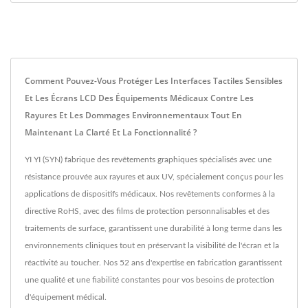
Comment Pouvez-Vous Protéger Les Interfaces Tactiles Sensibles
Et Les Écrans LCD Des Équipements Médicaux Contre Les
Rayures Et Les Dommages Environnementaux Tout En
Maintenant La Clarté Et La Fonctionnalité ?
YI YI (SYN) fabrique des revêtements graphiques spécialisés avec une
résistance prouvée aux rayures et aux UV, spécialement conçus pour les
applications de dispositifs médicaux. Nos revêtements conformes à la
directive RoHS, avec des films de protection personnalisables et des
traitements de surface, garantissent une durabilité à long terme dans les
environnements cliniques tout en préservant la visibilité de l'écran et la
réactivité au toucher. Nos 52 ans d'expertise en fabrication garantissent
une qualité et une fiabilité constantes pour vos besoins de protection
d'équipement médical.