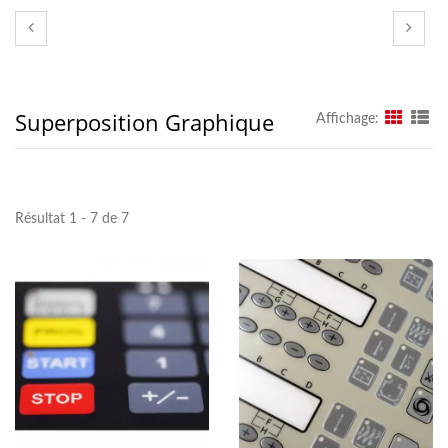
Superposition Graphique
Affichage:
Résultat 1 - 7 de 7