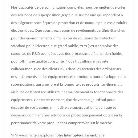
Nos capacités de personnalisation complètes nous permettent de créer
des solutions de superposition graphique sur mesure qui répondent à
des exigences spécifiques de protection et de marque pour vos produits
électroniques. Que vous ayez besoin de revêtements certifiés étanches
pour des environnements difficiles ou de solutions de protection
standard pour l'électronique grand public, YI YI (SYN) combine des
capacités de R&D avancées avec des processus de fabrication fiables
pour offrir une qualité constante. Nous travaillons en étroite
collaboration avec des clients B2B dans les secteurs des ordinateurs,
des instruments et des équipements électroniques pour développer des
superpositions qui améliorent la longévité des produits, améliorent la
visibilité de l'interface utilisateur et maintiennent la fonctionnalité des
équipements. Contactez notre équipe de vente aujourd'hui pour
discuter de vos besoins en matière de superposition graphique et
découvrir comment nos solutions de protection peuvent optimiser la
performance de votre produit et sa compétitivité sur le marché.
YI YI vous invite à explorer notre
Interrupteur à membrane
,