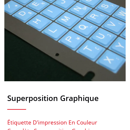
Superposition Graphique
Étiquette D'impression En Couleur