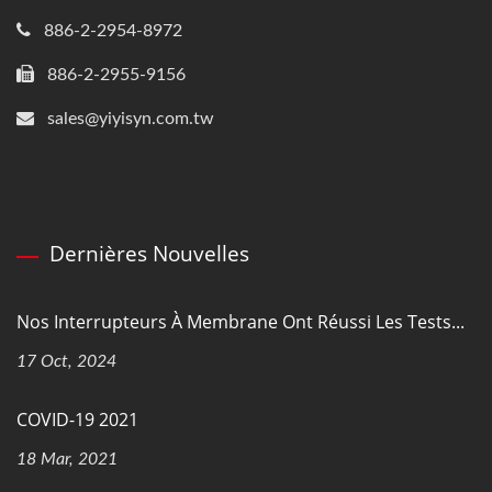
886-2-2954-8972
886-2-2955-9156
sales@yiyisyn.com.tw
Dernières Nouvelles
Nos Interrupteurs À Membrane Ont Réussi Les Tests...
17 Oct, 2024
COVID-19 2021
18 Mar, 2021