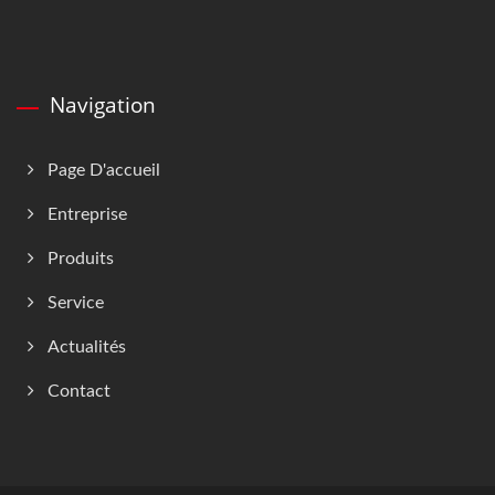
Navigation
Page D'accueil
Entreprise
Produits
Service
Actualités
Contact