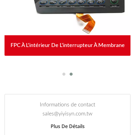
FPC À L'intérieur De L'interrupteur À Membrane
Informations de contact
sales@yiyisyn.com.tw
Plus De Détails