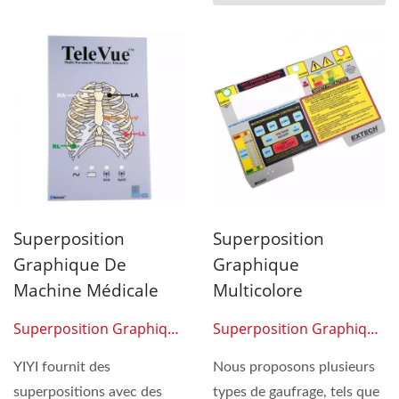
Superposition
Superposition
Graphique De
Graphique
Machine Médicale
Multicolore
Superposition Graphique
Superposition Graphique
05
06
YIYI fournit des
Nous proposons plusieurs
superpositions avec des
types de gaufrage, tels que