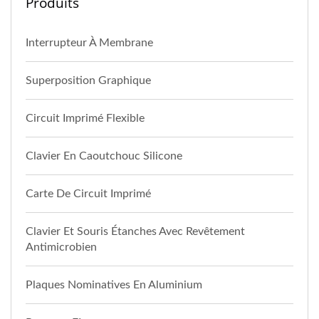
Produits
Interrupteur À Membrane
Superposition Graphique
Circuit Imprimé Flexible
Clavier En Caoutchouc Silicone
Carte De Circuit Imprimé
Clavier Et Souris Étanches Avec Revêtement
Antimicrobien
Plaques Nominatives En Aluminium