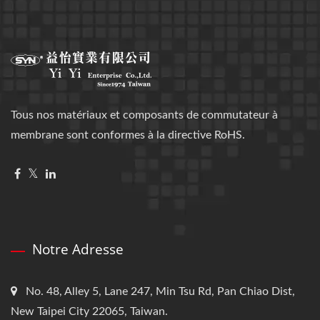
Tous nos matériaux et composants de commutateur à
membrane sont conformes à la directive RoHS.
Notre Adresse
No. 48, Alley 5, Lane 247, Min Tsu Rd, Pan Chiao Dist,
New Taipei City 22065, Taiwan.