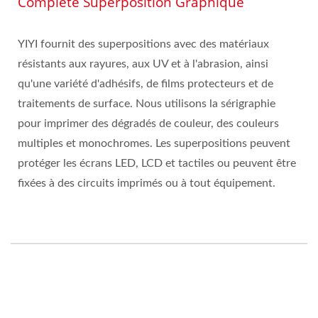
Complète Superposition Graphique
YIYI fournit des superpositions avec des matériaux
résistants aux rayures, aux UV et à l'abrasion, ainsi
qu'une variété d'adhésifs, de films protecteurs et de
traitements de surface. Nous utilisons la sérigraphie
pour imprimer des dégradés de couleur, des couleurs
multiples et monochromes. Les superpositions peuvent
protéger les écrans LED, LCD et tactiles ou peuvent être
fixées à des circuits imprimés ou à tout équipement.