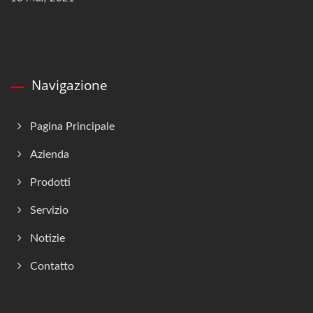
Navigazione
Pagina Principale
Azienda
Prodotti
Servizio
Notizie
Contatto