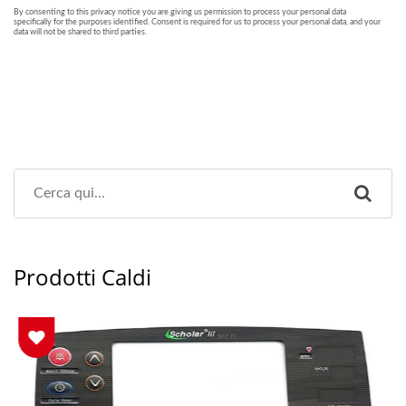
Prodotti Caldi