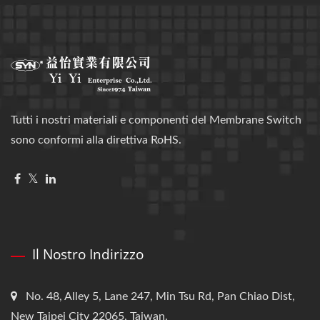
Tutti i nostri materiali e componenti del Membrane Switch
sono conformi alla direttiva RoHS.
Il Nostro Indirizzo
No. 48, Alley 5, Lane 247, Min Tsu Rd, Pan Chiao Dist,
New Taipei City 22065, Taiwan.