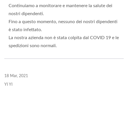
Continuiamo a monitorare e mantenere la salute dei
nostri dipendenti.
Fino a questo momento, nessuno dei nostri dipendenti
è stato infettato.
La nostra azienda non è stata colpita dal COVID 19 e le
spedizioni sono normali.
18 Mar, 2021
YI YI