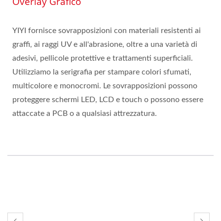
Overlay Grafico
YIYI fornisce sovrapposizioni con materiali resistenti ai
graffi, ai raggi UV e all'abrasione, oltre a una varietà di
adesivi, pellicole protettive e trattamenti superficiali.
Utilizziamo la serigrafia per stampare colori sfumati,
multicolore e monocromi. Le sovrapposizioni possono
proteggere schermi LED, LCD e touch o possono essere
attaccate a PCB o a qualsiasi attrezzatura.