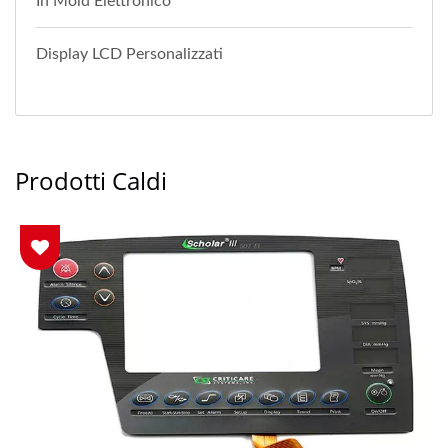
In Mold Elettronico
Display LCD Personalizzati
Prodotti Caldi