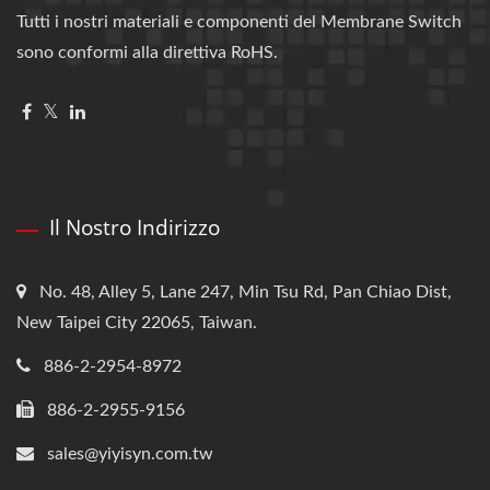
Tutti i nostri materiali e componenti del Membrane Switch
sono conformi alla direttiva RoHS.
Il Nostro Indirizzo
No. 48, Alley 5, Lane 247, Min Tsu Rd, Pan Chiao Dist,
New Taipei City 22065, Taiwan.
886-2-2954-8972
886-2-2955-9156
sales@yiyisyn.com.tw