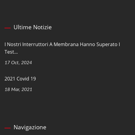
Ultime Notizie
I Nostri Interruttori A Membrana Hanno Superato I
Test...
17 Oct, 2024
2021 Covid 19
18 Mar, 2021
Navigazione