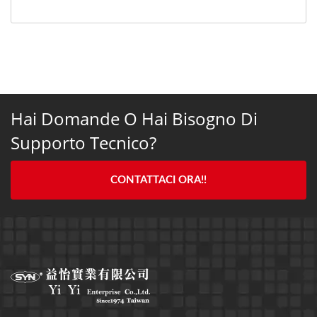
Hai Domande O Hai Bisogno Di
Supporto Tecnico?
CONTATTACI ORA!!