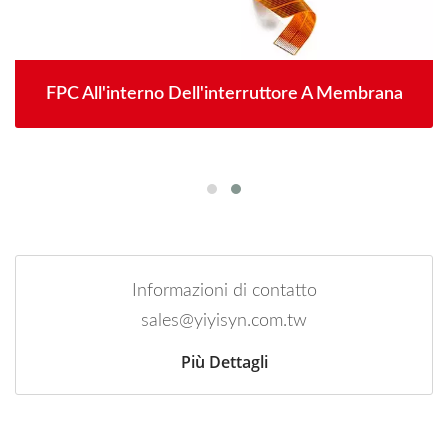
FPC All'interno Dell'interruttore A Membrana
Informazioni di contatto
sales@yiyisyn.com.tw
Più Dettagli