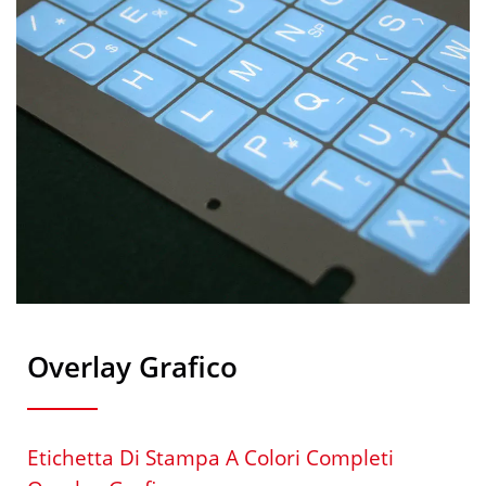
Overlay Grafico
Etichetta Di Stampa A Colori Completi