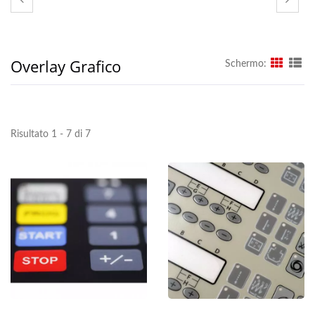
Overlay Grafico
Schermo:
Risultato 1 - 7 di 7