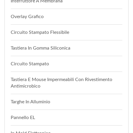
Interruttore A Membrana
Overlay Grafico
Circuito Stampato Flessibile
Tastiera In Gomma Siliconica
Circuito Stampato
Tastiera E Mouse Impermeabili Con Rivestimento
Antimicrobico
Targhe In Alluminio
Pannello EL