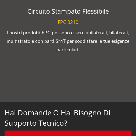
Circuito Stampato Flessibile
FPC 0210
I nostri prodotti FPC possono essere unilaterali, bilaterali,
multistrato e con parti SMT per soddisfare le tue esigenze
particolari.
Hai Domande O Hai Bisogno Di
Supporto Tecnico?