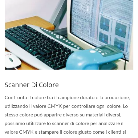
Scanner Di Colore
Confronta il colore tra il campione dorato e la produzione,
utilizzando il valore CMYK per controllare ogni colore. Lo
stesso colore può apparire diverso su materiali diversi,
possiamo utilizzare lo scanner di colore per analizzare il
valore CMYK e stampare il colore giusto come i clienti si