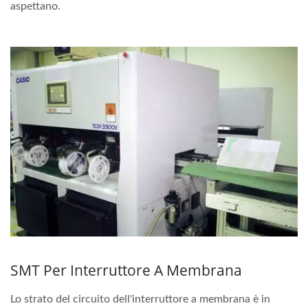
aspettano.
SMT Per Interruttore A Membrana
Lo strato del circuito dell'interruttore a membrana è in