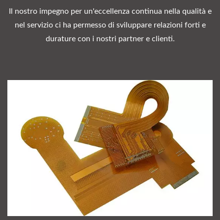
Il nostro impegno per un'eccellenza continua nella qualità e
nel servizio ci ha permesso di sviluppare relazioni forti e
durature con i nostri partner e clienti.