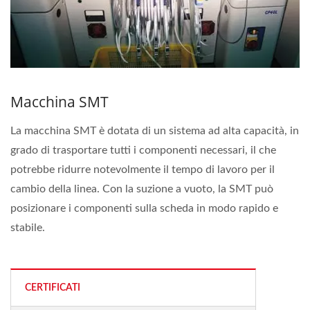
Macchina SMT
La macchina SMT è dotata di un sistema ad alta capacità, in
grado di trasportare tutti i componenti necessari, il che
potrebbe ridurre notevolmente il tempo di lavoro per il
cambio della linea. Con la suzione a vuoto, la SMT può
posizionare i componenti sulla scheda in modo rapido e
stabile.
CERTIFICATI