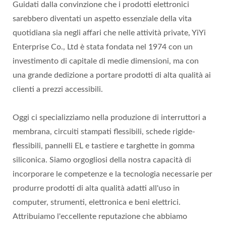
Guidati dalla convinzione che i prodotti elettronici
sarebbero diventati un aspetto essenziale della vita
quotidiana sia negli affari che nelle attività private, YiYi
Enterprise Co., Ltd è stata fondata nel 1974 con un
investimento di capitale di medie dimensioni, ma con
una grande dedizione a portare prodotti di alta qualità ai
clienti a prezzi accessibili.
Oggi ci specializziamo nella produzione di interruttori a
membrana, circuiti stampati flessibili, schede rigide-
flessibili, pannelli EL e tastiere e targhette in gomma
siliconica. Siamo orgogliosi della nostra capacità di
incorporare le competenze e la tecnologia necessarie per
produrre prodotti di alta qualità adatti all'uso in
computer, strumenti, elettronica e beni elettrici.
Attribuiamo l'eccellente reputazione che abbiamo