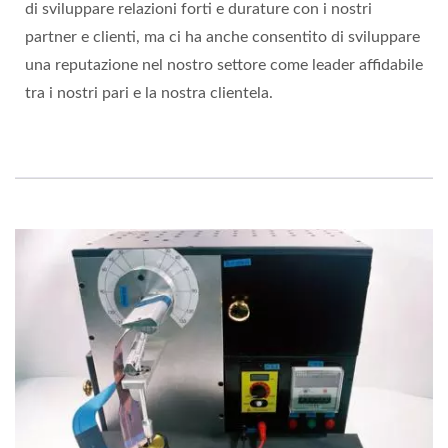
di sviluppare relazioni forti e durature con i nostri
partner e clienti, ma ci ha anche consentito di sviluppare
una reputazione nel nostro settore come leader affidabile
tra i nostri pari e la nostra clientela.