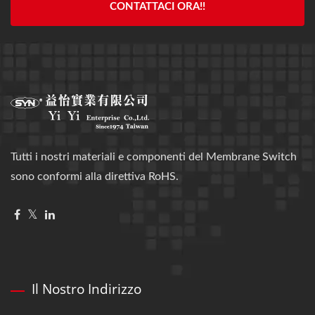
CONTATTACI ORA!!
Tutti i nostri materiali e componenti del Membrane Switch
sono conformi alla direttiva RoHS.
Il Nostro Indirizzo