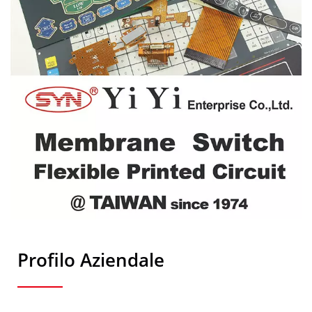
Profilo Aziendale