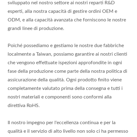
sviluppato nel nostro settore ai nostri reparti R&D
esperti, alla nostra capacità di gestire ordini OEM e
ODM, e alla capacità avanzata che forniscono le nostre
grandi linee di produzione.
Poiché possediamo e gestiamo le nostre due fabbriche
localmente a Taiwan, possiamo garantire ai nostri clienti
che vengono effettuate ispezioni approfondite in ogni
fase della produzione come parte della nostra politica di
assicurazione della qualità. Ogni prodotto finito viene
completamente valutato prima della consegna e tutti i
nostri materiali e componenti sono conformi alla
direttiva RoHS.
Il nostro impegno per l'eccellenza continua e per la
qualità e il servizio di alto livello non solo ci ha permesso