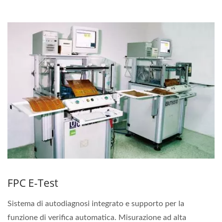
FPC E-Test
Sistema di autodiagnosi integrato e supporto per la
funzione di verifica automatica. Misurazione ad alta