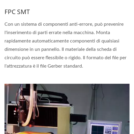
FPC SMT
Con un sistema di componenti anti-errore, può prevenire
l'inserimento di parti errate nella macchina. Monta
rapidamente automaticamente componenti di qualsiasi
dimensione in un pannello. Il materiale della scheda di
circuito può essere flessibile o rigido. Il formato del file per
l'attrezzatura è il file Gerber standard.