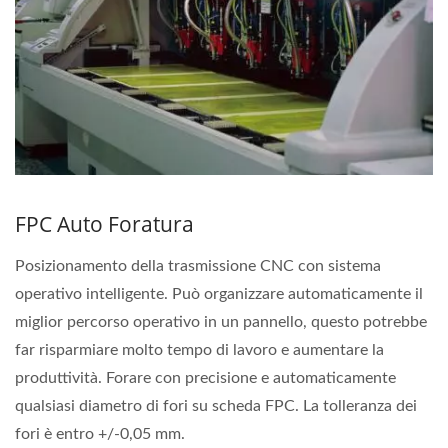
FPC Auto Foratura
Posizionamento della trasmissione CNC con sistema
operativo intelligente. Può organizzare automaticamente il
miglior percorso operativo in un pannello, questo potrebbe
far risparmiare molto tempo di lavoro e aumentare la
produttività. Forare con precisione e automaticamente
qualsiasi diametro di fori su scheda FPC. La tolleranza dei
fori è entro +/-0,05 mm.