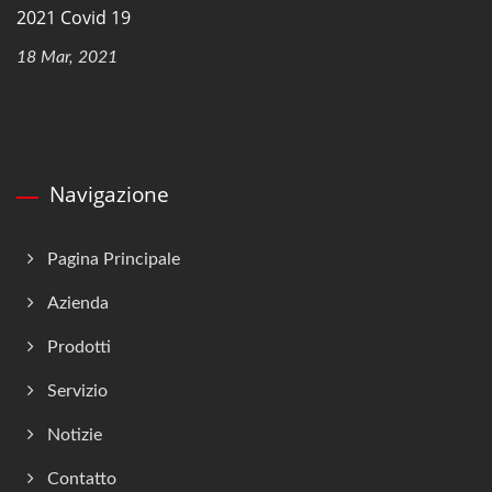
2021 Covid 19
18 Mar, 2021
Navigazione
Pagina Principale
Azienda
Prodotti
Servizio
Notizie
Contatto