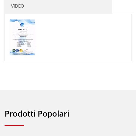
VIDEO
Prodotti Popolari