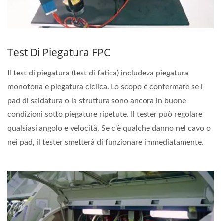
Test Di Piegatura FPC
Il test di piegatura (test di fatica) includeva piegatura
monotona e piegatura ciclica. Lo scopo è confermare se i
pad di saldatura o la struttura sono ancora in buone
condizioni sotto piegature ripetute. Il tester può regolare
qualsiasi angolo e velocità. Se c'è qualche danno nel cavo o
nei pad, il tester smetterà di funzionare immediatamente.