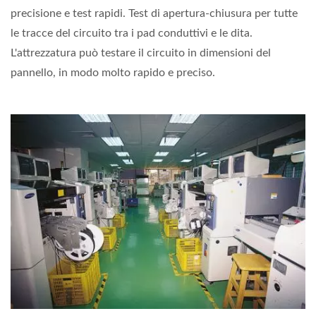
precisione e test rapidi. Test di apertura-chiusura per tutte
le tracce del circuito tra i pad conduttivi e le dita.
L'attrezzatura può testare il circuito in dimensioni del
pannello, in modo molto rapido e preciso.