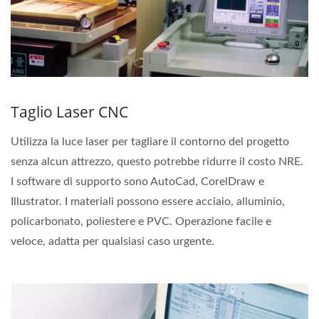
Taglio Laser CNC
Utilizza la luce laser per tagliare il contorno del progetto
senza alcun attrezzo, questo potrebbe ridurre il costo NRE.
I software di supporto sono AutoCad, CorelDraw e
Illustrator. I materiali possono essere acciaio, alluminio,
policarbonato, poliestere e PVC. Operazione facile e
veloce, adatta per qualsiasi caso urgente.