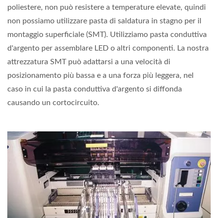
poliestere, non può resistere a temperature elevate, quindi
non possiamo utilizzare pasta di saldatura in stagno per il
montaggio superficiale (SMT). Utilizziamo pasta conduttiva
d'argento per assemblare LED o altri componenti. La nostra
attrezzatura SMT può adattarsi a una velocità di
posizionamento più bassa e a una forza più leggera, nel
caso in cui la pasta conduttiva d'argento si diffonda
causando un cortocircuito.