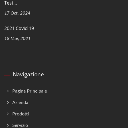
Test...
17 Oct, 2024
2021 Covid 19
18 Mar, 2021
Navigazione
Pagina Principale
Azienda
Prodotti
Servizio