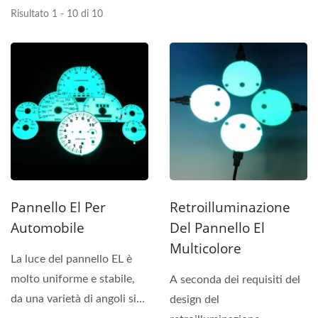
Risultato 1 - 10 di 10
Pannello El Per
Retroilluminazione
Automobile
Del Pannello El
Multicolore
La luce del pannello EL è
molto uniforme e stabile,
A seconda dei requisiti del
da una varietà di angoli si
design del