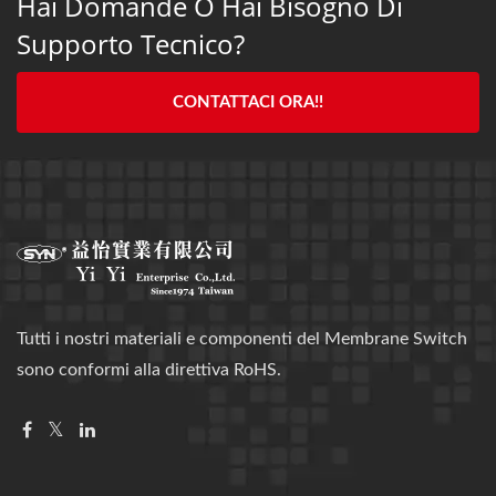
Hai Domande O Hai Bisogno Di
Supporto Tecnico?
CONTATTACI ORA!!
Tutti i nostri materiali e componenti del Membrane Switch
sono conformi alla direttiva RoHS.