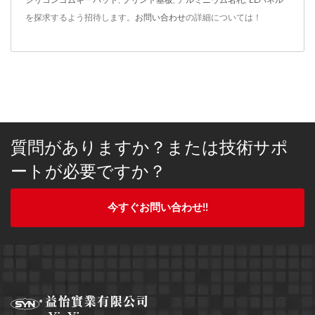
を探求するよう招待します。
お問い合わせ
の詳細については！
質問がありますか？または技術サポ
ートが必要ですか？
今すぐお問い合わせ!!