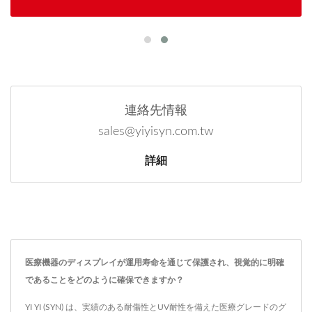
連絡先情報
sales@yiyisyn.com.tw
詳細
医療機器のディスプレイが運用寿命を通じて保護され、視覚的に明確
であることをどのように確保できますか？
YI YI (SYN) は、実績のある耐傷性とUV耐性を備えた医療グレードのグ