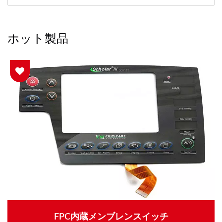
ホット製品
FPC内蔵メンブレンスイッチ