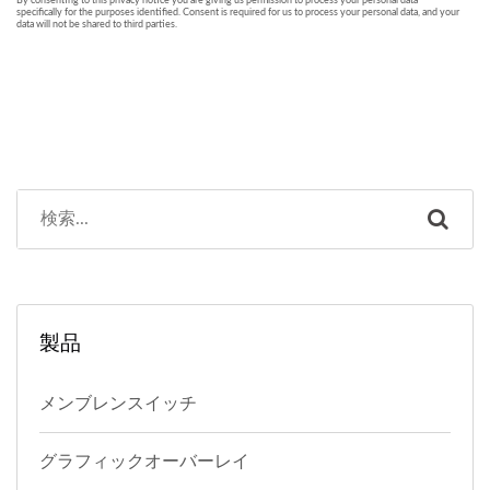
製品
メンブレンスイッチ
グラフィックオーバーレイ