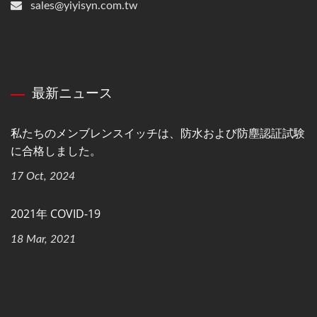
sales@yiyisyn.com.tw
最新ニュース
私たちのメンブレンスイッチは、防水および防塵認証試験
に合格しました。
17 Oct, 2024
2021年 COVID-19
18 Mar, 2021