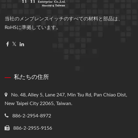
当社のメンブレンスイッチのすべての材料と部品は、
RoHSに準拠しています。
私たちの住所
No. 48, Alley 5, Lane 247, Min Tsu Rd, Pan Chiao Dist,
New Taipei City 22065, Taiwan.
886-2-2954-8972
886-2-2955-9156