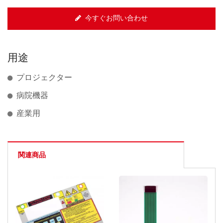
今すぐお問い合わせ
用途
プロジェクター
病院機器
産業用
関連商品