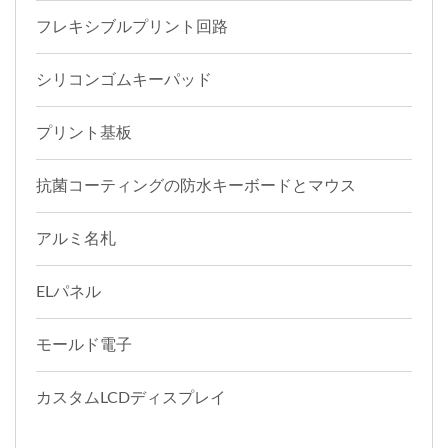
フレキシブルプリント回路
シリコンゴムキーパッド
プリント基板
抗菌コーティングの防水キーボードとマウス
アルミ名札
ELパネル
モールド電子
カスタムLCDディスプレイ