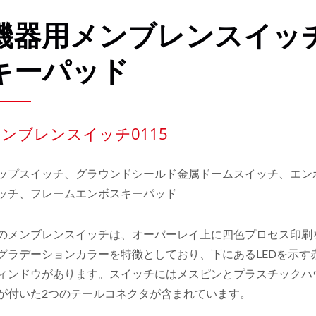
機器用メンブレンスイッ
キーパッド
ンブレンスイッチ0115
ップスイッチ、グラウンドシールド金属ドームスイッチ、エン
ッチ、フレームエンボスキーパッド
のメンブレンスイッチは、オーバーレイ上に四色プロセス印刷
グラデーションカラーを特徴としており、下にあるLEDを示す赤
ィンドウがあります。スイッチにはメスピンとプラスチックハ
が付いた2つのテールコネクタが含まれています。