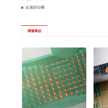
金属探知機
関連商品