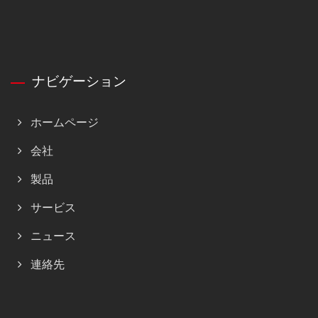
ナビゲーション
ホームページ
会社
製品
サービス
ニュース
連絡先