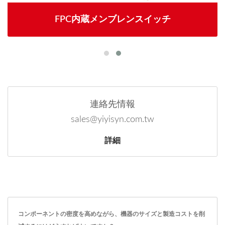
FPC内蔵メンブレンスイッチ
連絡先情報
sales@yiyisyn.com.tw
詳細
コンポーネントの密度を高めながら、機器のサイズと製造コストを削