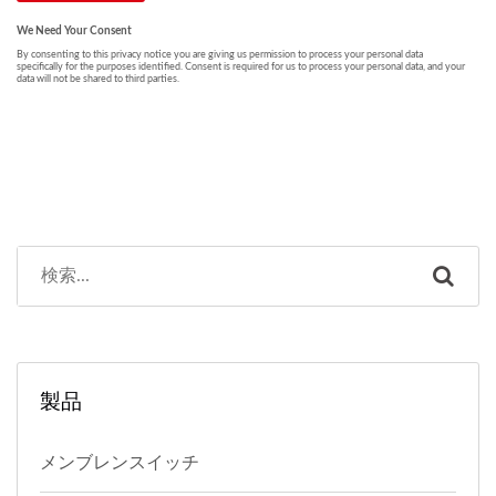
製品
メンブレンスイッチ