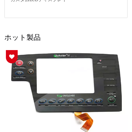
ホット製品