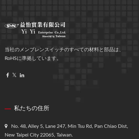
当社のメンブレンスイッチのすべての材料と部品は、
RoHSに準拠しています。
私たちの住所
No. 48, Alley 5, Lane 247, Min Tsu Rd, Pan Chiao Dist,
New Taipei City 22065, Taiwan.