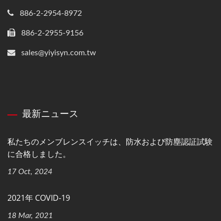
886-2-2954-8972
886-2-2955-9156
sales@yiyisyn.com.tw
最新ニュース
私たちのメンブレンスイッチは、防水および防塵認証試験
に合格しました。
17 Oct, 2024
2021年 COVID-19
18 Mar, 2021