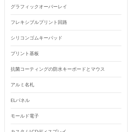
グラフィックオーバーレイ
フレキシブルプリント回路
シリコンゴムキーパッド
プリント基板
抗菌コーティングの防水キーボードとマウス
アルミ名札
ELパネル
モールド電子
カスタムLCDディスプレイ