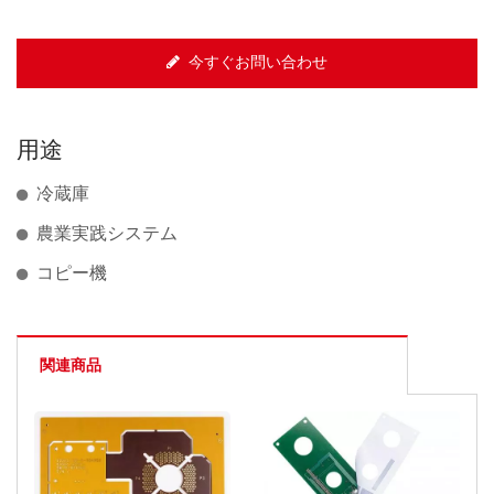
今すぐお問い合わせ
用途
冷蔵庫
農業実践システム
コピー機
関連商品