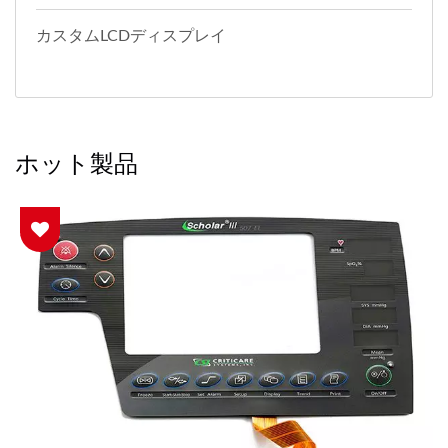
カスタムLCDディスプレイ
ホット製品