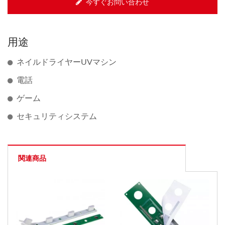
今すぐお問い合わせ
用途
ネイルドライヤーUVマシン
電話
ゲーム
セキュリティシステム
関連商品