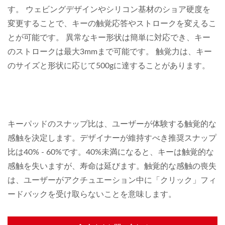
す。 ウェビングデザインやシリコン基材のショア硬度を
変更することで、キーの触覚応答やストロークを変えるこ
とが可能です。 異常なキー形状は簡単に対応でき、キー
のストロークは最大3mmまで可能です。 触覚力は、キー
のサイズと形状に応じて500gに達することがあります。
キーパッドのスナップ比は、ユーザーが体験する触覚的な
感触を決定します。デザイナーが維持すべき推奨スナップ
比は40% - 60%です。40%未満になると、キーは触覚的な
感触を失いますが、寿命は延びます。触覚的な感触の喪失
は、ユーザーがアクチュエーション中に「クリック」フィ
ードバックを受け取らないことを意味します。