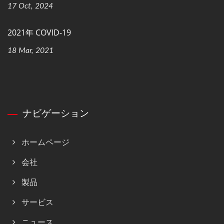
17 Oct, 2024
2021年 COVID-19
18 Mar, 2021
ナビゲーション
ホームページ
会社
製品
サービス
ニュース