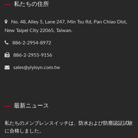
私たちの住所
No. 48, Alley 5, Lane 247, Min Tsu Rd, Pan Chiao Dist,
New Taipei City 22065, Taiwan.
886-2-2954-8972
886-2-2955-9156
sales@yiyisyn.com.tw
最新ニュース
私たちのメンブレンスイッチは、防水および防塵認証試験
に合格しました。