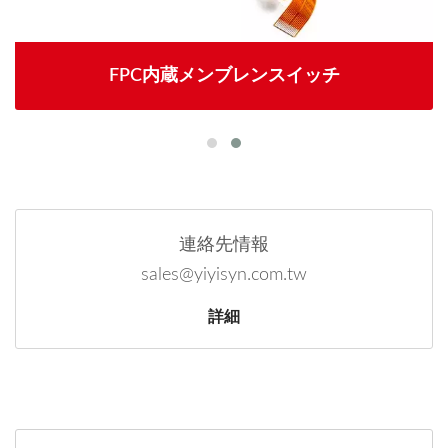
FPC内蔵メンブレンスイッチ
連絡先情報
sales@yiyisyn.com.tw
詳細