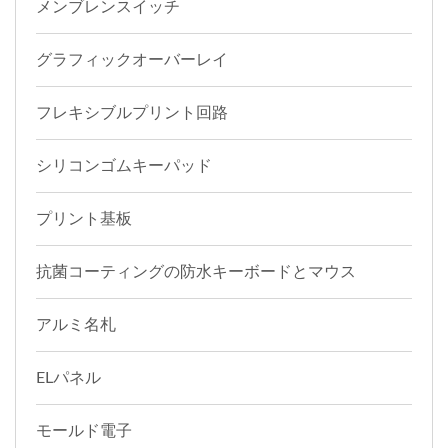
メンブレンスイッチ
グラフィックオーバーレイ
フレキシブルプリント回路
シリコンゴムキーパッド
プリント基板
抗菌コーティングの防水キーボードとマウス
アルミ名札
ELパネル
モールド電子