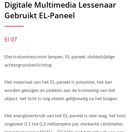
Digitale Multimedia Lessenaar
Gebruikt EL-Paneel
El 07
Electroluminescente lampen, EL-paneel, dubbelzijdige
achtergrondverlichting
Het materiaal van het EL-paneel is polyester, het kan
worden gebogen en plakken aan de kromming van het
object, het licht is nog steeds gelijkmatig na het buigen.
Het energieverbruik van het EL-paneel is zeer laag, het kost
ongeveer 0,1 tot 0,2 milliampère per vierkante centimeter.