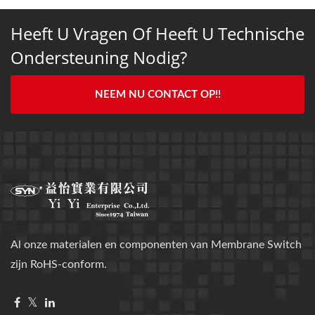
Heeft U Vragen Of Heeft U Technische
Ondersteuning Nodig?
NEEM NU CONTACT OP!!
Al onze materialen en componenten van Membrane Switch
zijn RoHS-conform.