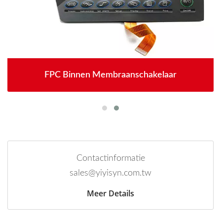
FPC Binnen Membraanschakelaar
Contactinformatie
sales@yiyisyn.com.tw
Meer Details