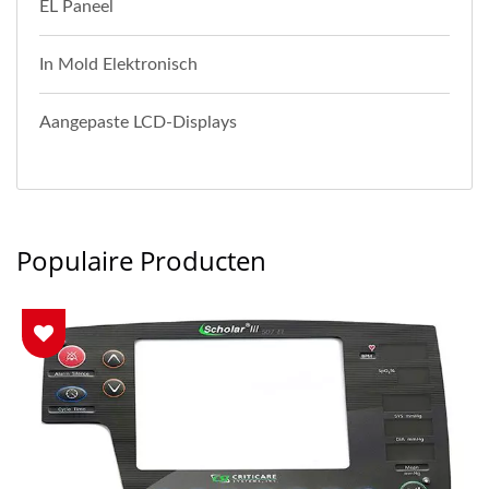
EL Paneel
In Mold Elektronisch
Aangepaste LCD-Displays
Populaire Producten