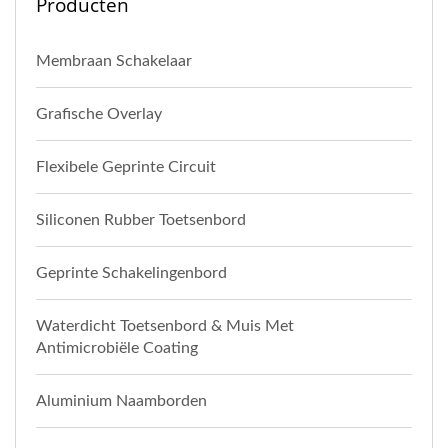
Producten
Membraan Schakelaar
Grafische Overlay
Flexibele Geprinte Circuit
Siliconen Rubber Toetsenbord
Geprinte Schakelingenbord
Waterdicht Toetsenbord & Muis Met
Antimicrobiële Coating
Aluminium Naamborden