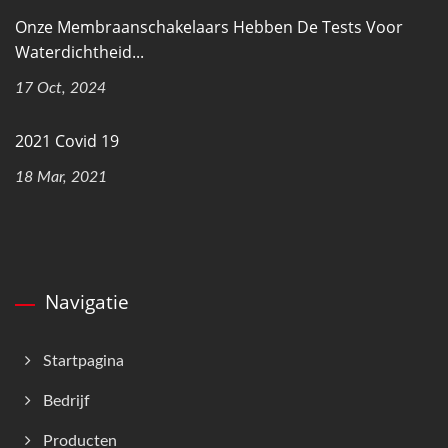
Onze Membraanschakelaars Hebben De Tests Voor
Waterdichtheid...
17 Oct, 2024
2021 Covid 19
18 Mar, 2021
Navigatie
Startpagina
Bedrijf
Producten