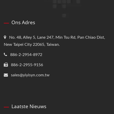
Ons Adres
No. 48, Alley 5, Lane 247, Min Tsu Rd, Pan Chiao Dist,
New Taipei City 22065, Taiwan.
886-2-2954-8972
886-2-2955-9156
sales@yiyisyn.com.tw
Laatste Nieuws