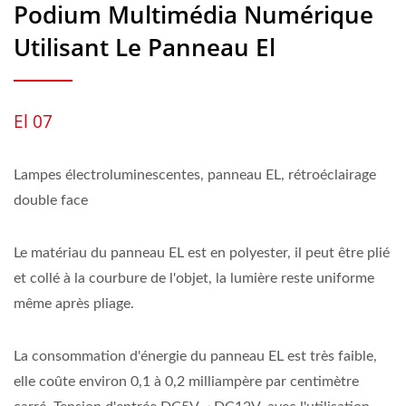
Podium Multimédia Numérique
Utilisant Le Panneau El
El 07
Lampes électroluminescentes, panneau EL, rétroéclairage
double face
Le matériau du panneau EL est en polyester, il peut être plié
et collé à la courbure de l'objet, la lumière reste uniforme
même après pliage.
La consommation d'énergie du panneau EL est très faible,
elle coûte environ 0,1 à 0,2 milliampère par centimètre