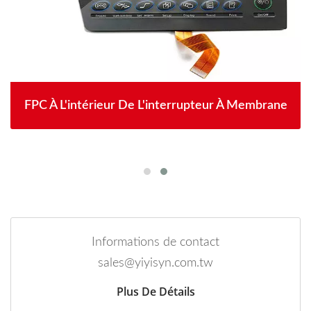
FPC À L'intérieur De L'interrupteur À Membrane
Informations de contact
sales@yiyisyn.com.tw
Plus De Détails