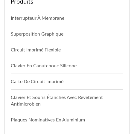
Produits
Interrupteur À Membrane
Superposition Graphique
Circuit Imprimé Flexible
Clavier En Caoutchouc Silicone
Carte De Circuit Imprimé
Clavier Et Souris Étanches Avec Revêtement
Antimicrobien
Plaques Nominatives En Aluminium