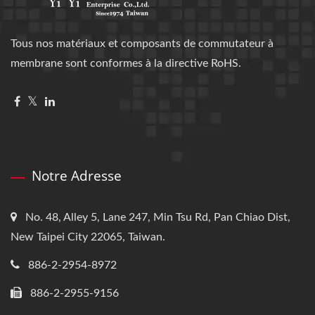
Tous nos matériaux et composants de commutateur à
membrane sont conformes à la directive RoHS.
Notre Adresse
No. 48, Alley 5, Lane 247, Min Tsu Rd, Pan Chiao Dist,
New Taipei City 22065, Taiwan.
886-2-2954-8972
886-2-2955-9156