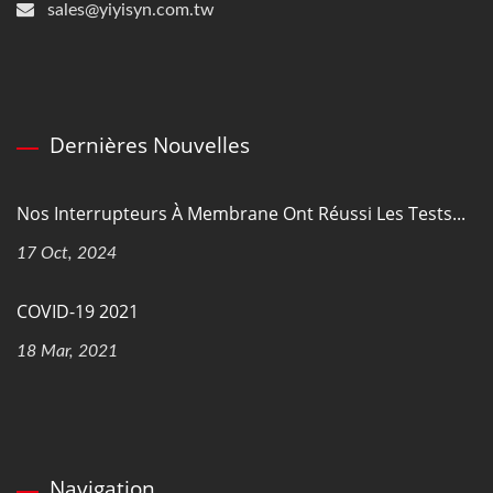
sales@yiyisyn.com.tw
Dernières Nouvelles
Nos Interrupteurs À Membrane Ont Réussi Les Tests...
17 Oct, 2024
COVID-19 2021
18 Mar, 2021
Navigation