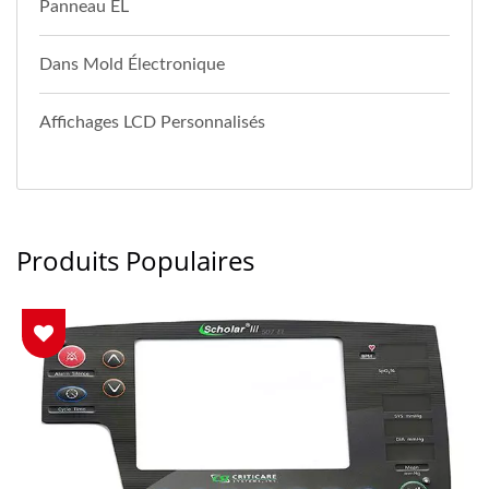
Panneau EL
Dans Mold Électronique
Affichages LCD Personnalisés
Produits Populaires