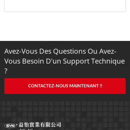
Avez-Vous Des Questions Ou Avez-
Vous Besoin D'un Support Technique
?
CONTACTEZ-NOUS MAINTENANT !!