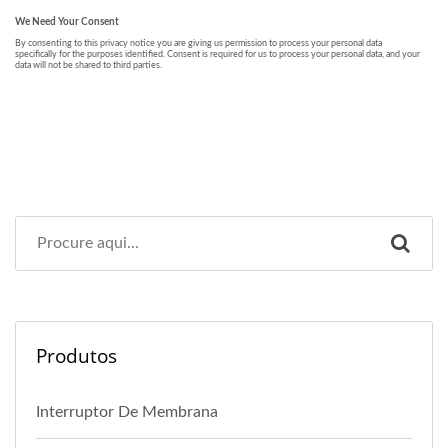
Produtos
Interruptor De Membrana