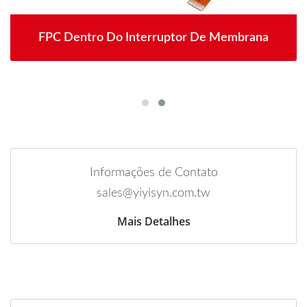
FPC Dentro Do Interruptor De Membrana
Informações de Contato
sales@yiyisyn.com.tw
Mais Detalhes