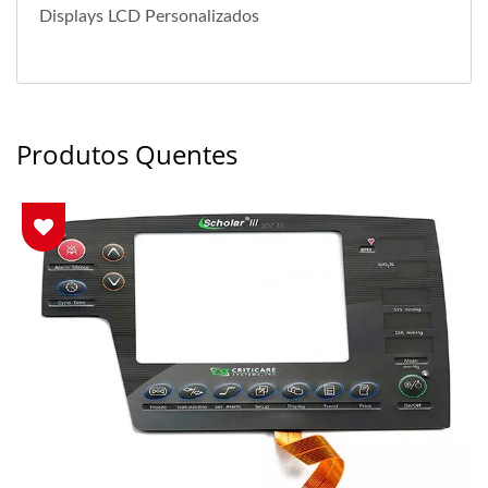
Displays LCD Personalizados
Produtos Quentes