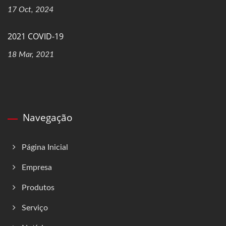
17 Oct, 2024
2021 COVID-19
18 Mar, 2021
Navegação
Página Inicial
Empresa
Produtos
Serviço