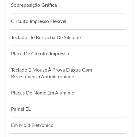
Sobreposição Gráfica
Circuito Impresso Flexível
Teclado De Borracha De Silicone
Placa De Circuito Impresso
Teclado E Mouse À Prova D'água Com
Revestimento Antimicrobiano
Placas De Nome Em Alumínio
Painel EL
Em Mold Eletrônico