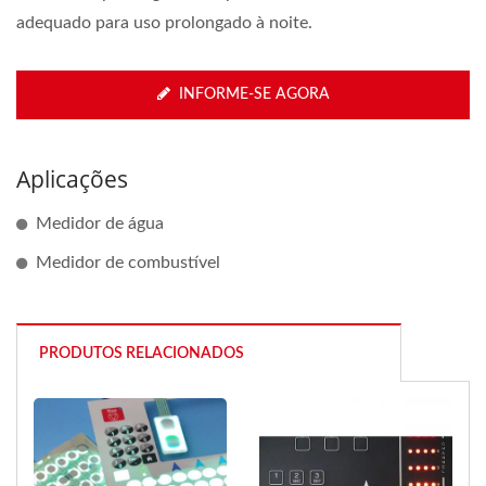
adequado para uso prolongado à noite.
INFORME-SE AGORA
Aplicações
Medidor de água
Medidor de combustível
PRODUTOS RELACIONADOS