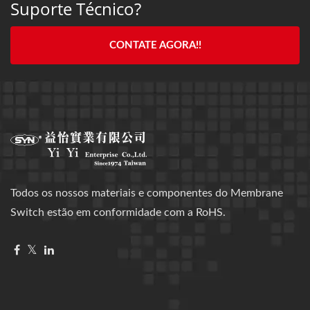
Suporte Técnico?
CONTATE AGORA!!
Todos os nossos materiais e componentes do Membrane
Switch estão em conformidade com a RoHS.