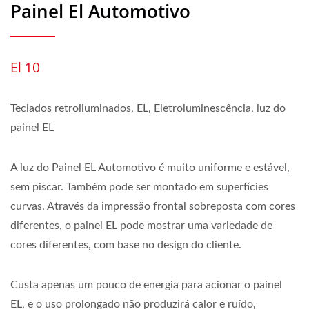
Painel El Automotivo
El 10
Teclados retroiluminados, EL, Eletroluminescência, luz do
painel EL
A luz do Painel EL Automotivo é muito uniforme e estável,
sem piscar. Também pode ser montado em superfícies
curvas. Através da impressão frontal sobreposta com cores
diferentes, o painel EL pode mostrar uma variedade de
cores diferentes, com base no design do cliente.
Custa apenas um pouco de energia para acionar o painel
EL, e o uso prolongado não produzirá calor e ruído,