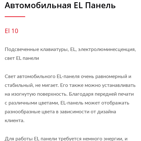
Автомобильная EL Панель
El 10
Подсвеченные клавиатуры, EL, электролюминесценция,
свет EL панели
Свет автомобильного EL-панеля очень равномерный и
стабильный, не мигает. Его также можно устанавливать
на изогнутую поверхность. Благодаря передней печати
с различными цветами, EL-панель может отображать
разнообразные цвета в зависимости от дизайна
клиента.
Для работы EL панели требуется немного энергии, и