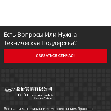
Есть Вопросы Или Нужна
Техническая Поддержка?
СВЯЗАТЬСЯ СЕЙЧАС!!
Все наши материалы и компоненты мембранных