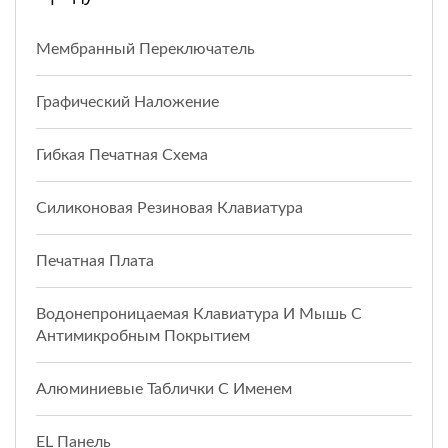
Мембранный Переключатель
Графический Наложение
Гибкая Печатная Схема
Силиконовая Резиновая Клавиатура
Печатная Плата
Водонепроницаемая Клавиатура И Мышь С
Антимикробным Покрытием
Алюминиевые Таблички С Именем
EL Панель