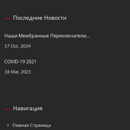
Последние Новости
Наши Мембранные Переключатели...
17 Oct, 2024
COVID-19 2021
18 Mar, 2021
Навигация
Главная Страница