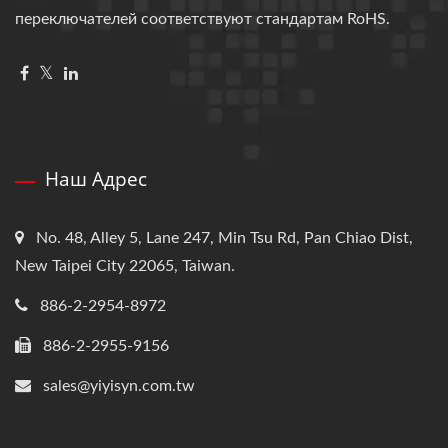
переключателей соответствуют стандартам RoHS.
Наш Адрес
No. 48, Alley 5, Lane 247, Min Tsu Rd, Pan Chiao Dist,
New Taipei City 22065, Taiwan.
886-2-2954-8972
886-2-2955-9156
sales@yiyisyn.com.tw