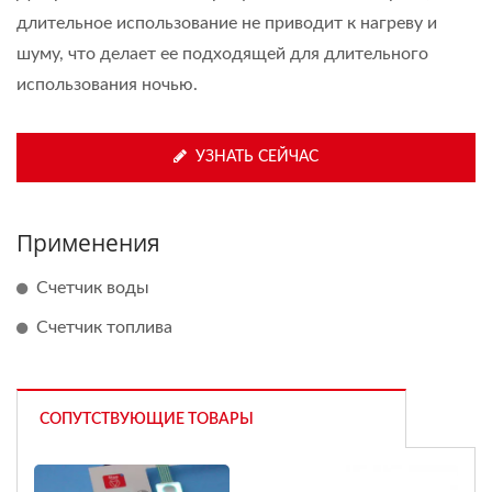
длительное использование не приводит к нагреву и
шуму, что делает ее подходящей для длительного
использования ночью.
УЗНАТЬ СЕЙЧАС
Применения
Счетчик воды
Счетчик топлива
СОПУТСТВУЮЩИЕ ТОВАРЫ