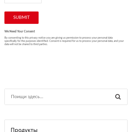
Продукты