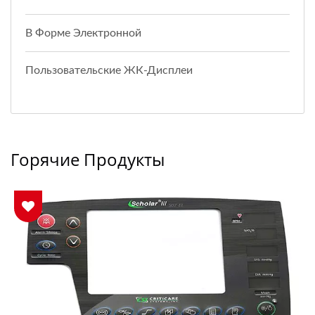
В Форме Электронной
Пользовательские ЖК-Дисплеи
Горячие Продукты