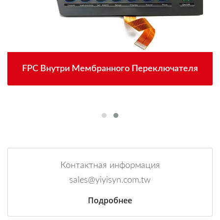
FPC Внутри Мембранного Переключателя
Контактная информация
sales@yiyisyn.com.tw
Подробнее