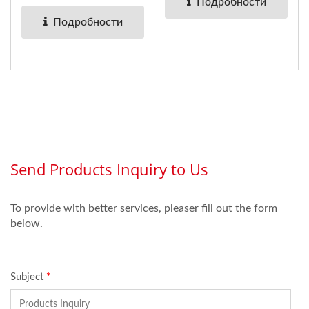
темной...
Подробности
Подробности