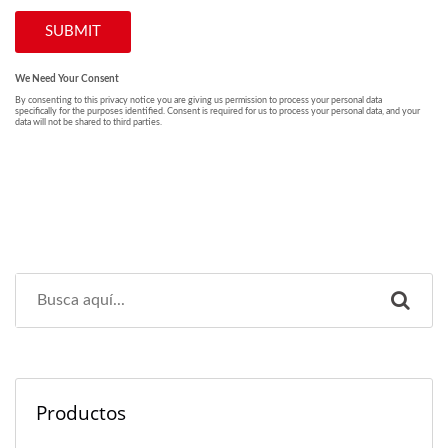
Productos