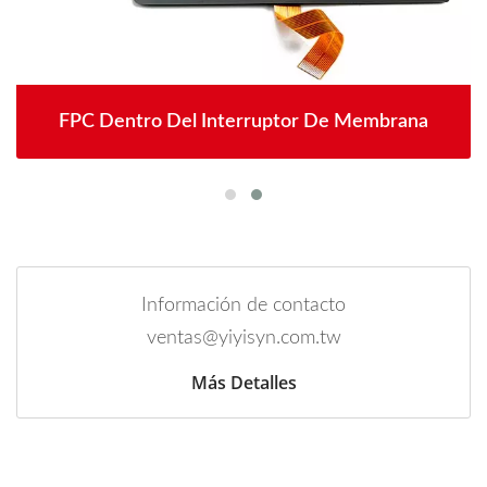
FPC Dentro Del Interruptor De Membrana
Información de contacto
ventas@yiyisyn.com.tw
Más Detalles