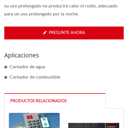
su uso prolongado no producirá calor ni ruido, adecuado
para un uso prolongado por la noche.
PREGUNTE AHORA
Aplicaciones
Contador de agua
Contador de combustible
PRODUCTOS RELACIONADOS