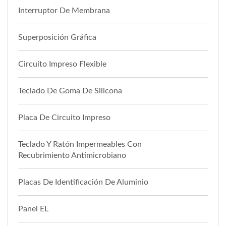
Interruptor De Membrana
Superposición Gráfica
Circuito Impreso Flexible
Teclado De Goma De Silicona
Placa De Circuito Impreso
Teclado Y Ratón Impermeables Con
Recubrimiento Antimicrobiano
Placas De Identificación De Aluminio
Panel EL