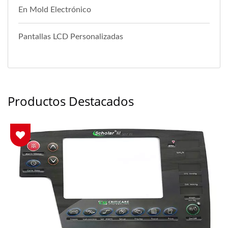
En Mold Electrónico
Pantallas LCD Personalizadas
Productos Destacados