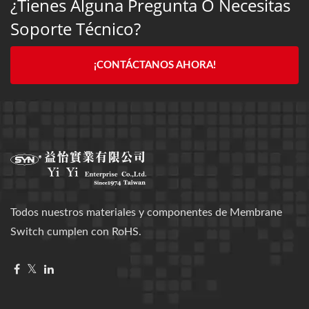
¿Tienes Alguna Pregunta O Necesitas
Soporte Técnico?
¡CONTÁCTANOS AHORA!
Todos nuestros materiales y componentes de Membrane
Switch cumplen con RoHS.