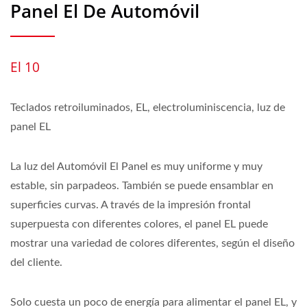
Panel El De Automóvil
El 10
Teclados retroiluminados, EL, electroluminiscencia, luz de
panel EL
La luz del Automóvil El Panel es muy uniforme y muy
estable, sin parpadeos. También se puede ensamblar en
superficies curvas. A través de la impresión frontal
superpuesta con diferentes colores, el panel EL puede
mostrar una variedad de colores diferentes, según el diseño
del cliente.
Solo cuesta un poco de energía para alimentar el panel EL, y