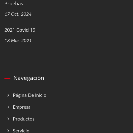
Pruebas...
17 Oct, 2024
2021 Covid 19
18 Mar, 2021
Navegación
Página De Inicio
Empresa
Productos
Servicio