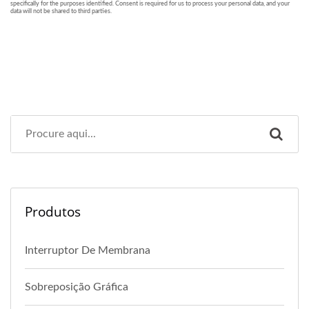
Produtos
Interruptor De Membrana
Sobreposição Gráfica