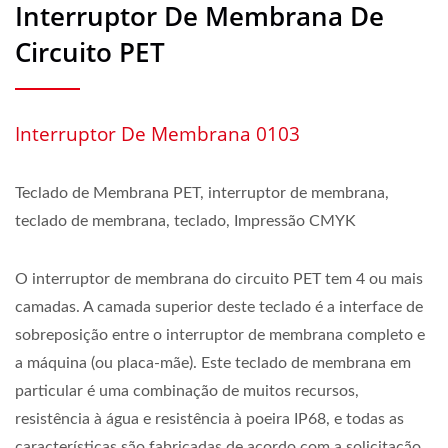
Interruptor De Membrana De
Circuito PET
Interruptor De Membrana 0103
Teclado de Membrana PET, interruptor de membrana,
teclado de membrana, teclado, Impressão CMYK
O interruptor de membrana do circuito PET tem 4 ou mais
camadas. A camada superior deste teclado é a interface de
sobreposição entre o interruptor de membrana completo e
a máquina (ou placa-mãe). Este teclado de membrana em
particular é uma combinação de muitos recursos,
resistência à água e resistência à poeira IP68, e todas as
características são fabricadas de acordo com a solicitação