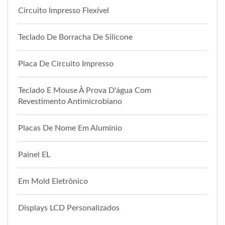
Circuito Impresso Flexível
Teclado De Borracha De Silicone
Placa De Circuito Impresso
Teclado E Mouse À Prova D'água Com
Revestimento Antimicrobiano
Placas De Nome Em Alumínio
Painel EL
Em Mold Eletrônico
Displays LCD Personalizados