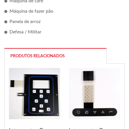
Máquina de café
Máquina de fazer pão
Panela de arroz
Defesa / Militar
PRODUTOS RELACIONADOS