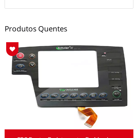
Produtos Quentes