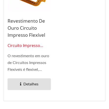
Revestimento De
Ouro Circuito
Impresso Flexível
Circuito Impresso
Flexível 0206
O revestimento em ouro
de Circuitos Impressos
Flexíveis é flexível,
montado com
conectores...
Detalhes