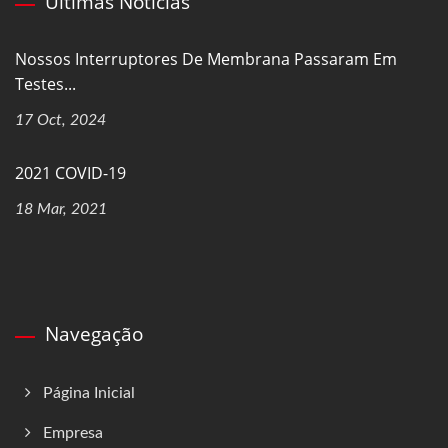
Últimas Notícias
Nossos Interruptores De Membrana Passaram Em
Testes...
17 Oct, 2024
2021 COVID-19
18 Mar, 2021
Navegação
Página Inicial
Empresa