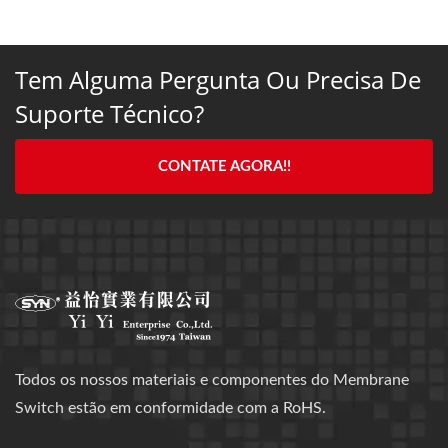
Tem Alguma Pergunta Ou Precisa De
Suporte Técnico?
CONTATE AGORA!!
Todos os nossos materiais e componentes do Membrane
Switch estão em conformidade com a RoHS.