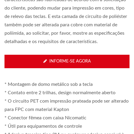
do cliente, podendo mudar para impressão em cores, tipo
de relevo das teclas. E esta camada de circuito de poliéster
também pode ser alterada para cobre com material de
poliimida, ao solicitar, por favor, mostre as especificações
detalhadas e os requisitos de características.
INFORME-SE AGORA
* Montagem de domo metálico sob a tecla
* Contato entre 2 trilhas, design normalmente aberto
* O circuito PET com impressão prateada pode ser alterado
para FPC com material Kapton
* Conector fêmea com caixa Nicomatic
* Útil para equipamentos de controle