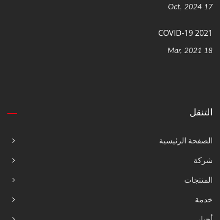
17 Oct, 2024
COVID-19 2021
18 Mar, 2021
التنقل
الصفحة الرئيسية
شركة
المنتجات
خدمة
أخبار