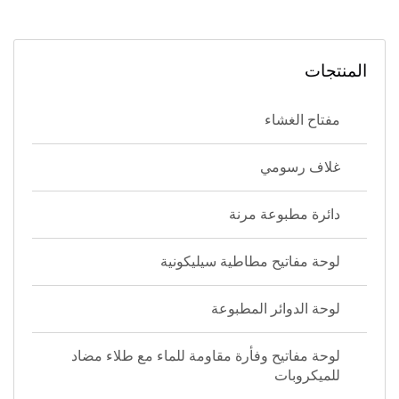
المنتجات
مفتاح الغشاء
غلاف رسومي
دائرة مطبوعة مرنة
لوحة مفاتيح مطاطية سيليكونية
لوحة الدوائر المطبوعة
لوحة مفاتيح وفأرة مقاومة للماء مع طلاء مضاد
للميكروبات