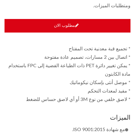
ومتطلبات الميزات.
مطلوب الان
* تجميع قبة معدنية تحت المفتاح
* اتصال بين 2 مسارات، تصميم عادة مفتوحة
* يمكن تغيير دائرة PET ذات الطباعة الفضية إلى FPC باستخدام
مادة الكابتون
* موصل أنثى بإسكان نيكوماتيك
* مفيد لمعدات التحكم
* لاصق خلفي من نوع 3M أو أي لاصق حساس للضغط
الميزات
مع شهادة ISO 9001:2015.