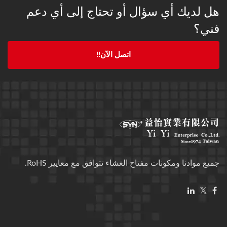
هل لديك أي سؤال أو تحتاج إلى أي دعم
فني؟
اتصل الآن!!
جميع موادنا ومكونات مفتاح الغشاء تتوافق مع معايير RoHS.