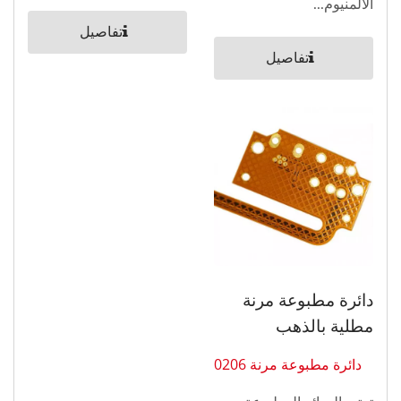
الألمنيوم...
تفاصيل
تفاصيل
دائرة مطبوعة مرنة
مطلية بالذهب
دائرة مطبوعة مرنة 0206