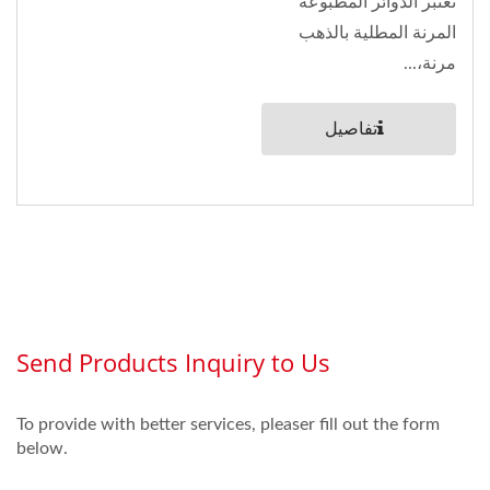
تعتبر الدوائر المطبوعة
المرنة المطلية بالذهب
مرنة،...
تفاصيل