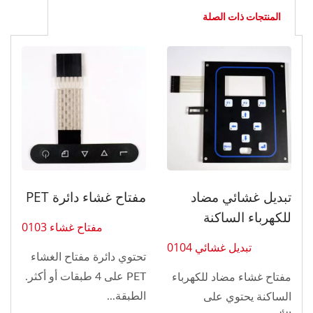
المنتجات ذات الصلة
تبديل غشائي مضاد
مفتاح غشاء دائرة PET
للكهرباء الساكنة
مفتاح غشاء 0103
تبديل غشائي 0104
تحتوي دائرة مفتاح الغشاء
PET على 4 طبقات أو أكثر.
مفتاح غشاء مضاد للكهرباء
الطبقة...
الساكنة يحتوي على