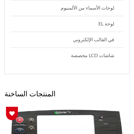
لوحات الأسماء من الألمنيوم
لوحة EL
في القالب الإلكتروني
شاشات LCD مخصصة
المنتجات الساخنة