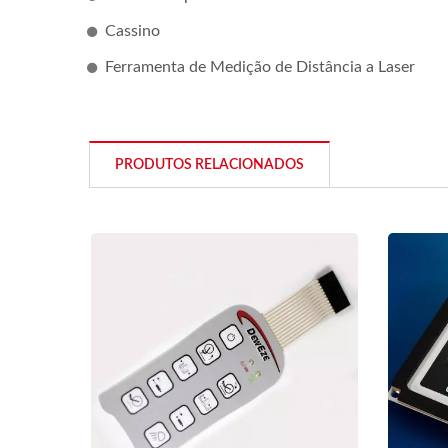
Cassino
Ferramenta de Medição de Distância a Laser
PRODUTOS RELACIONADOS