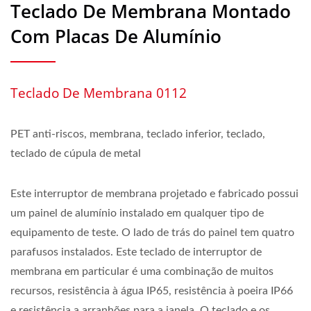
Teclado De Membrana Montado
Com Placas De Alumínio
Teclado De Membrana 0112
PET anti-riscos, membrana, teclado inferior, teclado,
teclado de cúpula de metal
Este interruptor de membrana projetado e fabricado possui
um painel de alumínio instalado em qualquer tipo de
equipamento de teste. O lado de trás do painel tem quatro
parafusos instalados. Este teclado de interruptor de
membrana em particular é uma combinação de muitos
recursos, resistência à água IP65, resistência à poeira IP66
e resistência a arranhões para a janela. O teclado e os