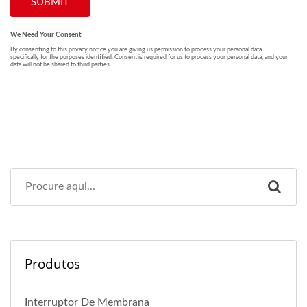
Produtos
Interruptor De Membrana