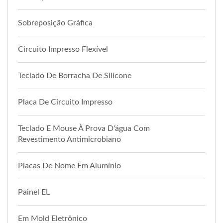
Sobreposição Gráfica
Circuito Impresso Flexível
Teclado De Borracha De Silicone
Placa De Circuito Impresso
Teclado E Mouse À Prova D'água Com
Revestimento Antimicrobiano
Placas De Nome Em Alumínio
Painel EL
Em Mold Eletrônico