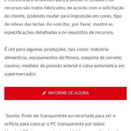
recursos são todos fabricados de acordo com a solicitação
do cliente, podendo mudar para impressão em cores, tipo
de relevo das teclas. Ao solicitar, por favor, mostre as
especificações detalhadas e os requisitos de recursos.
É útil para algumas produções, tais como: indústria
alimentícia, equipamentos de fitness, máquina de sorvete,
cassino, medidor de pressão arterial e caixa automática em
supermercados
INFORME-SE AGORA
*Janela: Pode ser transparente ou recortada para ser o
orifício para colocar o PC transparente por baixo.