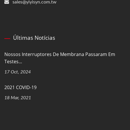
sales@yiyisyn.com.tw
Últimas Notícias
Nossos Interruptores De Membrana Passaram Em
Testes...
17 Oct, 2024
2021 COVID-19
18 Mar, 2021