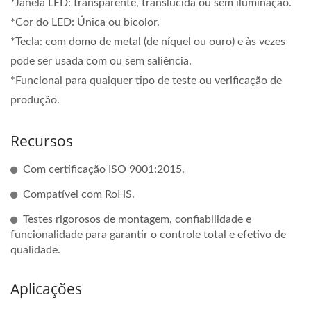
*Janela LED: transparente, translúcida ou sem iluminação.
*Cor do LED: Única ou bicolor.
*Tecla: com domo de metal (de níquel ou ouro) e às vezes
pode ser usada com ou sem saliência.
*Funcional para qualquer tipo de teste ou verificação de
produção.
Recursos
Com certificação ISO 9001:2015.
Compatível com RoHS.
Testes rigorosos de montagem, confiabilidade e
funcionalidade para garantir o controle total e efetivo de
qualidade.
Aplicações