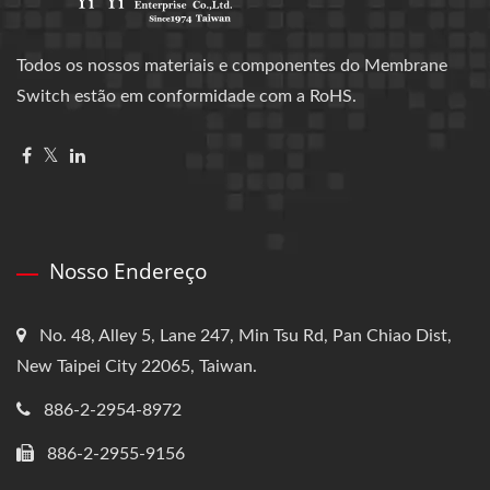
Todos os nossos materiais e componentes do Membrane
Switch estão em conformidade com a RoHS.
Nosso Endereço
No. 48, Alley 5, Lane 247, Min Tsu Rd, Pan Chiao Dist,
New Taipei City 22065, Taiwan.
886-2-2954-8972
886-2-2955-9156