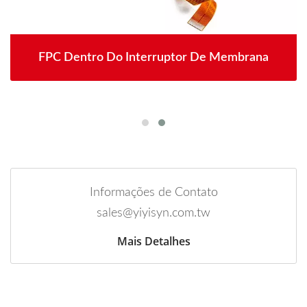
FPC Dentro Do Interruptor De Membrana
Informações de Contato
sales@yiyisyn.com.tw
Mais Detalhes