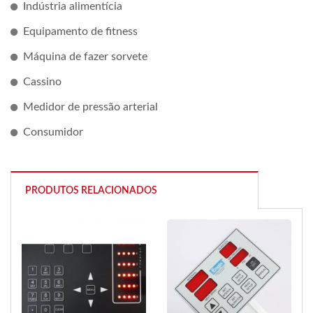
Indústria alimentícia
Equipamento de fitness
Máquina de fazer sorvete
Cassino
Medidor de pressão arterial
Consumidor
PRODUTOS RELACIONADOS