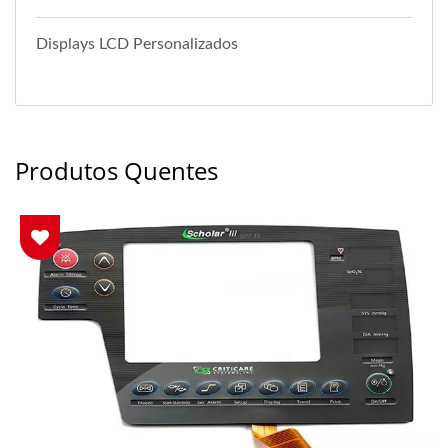
Displays LCD Personalizados
Produtos Quentes