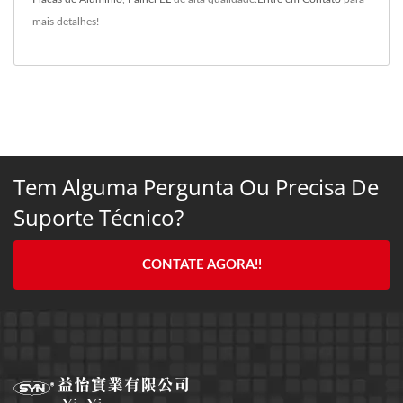
mais detalhes!
Tem Alguma Pergunta Ou Precisa De
Suporte Técnico?
CONTATE AGORA!!