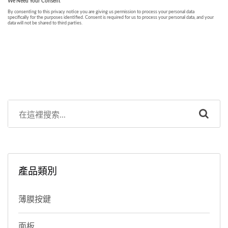
產品類別
薄膜按鍵
面板