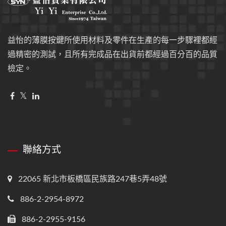
益怡的薄膜按鍵所使用材料及零件在生產的每一步驟裡都經
過精密的測試，且所有完成品在出貨前都經過百分百的品質
檢定。
聯絡方式
22065 新北市板橋區民族路247巷5弄48號
886-2-2954-8972
886-2-2955-9156