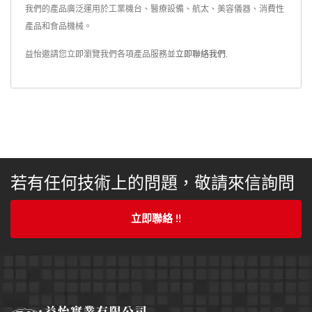
我們的產品廣泛運用於工業機台、醫療設備、航太、美容儀器、消費性
產品和食品機械。
益怡邀請您立即瀏覽我們各項產品服務並
立即聯絡我們
.
若有任何技術上的問題，敬請來信詢問
立即聯絡 !!