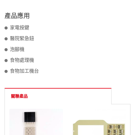
產品應用
家電按鍵
醫院緊急鈕
泡腳機
食物處理機
食物加工機台
關聯產品