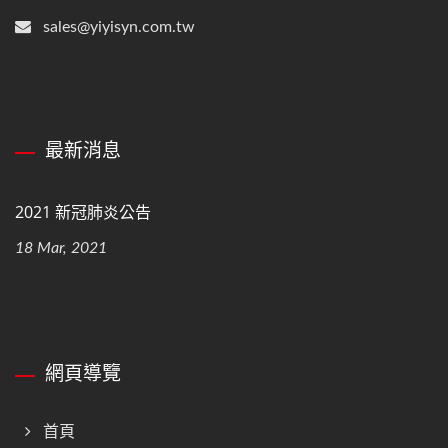
sales@yiyisyn.com.tw
最新消息
2021 新冠肺炎公告
18 Mar, 2021
網頁導覽
首頁