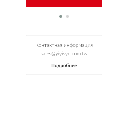
Контактная информация
sales@yiyisyn.com.tw
Подробнее