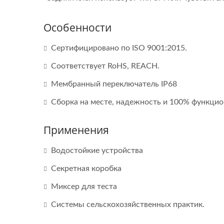
Особенности
Сертифицировано по ISO 9001:2015.
Соответствует RoHS, REACH.
Мембранный переключатель IP68
Сборка на месте, надежность и 100% функци
Применения
Водостойкие устройства
Секретная коробка
Миксер для теста
Системы сельскохозяйственных практик.