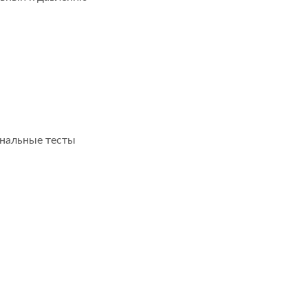
ональные тесты