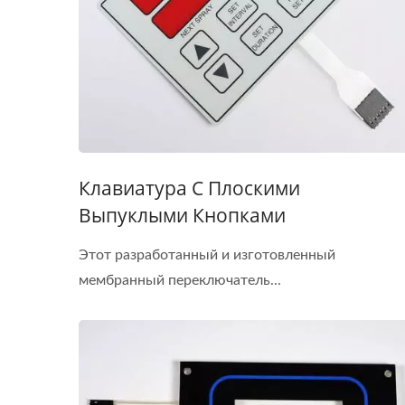
Клавиатура С Плоскими
Выпуклыми Кнопками
Этот разработанный и изготовленный
мембранный переключатель...