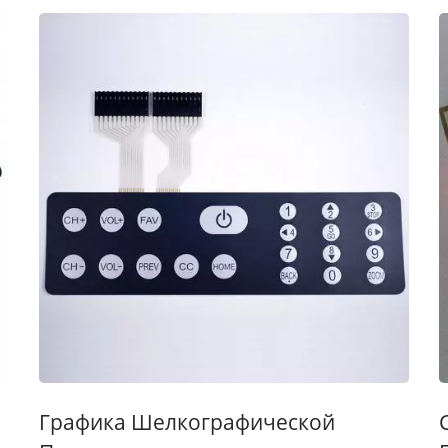
Графика Шелкографической