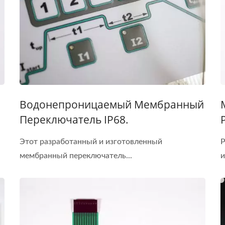
Водонепроницаемый Мембранный
Переключатель IP68.
Этот разработанный и изготовленный
P
мембранный переключатель...
и