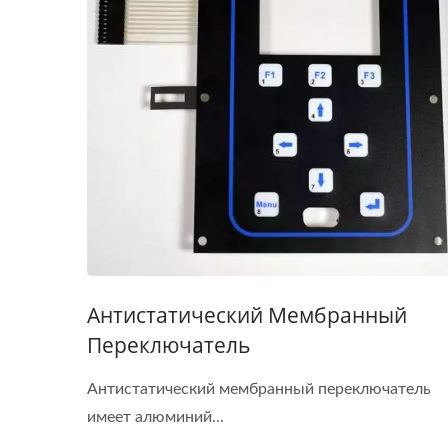
Антистатический Мембранный
Переключатель
Антистатический мембранный переключатель
имеет алюминий...