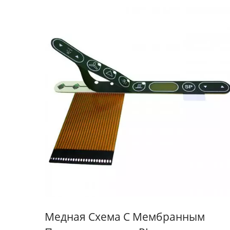
Медная Схема С Мембранным