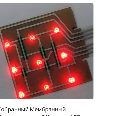
Собранный Мембранный