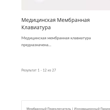
Медицинская Мембранная
Клавиатура
Медицинская мембранная клавиатура
предназначена...
Результат 1 - 12 из 27
Мембранный Переключатель | Инновационный Производи