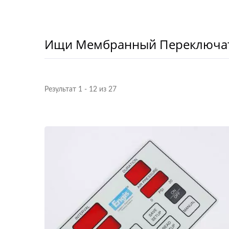
Ищи Мембранный Переключа
Результат 1 - 12 из 27