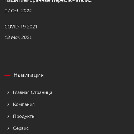
17 Oct, 2024
COVID-19 2021
18 Mar, 2021
Навигация
Главная Страница
Компания
Продукты
Сервис