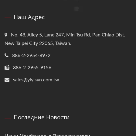
Наш Адрес
No. 48, Alley 5, Lane 247, Min Tsu Rd, Pan Chiao Dist,
New Taipei City 22065, Taiwan.
886-2-2954-8972
886-2-2955-9156
sales@yiyisyn.com.tw
Последние Новости
Наши Мембранные Переключатели...