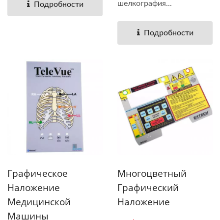
шелкография...
Подробности
Подробности
Графическое
Многоцветный
Наложение
Графический
Медицинской
Наложение
Машины