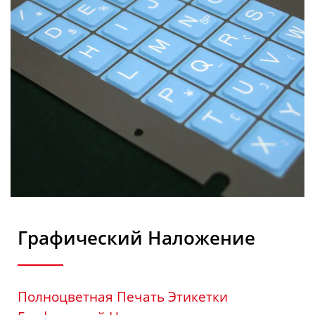
Графический Наложение
Полноцветная Печать Этикетки