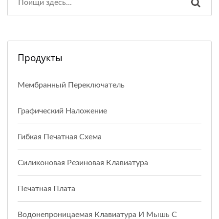
Продукты
Мембранный Переключатель
Графический Наложение
Гибкая Печатная Схема
Силиконовая Резиновая Клавиатура
Печатная Плата
Водонепроницаемая Клавиатура И Мышь С