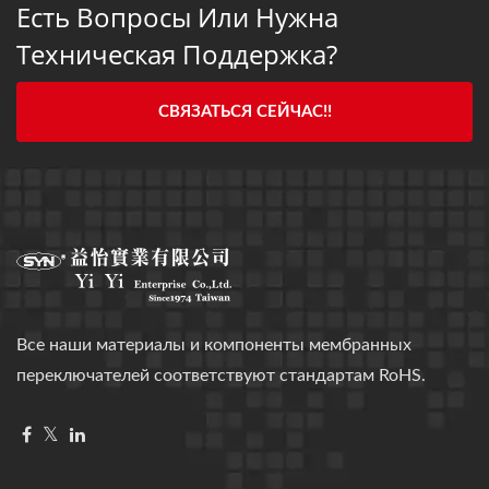
Есть Вопросы Или Нужна
Техническая Поддержка?
СВЯЗАТЬСЯ СЕЙЧАС!!
Все наши материалы и компоненты мембранных
переключателей соответствуют стандартам RoHS.