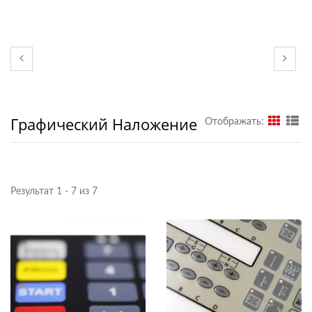
Графический Наложение
Отображать:
Результат 1 - 7 из 7