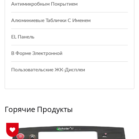
Антимикробным Покрытием
Алюминиевые Таблички С Именем
EL Панель
В Форме Электронной
Пользовательские ЖК-Дисплеи
Горячие Продукты