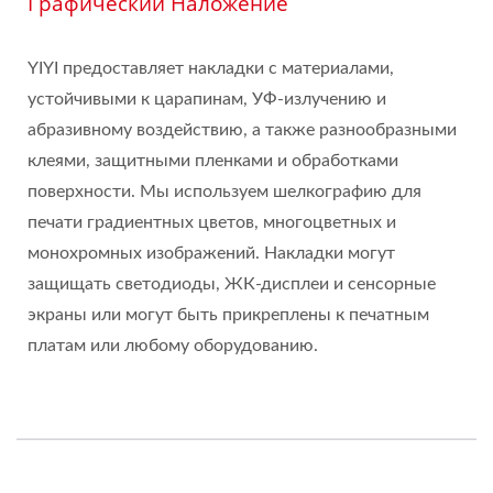
Графический Наложение
YIYI предоставляет накладки с материалами,
устойчивыми к царапинам, УФ-излучению и
абразивному воздействию, а также разнообразными
клеями, защитными пленками и обработками
поверхности. Мы используем шелкографию для
печати градиентных цветов, многоцветных и
монохромных изображений. Накладки могут
защищать светодиоды, ЖК-дисплеи и сенсорные
экраны или могут быть прикреплены к печатным
платам или любому оборудованию.