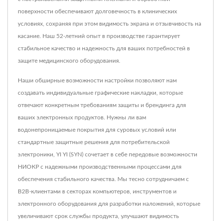
поверхности обеспечивают долговечность в клинических
условиях, сохраняя при этом видимость экрана и отзывчивость на
касание. Наш 52-летний опыт в производстве гарантирует
стабильное качество и надежность для ваших потребностей в
защите медицинского оборудования.
Наши обширные возможности настройки позволяют нам
создавать индивидуальные графические накладки, которые
отвечают конкретным требованиям защиты и брендинга для
ваших электронных продуктов. Нужны ли вам
водонепроницаемые покрытия для суровых условий или
стандартные защитные решения для потребительской
электроники, YI YI (SYN) сочетает в себе передовые возможности
НИОКР с надежными производственными процессами для
обеспечения стабильного качества. Мы тесно сотрудничаем с
B2B-клиентами в секторах компьютеров, инструментов и
электронного оборудования для разработки наложений, которые
увеличивают срок службы продукта, улучшают видимость